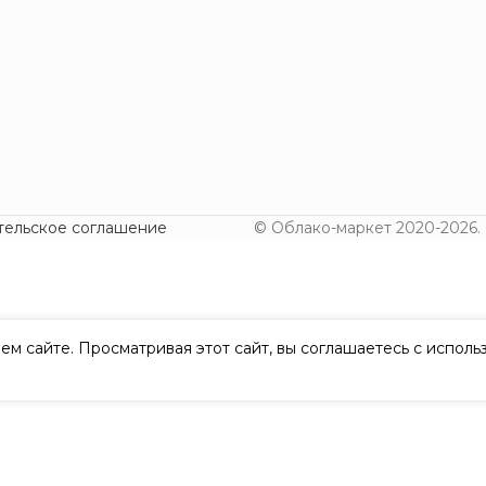
тельское соглашение
© Облако-маркет 2020-2026.
ем сайте. Просматривая этот сайт, вы соглашаетесь с испол