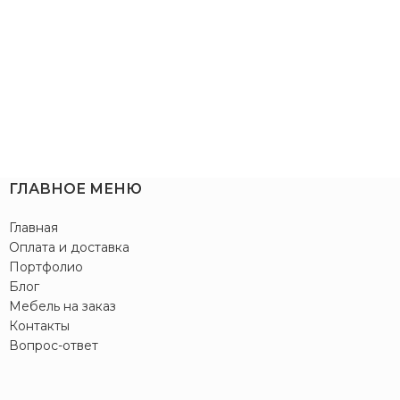
ГЛАВНОЕ МЕНЮ
Главная
Оплата и доставка
Портфолио
Блог
Мебель на заказ
Контакты
Вопрос-ответ