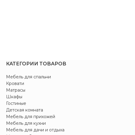
КАТЕГОРИИ ТОВАРОВ
Мебель для спальни
Кровати
Матрасы
Шкафы
Гостиные
Детская комната
Мебель для прихожей
Мебель для кухни
Мебель для дачи и отдыха