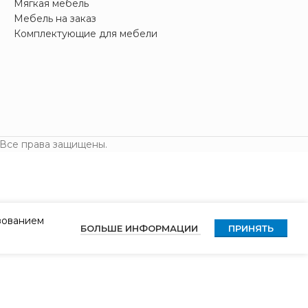
Мягкая мебель
Мебель на заказ
Комплектующие для мебели
 Все права защищены.
ьзованием
БОЛЬШЕ ИНФОРМАЦИИ
ПРИНЯТЬ