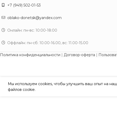
+7 (949) 502-01-53
oblako-donetsk@yandex.com
Онлайн: пн-вс: 10:00-18:00
Оффлайн: пн-сб: 10.00-16.00, вс: 11.00-15.00
Политика конфиденциальности
|
Договор-оферта
|
Пользова
Мы используем cookies, чтобы улучшить ваш опыт на наш
файлов cookie.