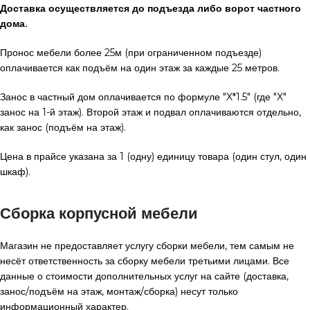
Доставка осуществляется до подъезда либо ворот частного
дома.
Пронос мебели более 25м (при ограниченном подъезде)
оплачивается как подъём на один этаж за каждые 25 метров.
Занос в частный дом оплачивается по формуле "X*1.5" (где "X"
занос на 1-й этаж). Второй этаж и подвал оплачиваются отдельно,
как занос (подъём на этаж).
Цена в прайсе указана за 1 (одну) единицу товара (один стул, один
шкаф).
Сборка корпусной мебели
Магазин не предоставляет услугу сборки мебели, тем самым не
несёт ответственность за сборку мебели третьими лицами. Все
данные о стоимости дополнительных услуг на сайте (доставка,
занос/подъём на этаж, монтаж/сборка) несут только
информационный характер.