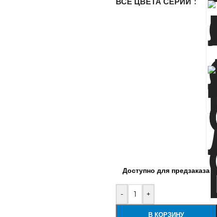
ВСЕ ЦВЕТА СЕРИИ
Доступно для предзаказа
-
+
В КОРЗИНУ