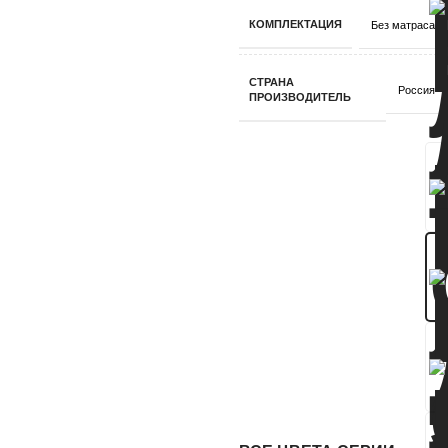
КОМПЛЕКТАЦИЯ
Без матраса
СТРАНА
Россия
ПРОИЗВОДИТЕЛЬ