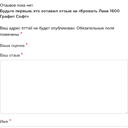
Отзывов пока нет.
Будьте первым, кто оставил отзыв на «Кровать Лана 1600
Графит Софт»
Ваш адрес email не будет опубликован.
Обязательные поля
*
помечены
*
Ваша оценка
*
Ваш отзыв
*
Имя