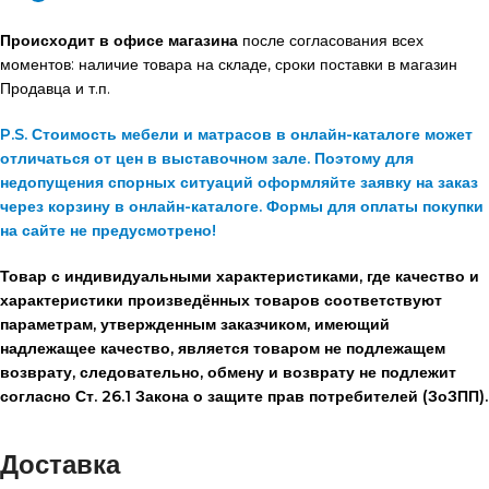
Происходит в офисе магазина
после согласования всех
моментов: наличие товара на складе, сроки поставки в магазин
Продавца и т.п.
P.S. Стоимость мебели и матрасов в онлайн-каталоге может
отличаться от цен в выставочном зале. Поэтому для
недопущения спорных ситуаций оформляйте заявку на заказ
через корзину в онлайн-каталоге. Формы для оплаты покупки
на сайте не предусмотрено!
Товар с индивидуальными характеристиками, где качество и
характеристики произведённых товаров соответствуют
параметрам, утвержденным заказчиком, имеющий
надлежащее качество, является товаром не подлежащем
возврату, следовательно, обмену и возврату не подлежит
согласно Ст. 26.1 Закона о защите прав потребителей (ЗоЗПП).
Доставка