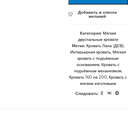
Добавить в список
желаний
Категория:
Мягкие
двуспальные кровати
Метки:
Кровать Лана (ДСВ)
,
Интерьерная кровать
,
Мягкая
кровать с подъёмным
основанием
,
Кровать с
подъёмным механизмом
,
Кровать 160 на 200
,
Кровать с
мягким изголовьем
Следовать: