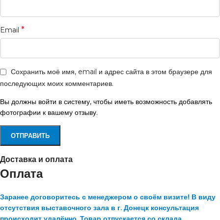
*
Email
Сохранить моё имя, email и адрес сайта в этом браузере для
последующих моих комментариев.
Вы должны войти в систему, чтобы иметь возможность добавлять
фотографии к вашему отзыву.
Доставка и оплата
Оплата
Заранее договоритесь с менеджером о своём визите! В виду
отсутствия выставочного зала в г. Донецк консультация
происходит удалённо. Товар отпускается со склада.