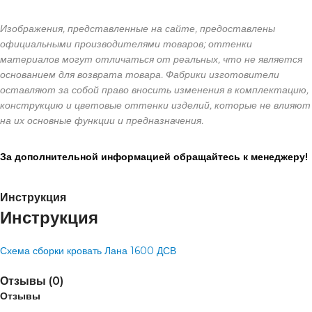
Изображения, представленные на сайте, предоставлены
официальными производителями товаров; оттенки
материалов могут отличаться от реальных, что не является
основанием для возврата товара. Фабрики изготовители
оставляют за собой право вносить изменения в комплектацию,
конструкцию и цветовые оттенки изделий, которые не влияют
на их основные функции и предназначения.
За дополнительной информацией обращайтесь к менеджеру!
Инструкция
Инструкция
Схема сборки кровать Лана 1600 ДСВ
Отзывы (0)
Отзывы