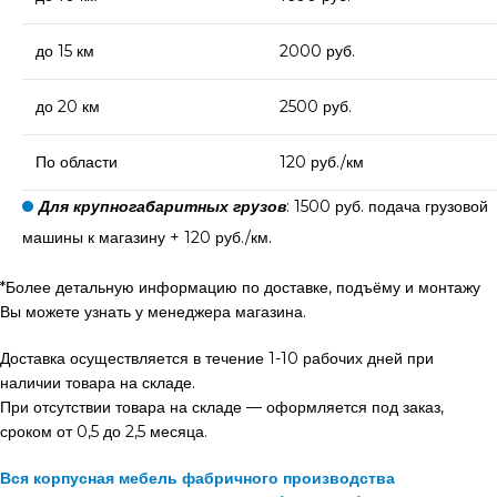
до 15 км
2000 руб.
до 20 км
2500 руб.
По области
120 руб./км
Для крупногабаритных грузов
: 1500 руб. подача грузовой
машины к магазину + 120 руб./км.
*Более детальную информацию по доставке, подъёму и монтажу
Вы можете узнать у менеджера магазина.
Доставка осуществляется в течение 1-10 рабочих дней при
наличии товара на складе.
При отсутствии товара на складе — оформляется под заказ,
сроком от 0,5 до 2,5 месяца.
Вся корпусная мебель фабричного производства