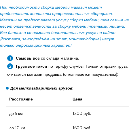
При необходимости сборки мебели магазин может
предоставить контакты профессиональных сборщиков.
Магазин не предоставляет услугу сборки мебели, тем самым не
несёт ответственность за сборку мебели третьими лицами.
Все данные о стоимости дополнительных услуг на сайте
(доставка, занос/подъём на этаж, монтаж/сборка) несут
только информационный характер!
Самовывоз
со склада магазина.
Грузовое такси
по тарифу службы. Точкой отправки груза
считается магазин продавца (оплачивается покупателем):
Для мелкогабаритных грузов
:
Расстояние
Цена
до 5 км
1200 руб.
до 10 км
1600 руб.