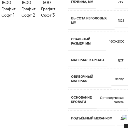
ГЛУБИНА, ММ
2150
ВЫСОТА ИЗГОЛОВЬЯ,
1025
ММ
СПАЛЬНЫЙ
1600×2000
РАЗМЕР, ММ
МАТЕРИАЛ КАРКАСА
ДСП
ОБИВОЧНЫЙ
Велюр
МАТЕРИАЛ
ОСНОВАНИЕ
Ортопедические
КРОВАТИ
ламели
ПОДЪЁМНЫЙ МЕХАНИЗМ
Да