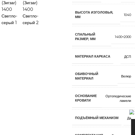
ВЫСОТА ИЗГОЛОВЬЯ,
1040
ММ
СПАЛЬНЫЙ
1400×2000
РАЗМЕР, ММ
МАТЕРИАЛ КАРКАСА
ДСП
ОБИВОЧНЫЙ
Велюр
МАТЕРИАЛ
ОСНОВАНИЕ
Ортопедические
КРОВАТИ
ламели
ПОДЪЁМНЫЙ МЕХАНИЗМ
Да