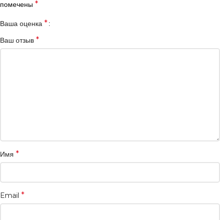
*
помечены
*
Ваша оценка
*
Ваш отзыв
*
Имя
*
Email