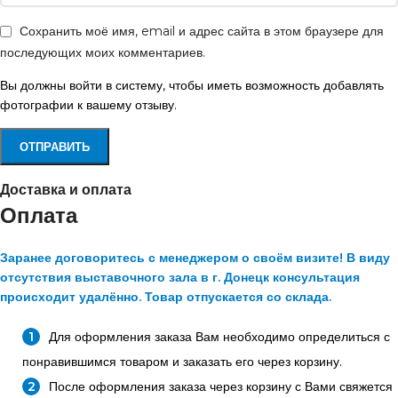
Сохранить моё имя, email и адрес сайта в этом браузере для
последующих моих комментариев.
Вы должны войти в систему, чтобы иметь возможность добавлять
фотографии к вашему отзыву.
Доставка и оплата
Оплата
Заранее договоритесь с менеджером о своём визите! В виду
отсутствия выставочного зала в г. Донецк консультация
происходит удалённо. Товар отпускается со склада.
Для оформления заказа Вам необходимо определиться с
понравившимся товаром и заказать его через корзину.
После оформления заказа через корзину с Вами свяжется