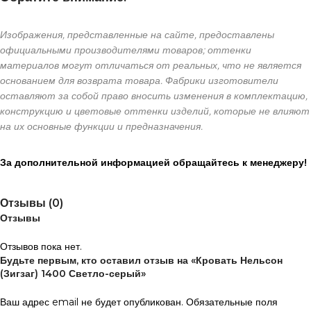
Изображения, представленные на сайте, предоставлены
официальными производителями товаров; оттенки
материалов могут отличаться от реальных, что не является
основанием для возврата товара. Фабрики изготовители
оставляют за собой право вносить изменения в комплектацию,
конструкцию и цветовые оттенки изделий, которые не влияют
на их основные функции и предназначения.
За дополнительной информацией обращайтесь к менеджеру!
Отзывы (0)
Отзывы
Отзывов пока нет.
Будьте первым, кто оставил отзыв на «Кровать Нельсон
(Зигзаг) 1400 Светло-серый»
Ваш адрес email не будет опубликован.
Обязательные поля