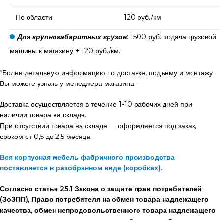
По области
120 руб./км
Для крупногабаритных грузов
: 1500 руб. подача грузовой
машины к магазину + 120 руб./км.
*Более детальную информацию по доставке, подъёму и монтажу
Вы можете узнать у менеджера магазина.
Доставка осуществляется в течение 1-10 рабочих дней при
наличии товара на складе.
При отсутствии товара на складе — оформляется под заказ,
сроком от 0,5 до 2,5 месяца.
Вся корпусная мебель фабричного производства
поставляется в разобранном виде (коробках).
Согласно статье 25.1 Закона о защите прав потребителей
(ЗоЗПП), Право потребителя на обмен товара надлежащего
качества, обмен непродовольственного товара надлежащего