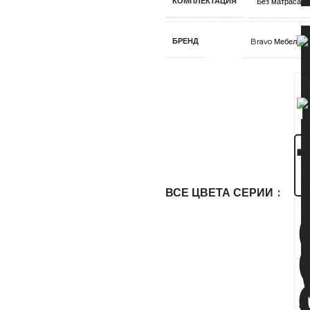
КОМПЛЕКТАЦИЯ
Без матраса
БРЕНД
Bravo Мебель
ВСЕ ЦВЕТА СЕРИИ