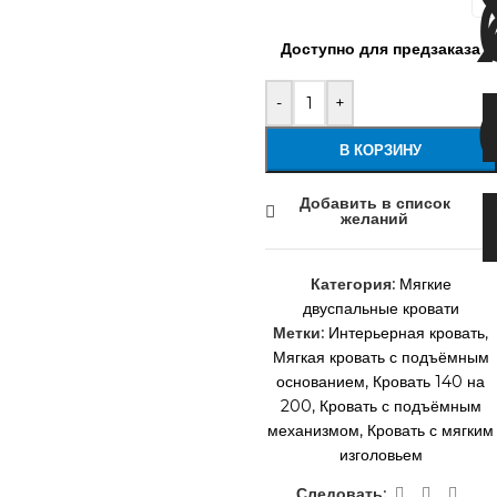
Доступно для предзаказа
-
+
В КОРЗИНУ
Добавить в список
желаний
Категория:
Мягкие
двуспальные кровати
Метки:
Интерьерная кровать
,
Мягкая кровать с подъёмным
основанием
,
Кровать 140 на
200
,
Кровать с подъёмным
механизмом
,
Кровать с мягким
изголовьем
Следовать: