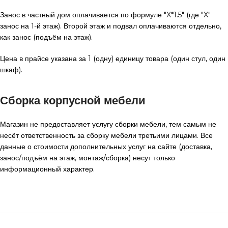
Занос в частный дом оплачивается по формуле "X*1.5" (где "X"
занос на 1-й этаж). Второй этаж и подвал оплачиваются отдельно,
как занос (подъём на этаж).
Цена в прайсе указана за 1 (одну) единицу товара (один стул, один
шкаф).
Сборка корпусной мебели
Магазин не предоставляет услугу сборки мебели, тем самым не
несёт ответственность за сборку мебели третьими лицами. Все
данные о стоимости дополнительных услуг на сайте (доставка,
занос/подъём на этаж, монтаж/сборка) несут только
информационный характер.