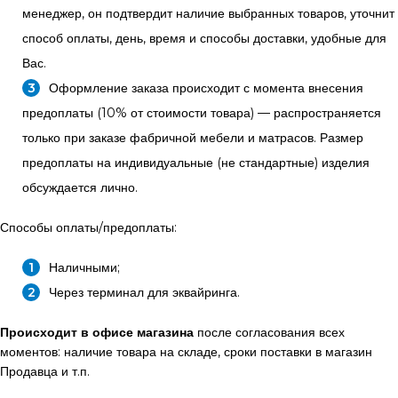
менеджер, он подтвердит наличие выбранных товаров, уточнит
способ оплаты, день, время и способы доставки, удобные для
Вас.
Оформление заказа происходит с момента внесения
предоплаты (10% от стоимости товара) — распространяется
только при заказе фабричной мебели и матрасов. Размер
предоплаты на индивидуальные (не стандартные) изделия
обсуждается лично.
Способы оплаты/предоплаты:
Наличными;
Через терминал для эквайринга.
Происходит в офисе магазина
после согласования всех
моментов: наличие товара на складе, сроки поставки в магазин
Продавца и т.п.