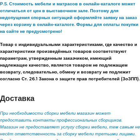
P.S. Стоимость мебели и матрасов в онлайн-каталоге может
отличаться от цен в выставочном зале. Поэтому для
недопущения спорных ситуаций оформляйте заявку на заказ
через корзину в онлайн-каталоге. Формы для оплаты покупки
на сайте не предусмотрено!
Товар с индивидуальными характеристиками, где качество и
характеристики произведённых товаров соответствуют
параметрам, утвержденным заказчиком, имеющий
надлежащее качество, является товаром не подлежащем
возврату, следовательно, обмену и возврату не подлежит
согласно Ст. 26.1 Закона о защите прав потребителей (ЗоЗПП).
Доставка
При необходимости сборки мебели магазин может
предоставить контакты профессиональных сборщиков.
Магазин не предоставляет услугу сборки мебели, тем самым не
несёт ответственность за сборку мебели третьими лицами.