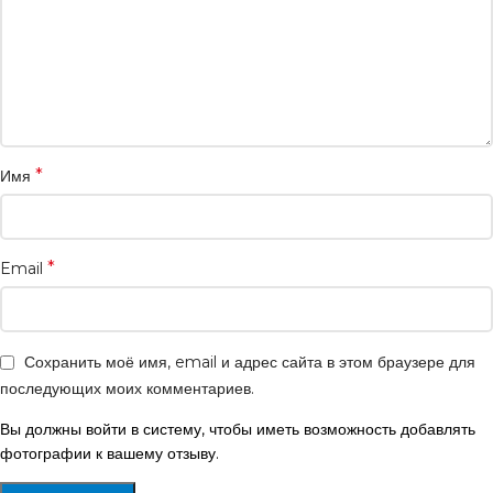
*
Имя
*
Email
Сохранить моё имя, email и адрес сайта в этом браузере для
последующих моих комментариев.
Вы должны войти в систему, чтобы иметь возможность добавлять
фотографии к вашему отзыву.