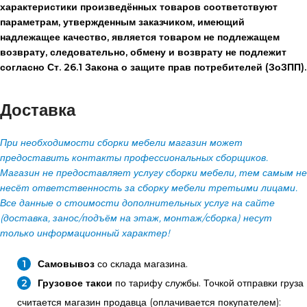
характеристики произведённых товаров соответствуют
параметрам, утвержденным заказчиком, имеющий
надлежащее качество, является товаром не подлежащем
возврату, следовательно, обмену и возврату не подлежит
согласно Ст. 26.1 Закона о защите прав потребителей (ЗоЗПП).
Доставка
При необходимости сборки мебели магазин может
предоставить контакты профессиональных сборщиков.
Магазин не предоставляет услугу сборки мебели, тем самым не
несёт ответственность за сборку мебели третьими лицами.
Все данные о стоимости дополнительных услуг на сайте
(доставка, занос/подъём на этаж, монтаж/сборка) несут
только информационный характер!
Самовывоз
со склада магазина.
Грузовое такси
по тарифу службы. Точкой отправки груза
считается магазин продавца (оплачивается покупателем):