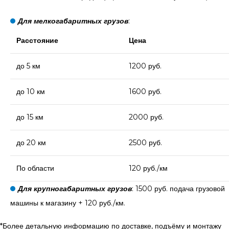
Для мелкогабаритных грузов
:
Расстояние
Цена
до 5 км
1200 руб.
до 10 км
1600 руб.
до 15 км
2000 руб.
до 20 км
2500 руб.
По области
120 руб./км
Для крупногабаритных грузов
: 1500 руб. подача грузовой
машины к магазину + 120 руб./км.
*Более детальную информацию по доставке, подъёму и монтажу