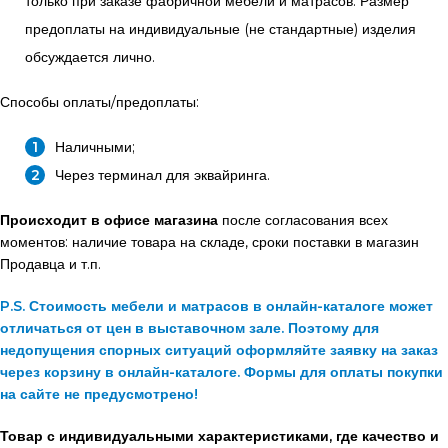
только при заказе фабричной мебели и матрасов. Размер
предоплаты на индивидуальные (не стандартные) изделия
обсуждается лично.
Способы оплаты/предоплаты:
Наличными;
Через терминал для эквайринга.
Происходит в офисе магазина
после согласования всех
моментов: наличие товара на складе, сроки поставки в магазин
Продавца и т.п.
P.S. Стоимость мебели и матрасов в онлайн-каталоге может
отличаться от цен в выставочном зале. Поэтому для
недопущения спорных ситуаций оформляйте заявку на заказ
через корзину в онлайн-каталоге. Формы для оплаты покупки
на сайте не предусмотрено!
Товар с индивидуальными характеристиками, где качество и