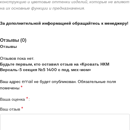
конструкцию и цветовые оттенки изделий, которые не влияют
на их основные функции и предназначения.
За дополнительной информацией обращайтесь к менеджеру!
Отзывы (0)
Отзывы
Отзывов пока нет.
Будьте первым, кто оставил отзыв на «Кровать НКМ
Версаль-5 секция №5 1400 с под. мех-мом»
Ваш адрес email не будет опубликован.
Обязательные поля
*
помечены
*
Ваша оценка
*
Ваш отзыв