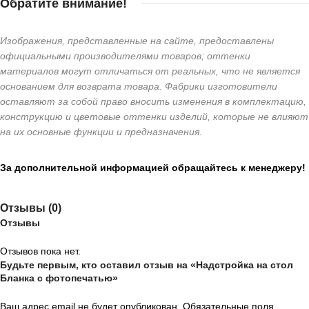
Обратите внимание!
Изображения, представленные на сайте, предоставлены
официальными производителями товаров; оттенки
материалов могут отличаться от реальных, что не является
основанием для возврата товара. Фабрики изготовители
оставляют за собой право вносить изменения в комплектацию,
конструкцию и цветовые оттенки изделий, которые не влияют
на их основные функции и предназначения.
За дополнительной информацией обращайтесь к менеджеру!
Отзывы (0)
Отзывы
Отзывов пока нет.
Будьте первым, кто оставил отзыв на «Надстройка на стол
Бланка с фотопечатью»
Ваш адрес email не будет опубликован.
Обязательные поля