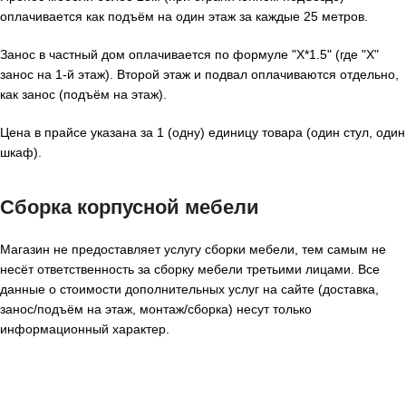
оплачивается как подъём на один этаж за каждые 25 метров.
Занос в частный дом оплачивается по формуле "X*1.5" (где "X"
занос на 1-й этаж). Второй этаж и подвал оплачиваются отдельно,
как занос (подъём на этаж).
Цена в прайсе указана за 1 (одну) единицу товара (один стул, один
шкаф).
Сборка корпусной мебели
Магазин не предоставляет услугу сборки мебели, тем самым не
несёт ответственность за сборку мебели третьими лицами. Все
данные о стоимости дополнительных услуг на сайте (доставка,
занос/подъём на этаж, монтаж/сборка) несут только
информационный характер.