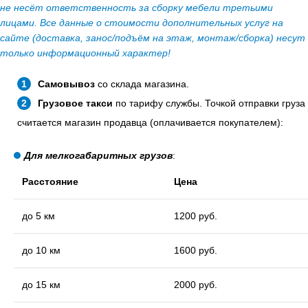
не несёт ответственность за сборку мебели третьими
лицами. Все данные о стоимости дополнительных услуг на
сайте (доставка, занос/подъём на этаж, монтаж/сборка) несут
только информационный характер!
Самовывоз
со склада магазина.
Грузовое такси
по тарифу службы. Точкой отправки груза
считается магазин продавца (оплачивается покупателем):
Для мелкогабаритных грузов
:
Расстояние
Цена
до 5 км
1200 руб.
до 10 км
1600 руб.
до 15 км
2000 руб.