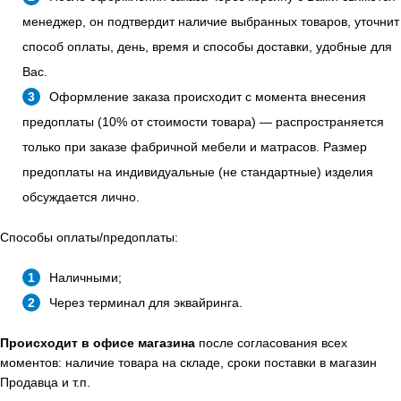
менеджер, он подтвердит наличие выбранных товаров, уточнит
способ оплаты, день, время и способы доставки, удобные для
Вас.
Оформление заказа происходит с момента внесения
предоплаты (10% от стоимости товара) — распространяется
только при заказе фабричной мебели и матрасов. Размер
предоплаты на индивидуальные (не стандартные) изделия
обсуждается лично.
Способы оплаты/предоплаты:
Наличными;
Через терминал для эквайринга.
Происходит в офисе магазина
после согласования всех
моментов: наличие товара на складе, сроки поставки в магазин
Продавца и т.п.