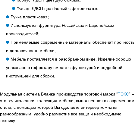
Корпус: ЛДСП цвет Дуб Сонома;
Фасад: ЛДСП цвет Белый с фотопечатью.
Ручка пластиковая;
Используется фурнитура Российских и Европейских
производителей;
Применяемые современные материалы обеспечат прочность
и долговечность мебели;
Мебель поставляется в разобранном виде. Изделие хорошо
упаковано в гофротару вместе с фурнитурой и подробной
инструкцией для сборки.
Модульная система Бланка производства торговой марки “
ТЭКС
” –
это великолепная коллекция мебели, выполненная в современном
стиле, с помощью которой Вы сделаете интерьер комнаты
разнообразным, удобно разместив все вещи и необходимую
технику.