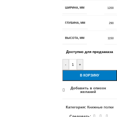
ШИРИНА, ММ
1200
ГЛУБИНА, ММ
290
ВЫСОТА, ММ
1150
Доступно для предзаказа
-
+
В КОРЗИНУ
Добавить в список
желаний
Категория:
Книжные полки
Следовать: