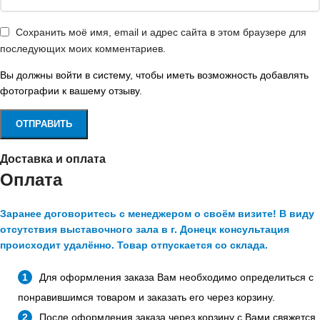
Сохранить моё имя, email и адрес сайта в этом браузере для
последующих моих комментариев.
Вы должны войти в систему, чтобы иметь возможность добавлять
фотографии к вашему отзыву.
Доставка и оплата
Оплата
Заранее договоритесь с менеджером о своём визите! В виду
отсутствия выставочного зала в г. Донецк консультация
происходит удалённо. Товар отпускается со склада.
Для оформления заказа Вам необходимо определиться с
понравившимся товаром и заказать его через корзину.
После оформления заказа через корзину с Вами свяжется