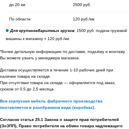
до 20 км
2500 руб.
По области
120 руб./км
Для крупногабаритных грузов
: 1500 руб. подача грузовой
машины к магазину + 120 руб./км.
*Более детальную информацию по доставке, подъёму и монтажу
Вы можете узнать у менеджера магазина.
Доставка осуществляется в течение 1-10 рабочих дней при
наличии товара на складе.
При отсутствии товара на складе — оформляется под заказ,
сроком от 0,5 до 2,5 месяца.
Вся корпусная мебель фабричного производства
поставляется в разобранном виде (коробках).
Согласно статье 25.1 Закона о защите прав потребителей
(ЗоЗПП), Право потребителя на обмен товара надлежащего