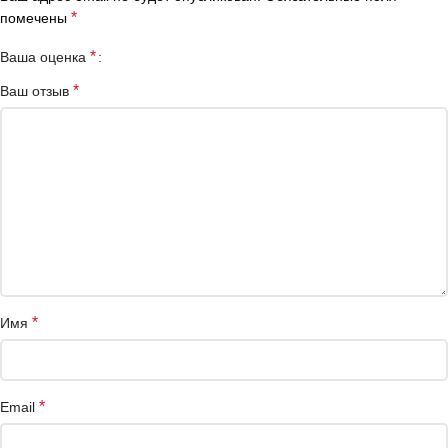
*
помечены
*
Ваша оценка
*
Ваш отзыв
*
Имя
*
Email