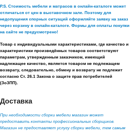
P.S. Стоимость мебели и матрасов в онлайн-каталоге может
отличаться от цен в выставочном зале. Поэтому для
недопущения спорных ситуаций оформляйте заявку на заказ
через корзину в онлайн-каталоге. Формы для оплаты покупки
на сайте не предусмотрено!
Товар с индивидуальными характеристиками, где качество и
характеристики произведённых товаров соответствуют
параметрам, утвержденным заказчиком, имеющий
надлежащее качество, является товаром не подлежащем
возврату, следовательно, обмену и возврату не подлежит
согласно Ст. 26.1 Закона о защите прав потребителей
(ЗоЗПП).
Доставка
При необходимости сборки мебели магазин может
предоставить контакты профессиональных сборщиков.
Магазин не предоставляет услугу сборки мебели, тем самым