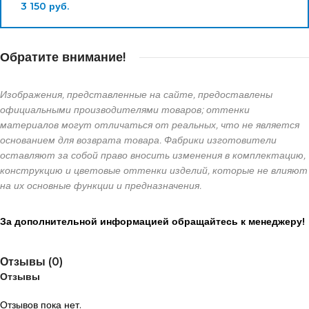
3 150
руб.
Обратите внимание!
Изображения, представленные на сайте, предоставлены
официальными производителями товаров; оттенки
материалов могут отличаться от реальных, что не является
основанием для возврата товара. Фабрики изготовители
оставляют за собой право вносить изменения в комплектацию,
конструкцию и цветовые оттенки изделий, которые не влияют
на их основные функции и предназначения.
За дополнительной информацией обращайтесь к менеджеру!
Отзывы (0)
Отзывы
Отзывов пока нет.