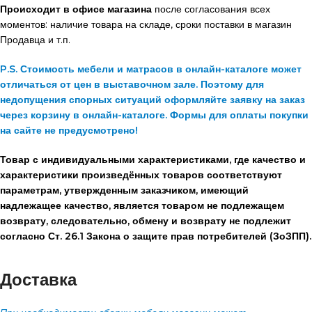
Происходит в офисе магазина
после согласования всех
моментов: наличие товара на складе, сроки поставки в магазин
Продавца и т.п.
P.S. Стоимость мебели и матрасов в онлайн-каталоге может
отличаться от цен в выставочном зале. Поэтому для
недопущения спорных ситуаций оформляйте заявку на заказ
через корзину в онлайн-каталоге. Формы для оплаты покупки
на сайте не предусмотрено!
Товар с индивидуальными характеристиками, где качество и
характеристики произведённых товаров соответствуют
параметрам, утвержденным заказчиком, имеющий
надлежащее качество, является товаром не подлежащем
возврату, следовательно, обмену и возврату не подлежит
согласно Ст. 26.1 Закона о защите прав потребителей (ЗоЗПП).
Доставка