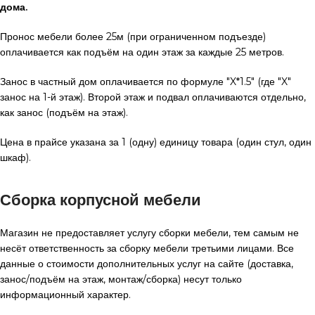
дома.
Пронос мебели более 25м (при ограниченном подъезде)
оплачивается как подъём на один этаж за каждые 25 метров.
Занос в частный дом оплачивается по формуле "X*1.5" (где "X"
занос на 1-й этаж). Второй этаж и подвал оплачиваются отдельно,
как занос (подъём на этаж).
Цена в прайсе указана за 1 (одну) единицу товара (один стул, один
шкаф).
Сборка корпусной мебели
Магазин не предоставляет услугу сборки мебели, тем самым не
несёт ответственность за сборку мебели третьими лицами. Все
данные о стоимости дополнительных услуг на сайте (доставка,
занос/подъём на этаж, монтаж/сборка) несут только
информационный характер.