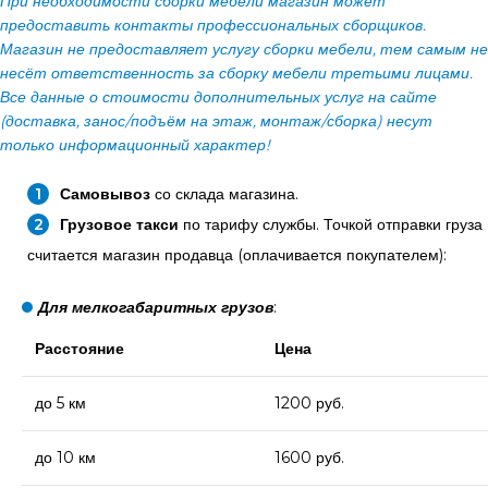
При необходимости сборки мебели магазин может
предоставить контакты профессиональных сборщиков.
Магазин не предоставляет услугу сборки мебели, тем самым не
несёт ответственность за сборку мебели третьими лицами.
Все данные о стоимости дополнительных услуг на сайте
(доставка, занос/подъём на этаж, монтаж/сборка) несут
только информационный характер!
Самовывоз
со склада магазина.
Грузовое такси
по тарифу службы. Точкой отправки груза
считается магазин продавца (оплачивается покупателем):
Для мелкогабаритных грузов
:
Расстояние
Цена
до 5 км
1200 руб.
до 10 км
1600 руб.