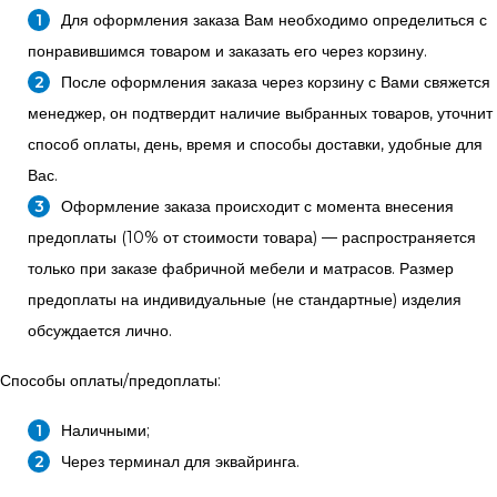
Для оформления заказа Вам необходимо определиться с
понравившимся товаром и заказать его через корзину.
После оформления заказа через корзину с Вами свяжется
менеджер, он подтвердит наличие выбранных товаров, уточнит
способ оплаты, день, время и способы доставки, удобные для
Вас.
Оформление заказа происходит с момента внесения
предоплаты (10% от стоимости товара) — распространяется
только при заказе фабричной мебели и матрасов. Размер
предоплаты на индивидуальные (не стандартные) изделия
обсуждается лично.
Способы оплаты/предоплаты:
Наличными;
Через терминал для эквайринга.