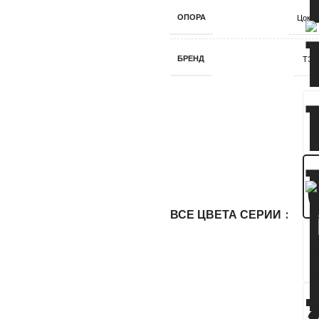
ОПОРА
Цокол
БРЕНД
ТЭК
ВСЕ ЦВЕТА СЕРИИ