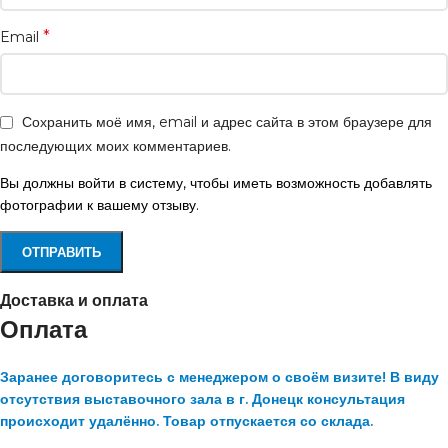
*
Email
Сохранить моё имя, email и адрес сайта в этом браузере для
последующих моих комментариев.
Вы должны войти в систему, чтобы иметь возможность добавлять
фотографии к вашему отзыву.
Доставка и оплата
Оплата
Заранее договоритесь с менеджером о своём визите! В виду
отсутствия выставочного зала в г. Донецк консультация
происходит удалённо. Товар отпускается со склада.