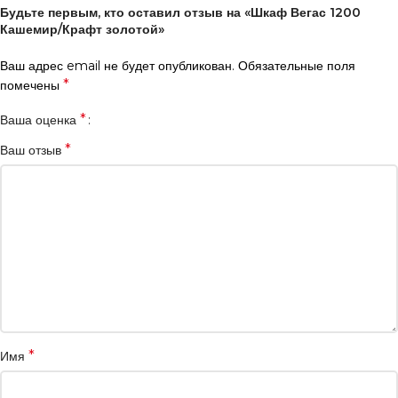
Будьте первым, кто оставил отзыв на «Шкаф Вегас 1200
Кашемир/Крафт золотой»
Ваш адрес email не будет опубликован.
Обязательные поля
*
помечены
*
Ваша оценка
*
Ваш отзыв
*
Имя