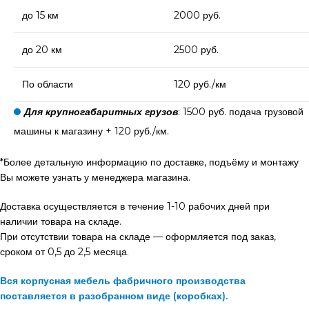
до 15 км
2000 руб.
до 20 км
2500 руб.
По области
120 руб./км
Для крупногабаритных грузов
: 1500 руб. подача грузовой
машины к магазину + 120 руб./км.
*Более детальную информацию по доставке, подъёму и монтажу
Вы можете узнать у менеджера магазина.
Доставка осуществляется в течение 1-10 рабочих дней при
наличии товара на складе.
При отсутствии товара на складе — оформляется под заказ,
сроком от 0,5 до 2,5 месяца.
Вся корпусная мебель фабричного производства
поставляется в разобранном виде (коробках).