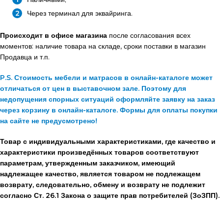
Через терминал для эквайринга.
Происходит в офисе магазина
после согласования всех
моментов: наличие товара на складе, сроки поставки в магазин
Продавца и т.п.
P.S. Стоимость мебели и матрасов в онлайн-каталоге может
отличаться от цен в выставочном зале. Поэтому для
недопущения спорных ситуаций оформляйте заявку на заказ
через корзину в онлайн-каталоге. Формы для оплаты покупки
на сайте не предусмотрено!
Товар с индивидуальными характеристиками, где качество и
характеристики произведённых товаров соответствуют
параметрам, утвержденным заказчиком, имеющий
надлежащее качество, является товаром не подлежащем
возврату, следовательно, обмену и возврату не подлежит
согласно Ст. 26.1 Закона о защите прав потребителей (ЗоЗПП).