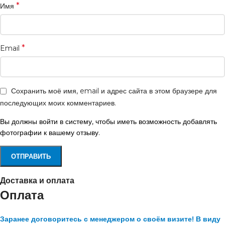
*
Имя
*
Email
Сохранить моё имя, email и адрес сайта в этом браузере для
последующих моих комментариев.
Вы должны войти в систему, чтобы иметь возможность добавлять
фотографии к вашему отзыву.
Доставка и оплата
Оплата
Заранее договоритесь с менеджером о своём визите! В виду