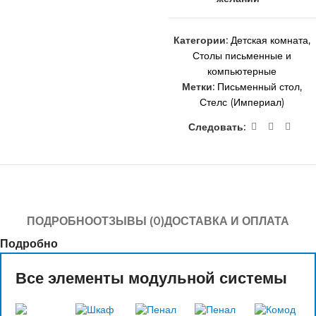
Категории:
Детская комната
,
Столы письменные и
компьютерные
Метки:
Письменный стол
,
Стелс (Империал)
Следовать:
ПОДРОБНО
ОТЗЫВЫ (0)
ДОСТАВКА И ОПЛАТА
Подробно
Все элементы модульной системы