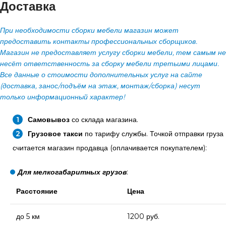
Доставка
При необходимости сборки мебели магазин может
предоставить контакты профессиональных сборщиков.
Магазин не предоставляет услугу сборки мебели, тем самым не
несёт ответственность за сборку мебели третьими лицами.
Все данные о стоимости дополнительных услуг на сайте
(доставка, занос/подъём на этаж, монтаж/сборка) несут
только информационный характер!
Самовывоз
со склада магазина.
Грузовое такси
по тарифу службы. Точкой отправки груза
считается магазин продавца (оплачивается покупателем):
Для мелкогабаритных грузов
:
Расстояние
Цена
до 5 км
1200 руб.