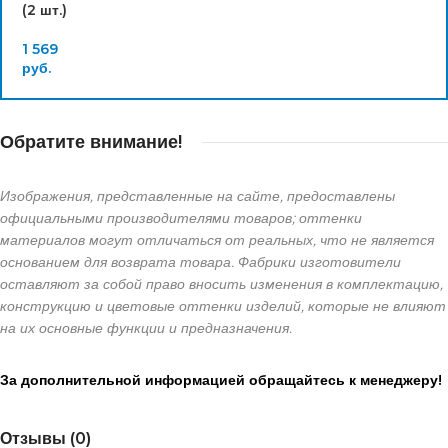
(2 шт.)
1 569
руб.
Обратите внимание!
Изображения, представленные на сайте, предоставлены
официальными производителями товаров; оттенки
материалов могут отличаться от реальных, что не является
основанием для возврата товара. Фабрики изготовители
оставляют за собой право вносить изменения в комплектацию,
конструкцию и цветовые оттенки изделий, которые не влияют
на их основные функции и предназначения.
За дополнительной информацией обращайтесь к менеджеру!
Отзывы (0)