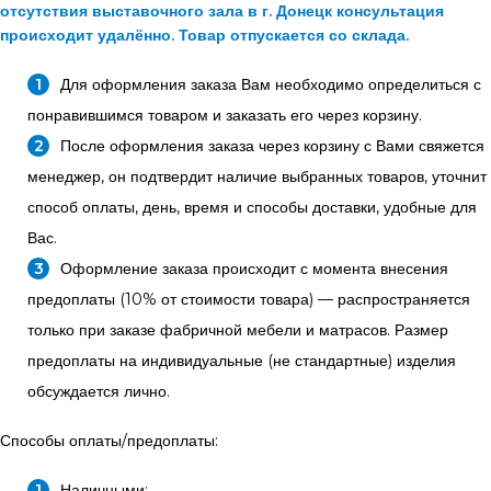
отсутствия выставочного зала в г. Донецк консультация
происходит удалённо. Товар отпускается со склада.
Для оформления заказа Вам необходимо определиться с
понравившимся товаром и заказать его через корзину.
После оформления заказа через корзину с Вами свяжется
менеджер, он подтвердит наличие выбранных товаров, уточнит
способ оплаты, день, время и способы доставки, удобные для
Вас.
Оформление заказа происходит с момента внесения
предоплаты (10% от стоимости товара) — распространяется
только при заказе фабричной мебели и матрасов. Размер
предоплаты на индивидуальные (не стандартные) изделия
обсуждается лично.
Способы оплаты/предоплаты:
Наличными;