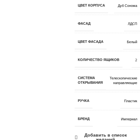
ЦВЕТ КОРПУСА
Дуб Сонома
ФАСАД
ЛДСП
ЦВЕТ ФАСАДА
Белый
КОЛИЧЕСТВО ЯЩИКОВ
2
СИСТЕМА
Телескопические
ОТКРЫВАНИЯ
направляющие
РУЧКА
Пластик
БРЕНД
Империал
Добавить в список
желаний