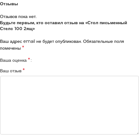
Отзывы
Отзывов пока нет.
Будьте первым, кто оставил отзыв на «Стол письменный
Стелс 100 2ящ»
Ваш адрес email не будет опубликован.
Обязательные поля
*
помечены
*
Ваша оценка
*
Ваш отзыв