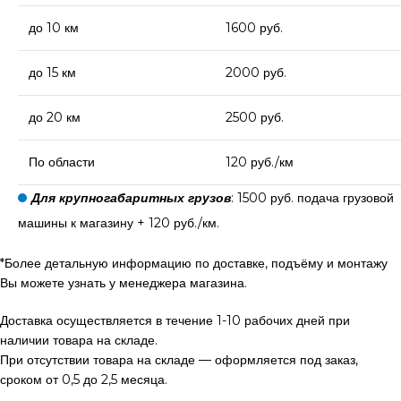
до 10 км
1600 руб.
до 15 км
2000 руб.
до 20 км
2500 руб.
По области
120 руб./км
Для крупногабаритных грузов
: 1500 руб. подача грузовой
машины к магазину + 120 руб./км.
*Более детальную информацию по доставке, подъёму и монтажу
Вы можете узнать у менеджера магазина.
Доставка осуществляется в течение 1-10 рабочих дней при
наличии товара на складе.
При отсутствии товара на складе — оформляется под заказ,
сроком от 0,5 до 2,5 месяца.