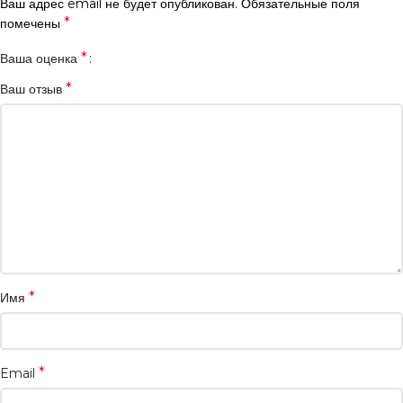
Ваш адрес email не будет опубликован.
Обязательные поля
*
помечены
*
Ваша оценка
*
Ваш отзыв
*
Имя
*
Email