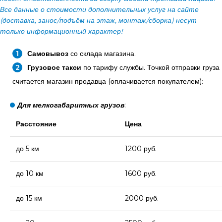
Все данные о стоимости дополнительных услуг на сайте
(доставка, занос/подъём на этаж, монтаж/сборка) несут
только информационный характер!
Самовывоз
со склада магазина.
Грузовое такси
по тарифу службы. Точкой отправки груза
считается магазин продавца (оплачивается покупателем):
Для мелкогабаритных грузов
:
Расстояние
Цена
до 5 км
1200 руб.
до 10 км
1600 руб.
до 15 км
2000 руб.