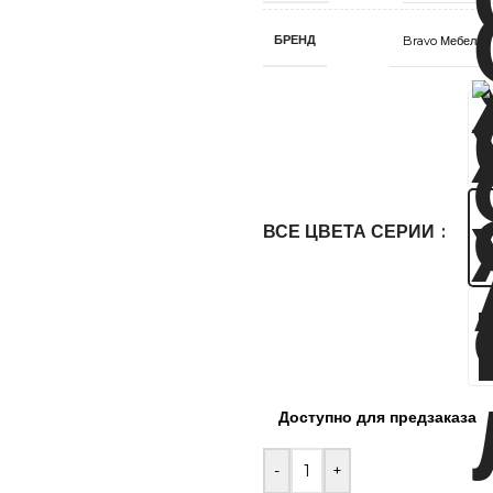
БРЕНД
Bravo Мебель
ВСЕ ЦВЕТА СЕРИИ
Доступно для предзаказа
-
+