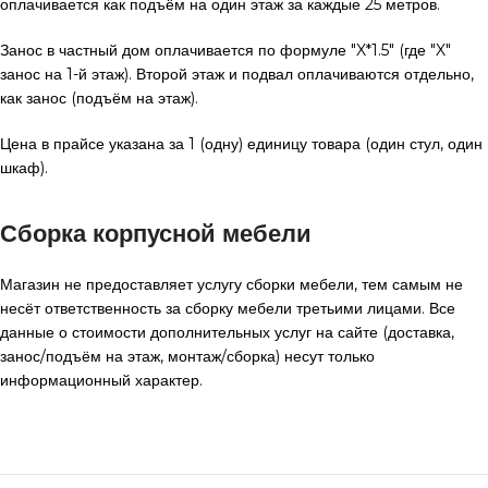
оплачивается как подъём на один этаж за каждые 25 метров.
Занос в частный дом оплачивается по формуле "X*1.5" (где "X"
занос на 1-й этаж). Второй этаж и подвал оплачиваются отдельно,
как занос (подъём на этаж).
Цена в прайсе указана за 1 (одну) единицу товара (один стул, один
шкаф).
Сборка корпусной мебели
Магазин не предоставляет услугу сборки мебели, тем самым не
несёт ответственность за сборку мебели третьими лицами. Все
данные о стоимости дополнительных услуг на сайте (доставка,
занос/подъём на этаж, монтаж/сборка) несут только
информационный характер.