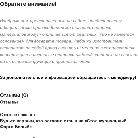
Обратите внимание!
Изображения, представленные на сайте, предоставлены
официальными производителями товаров; оттенки
материалов могут отличаться от реальных, что не является
основанием для возврата товара. Фабрики изготовители
оставляют за собой право вносить изменения в комплектацию,
конструкцию и цветовые оттенки изделий, которые не влияют
на их основные функции и предназначения.
За дополнительной информацией обращайтесь к менеджеру!
Отзывы (0)
Отзывы
Отзывов пока нет.
Будьте первым, кто оставил отзыв на «Стол журнальный
Фарго Белый»