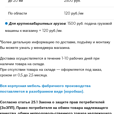
до 20 км
2500 руб.
По области
120 руб./км
Для крупногабаритных грузов
: 1500 руб. подача грузовой
машины к магазину + 120 руб./км.
*Более детальную информацию по доставке, подъёму и монтажу
Вы можете узнать у менеджера магазина.
Доставка осуществляется в течение 1-10 рабочих дней при
наличии товара на складе.
При отсутствии товара на складе — оформляется под заказ,
сроком от 0,5 до 2,5 месяца.
Вся корпусная мебель фабричного производства
поставляется в разобранном виде (коробках).
Согласно статье 25.1 Закона о защите прав потребителей
(ЗоЗПП), Право потребителя на обмен товара надлежащего
качества, обмен непродовольственного товара надлежащего