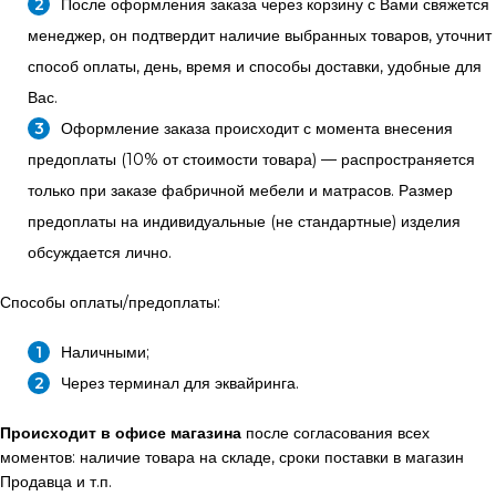
После оформления заказа через корзину с Вами свяжется
менеджер, он подтвердит наличие выбранных товаров, уточнит
способ оплаты, день, время и способы доставки, удобные для
Вас.
Оформление заказа происходит с момента внесения
предоплаты (10% от стоимости товара) — распространяется
только при заказе фабричной мебели и матрасов. Размер
предоплаты на индивидуальные (не стандартные) изделия
обсуждается лично.
Способы оплаты/предоплаты:
Наличными;
Через терминал для эквайринга.
Происходит в офисе магазина
после согласования всех
моментов: наличие товара на складе, сроки поставки в магазин
Продавца и т.п.