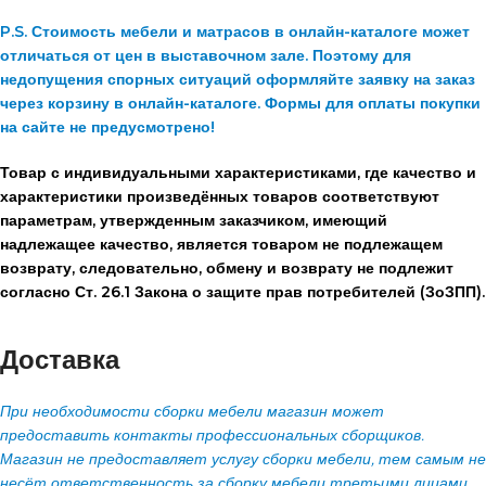
P.S. Стоимость мебели и матрасов в онлайн-каталоге может
отличаться от цен в выставочном зале. Поэтому для
недопущения спорных ситуаций оформляйте заявку на заказ
через корзину в онлайн-каталоге. Формы для оплаты покупки
на сайте не предусмотрено!
Товар с индивидуальными характеристиками, где качество и
характеристики произведённых товаров соответствуют
параметрам, утвержденным заказчиком, имеющий
надлежащее качество, является товаром не подлежащем
возврату, следовательно, обмену и возврату не подлежит
согласно Ст. 26.1 Закона о защите прав потребителей (ЗоЗПП).
Доставка
При необходимости сборки мебели магазин может
предоставить контакты профессиональных сборщиков.
Магазин не предоставляет услугу сборки мебели, тем самым не
несёт ответственность за сборку мебели третьими лицами.