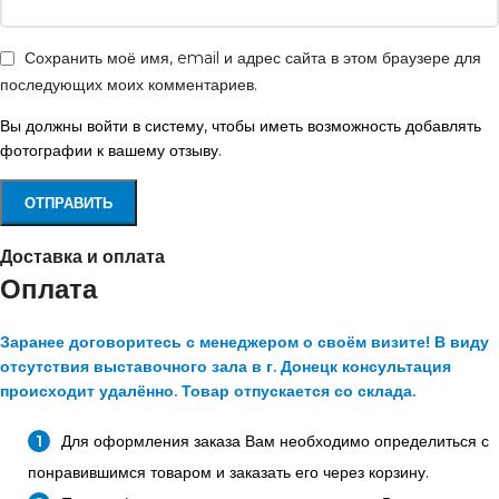
Сохранить моё имя, email и адрес сайта в этом браузере для
последующих моих комментариев.
Вы должны войти в систему, чтобы иметь возможность добавлять
фотографии к вашему отзыву.
Доставка и оплата
Оплата
Заранее договоритесь с менеджером о своём визите! В виду
отсутствия выставочного зала в г. Донецк консультация
происходит удалённо. Товар отпускается со склада.
Для оформления заказа Вам необходимо определиться с
понравившимся товаром и заказать его через корзину.