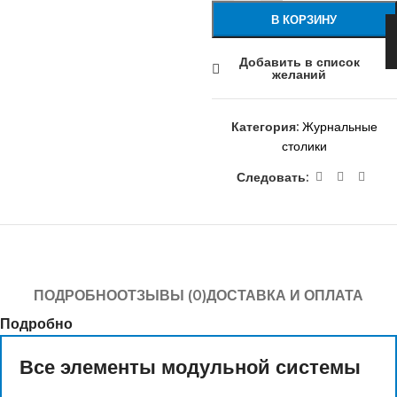
В КОРЗИНУ
Добавить в список
желаний
Категория:
Журнальные
столики
Следовать:
ПОДРОБНО
ОТЗЫВЫ (0)
ДОСТАВКА И ОПЛАТА
Подробно
Все элементы модульной системы