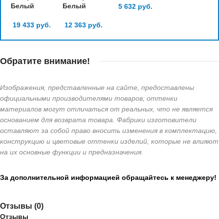
Белый
Белый
5 632
руб.
19 433
руб.
12 363
руб.
Обратите внимание!
Изображения, представленные на сайте, предоставлены
официальными производителями товаров; оттенки
материалов могут отличаться от реальных, что не является
основанием для возврата товара. Фабрики изготовители
оставляют за собой право вносить изменения в комплектацию,
конструкцию и цветовые оттенки изделий, которые не влияют
на их основные функции и предназначения.
За дополнительной информацией обращайтесь к менеджеру!
Отзывы (0)
Отзывы