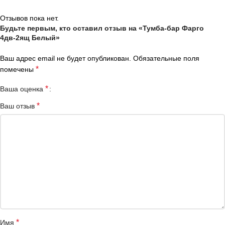
Отзывов пока нет.
Будьте первым, кто оставил отзыв на «Тумба-бар Фарго
4дв-2ящ Белый»
Ваш адрес email не будет опубликован.
Обязательные поля
*
помечены
*
Ваша оценка
*
Ваш отзыв
*
Имя