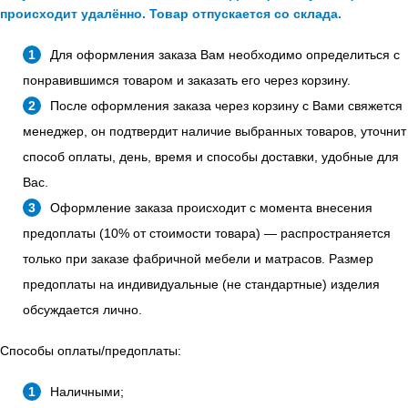
происходит удалённо. Товар отпускается со склада.
Для оформления заказа Вам необходимо определиться с
понравившимся товаром и заказать его через корзину.
После оформления заказа через корзину с Вами свяжется
менеджер, он подтвердит наличие выбранных товаров, уточнит
способ оплаты, день, время и способы доставки, удобные для
Вас.
Оформление заказа происходит с момента внесения
предоплаты (10% от стоимости товара) — распространяется
только при заказе фабричной мебели и матрасов. Размер
предоплаты на индивидуальные (не стандартные) изделия
обсуждается лично.
Способы оплаты/предоплаты:
Наличными;