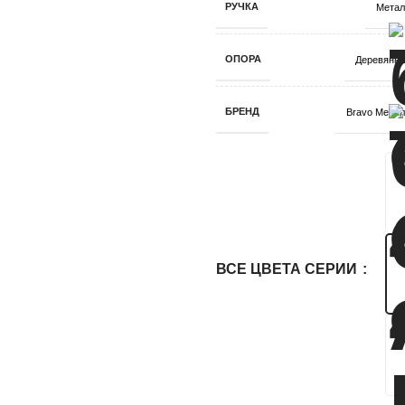
РУЧКА
Метал
ОПОРА
Деревянна
БРЕНД
Bravo Мебе
ВСЕ ЦВЕТА СЕРИИ