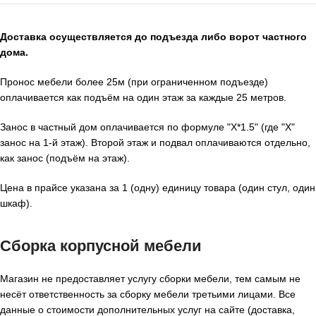
Доставка осуществляется до подъезда либо ворот частного
дома.
Пронос мебели более 25м (при ограниченном подъезде)
оплачивается как подъём на один этаж за каждые 25 метров.
Занос в частный дом оплачивается по формуле "X*1.5" (где "X"
занос на 1-й этаж). Второй этаж и подвал оплачиваются отдельно,
как занос (подъём на этаж).
Цена в прайсе указана за 1 (одну) единицу товара (один стул, один
шкаф).
Сборка корпусной мебели
Магазин не предоставляет услугу сборки мебели, тем самым не
несёт ответственность за сборку мебели третьими лицами. Все
данные о стоимости дополнительных услуг на сайте (доставка,