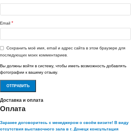
*
Email
Сохранить моё имя, email и адрес сайта в этом браузере для
последующих моих комментариев.
Вы должны войти в систему, чтобы иметь возможность добавлять
фотографии к вашему отзыву.
Доставка и оплата
Оплата
Заранее договоритесь с менеджером о своём визите! В виду
отсутствия выставочного зала в г. Донецк консультация