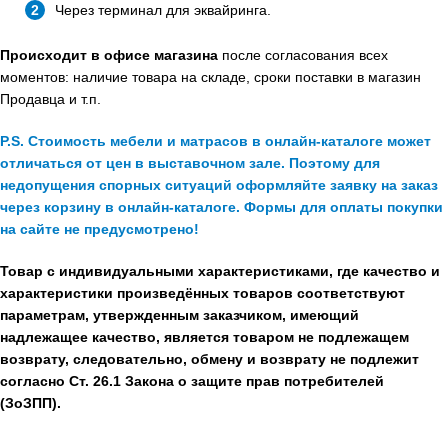
Через терминал для эквайринга.
Происходит в офисе магазина
после согласования всех
моментов: наличие товара на складе, сроки поставки в магазин
Продавца и т.п.
P.S. Стоимость мебели и матрасов в онлайн-каталоге может
отличаться от цен в выставочном зале. Поэтому для
недопущения спорных ситуаций оформляйте заявку на заказ
через корзину в онлайн-каталоге. Формы для оплаты покупки
на сайте не предусмотрено!
Товар с индивидуальными характеристиками, где качество и
характеристики произведённых товаров соответствуют
параметрам, утвержденным заказчиком, имеющий
надлежащее качество, является товаром не подлежащем
возврату, следовательно, обмену и возврату не подлежит
согласно Ст. 26.1 Закона о защите прав потребителей
(ЗоЗПП).