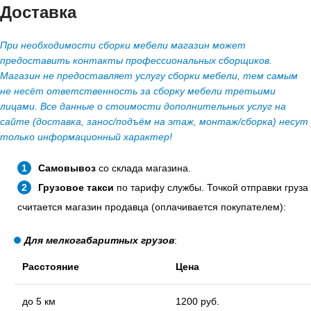
Доставка
При необходимости сборки мебели магазин может
предоставить контакты профессиональных сборщиков.
Магазин не предоставляет услугу сборки мебели, тем самым
не несёт ответственность за сборку мебели третьими
лицами. Все данные о стоимости дополнительных услуг на
сайте (доставка, занос/подъём на этаж, монтаж/сборка) несут
только информационный характер!
Самовывоз
со склада магазина.
Грузовое такси
по тарифу службы. Точкой отправки груза
считается магазин продавца (оплачивается покупателем):
Для мелкогабаритных грузов
:
Расстояние
Цена
до 5 км
1200 руб.