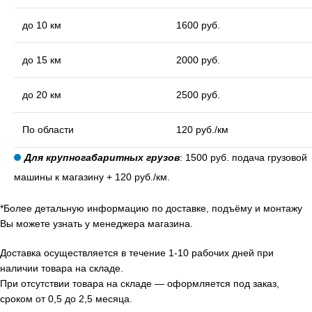
до 10 км
1600 руб.
до 15 км
2000 руб.
до 20 км
2500 руб.
По области
120 руб./км
Для крупногабаритных грузов
: 1500 руб. подача грузовой
машины к магазину + 120 руб./км.
*Более детальную информацию по доставке, подъёму и монтажу
Вы можете узнать у менеджера магазина.
Доставка осуществляется в течение 1-10 рабочих дней при
наличии товара на складе.
При отсутствии товара на складе — оформляется под заказ,
сроком от 0,5 до 2,5 месяца.