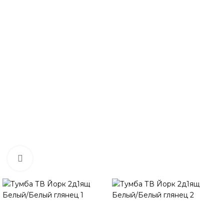
Нажмите, чтобы увеличить