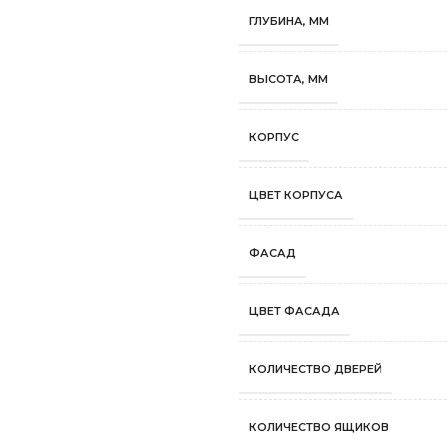
ГЛУБИНА, ММ
ВЫСОТА, ММ
КОРПУС
ЦВЕТ КОРПУСА
ФАСАД
ЦВЕТ ФАСАДА
КОЛИЧЕСТВО ДВЕРЕЙ
КОЛИЧЕСТВО ЯЩИКОВ