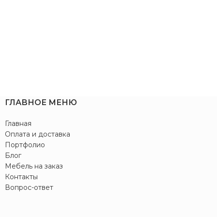
ГЛАВНОЕ МЕНЮ
Главная
Оплата и доставка
Портфолио
Блог
Мебель на заказ
Контакты
Вопрос-ответ