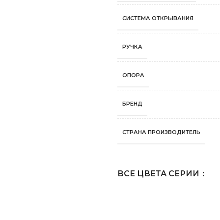
СИСТЕМА ОТКРЫВАНИЯ
РУЧКА
ОПОРА
БРЕНД
СТРАНА ПРОИЗВОДИТЕЛЬ
ВСЕ ЦВЕТА СЕРИИ