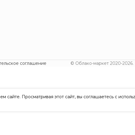
тельское соглашение
© Облако-маркет 2020-2026.
ем сайте. Просматривая этот сайт, вы соглашаетесь с испол