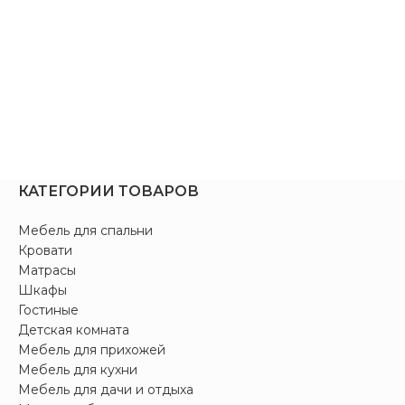
КАТЕГОРИИ ТОВАРОВ
Мебель для спальни
Кровати
Матрасы
Шкафы
Гостиные
Детская комната
Мебель для прихожей
Мебель для кухни
Мебель для дачи и отдыха