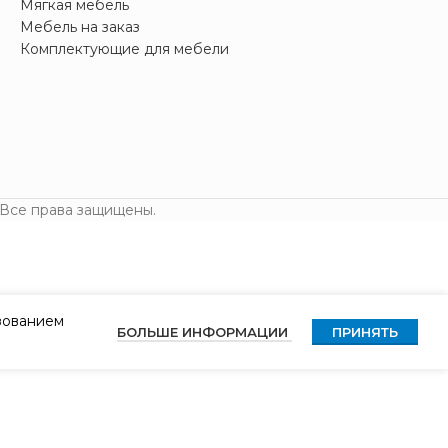
Мягкая мебель
Мебель на заказ
Комплектующие для мебели
 Все права защищены.
ьзованием
БОЛЬШЕ ИНФОРМАЦИИ
ПРИНЯТЬ