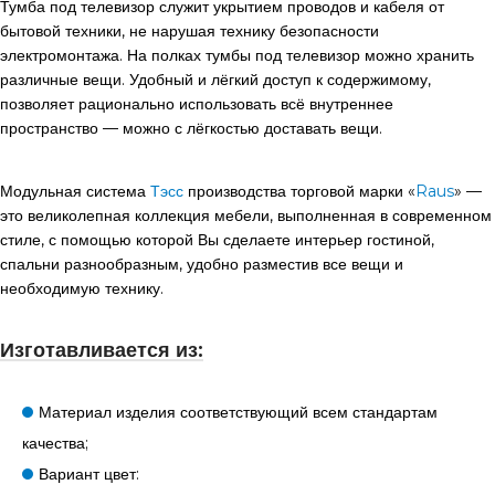
Тумба под телевизор служит укрытием проводов и кабеля от
бытовой техники, не нарушая технику безопасности
электромонтажа. На полках тумбы под телевизор можно хранить
различные вещи. Удобный и лёгкий доступ к содержимому,
позволяет рационально использовать всё внутреннее
пространство — можно с лёгкостью доставать вещи.
Модульная система
Тэсс
производства торговой марки «
Raus
» —
это великолепная коллекция мебели, выполненная в современном
стиле, с помощью которой Вы сделаете интерьер гостиной,
спальни разнообразным, удобно разместив все вещи и
необходимую технику.
Изготавливается из:
Материал изделия соответствующий всем стандартам
качества;
Вариант цвет: