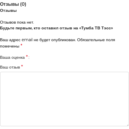
Отзывы (0)
Отзывы
Отзывов пока нет.
Будьте первым, кто оставил отзыв на «Тумба ТВ Тэсс»
Ваш адрес email не будет опубликован.
Обязательные поля
*
помечены
*
Ваша оценка
*
Ваш отзыв