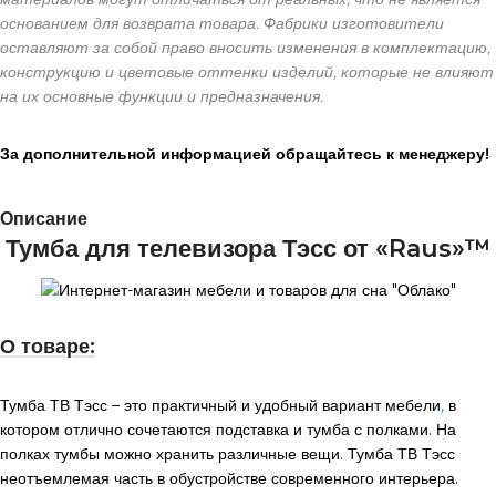
основанием для возврата товара. Фабрики изготовители
оставляют за собой право вносить изменения в комплектацию,
конструкцию и цветовые оттенки изделий, которые не влияют
на их основные функции и предназначения.
За дополнительной информацией обращайтесь к менеджеру!
Описание
Тумба для телевизора Тэсс от «Raus»™
О товаре:
Тумба ТВ Тэсс – это практичный и удобный вариант мебели
,
в
котором отлично сочетаются подставка и тумба с полками. На
полках тумбы можно хранить различные вещи. Тумба ТВ Тэсс
неотъемлемая часть в обустройстве современного интерьера.