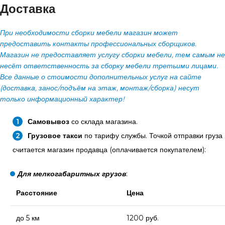
Доставка
При необходимости сборки мебели магазин может
предоставить контакты профессиональных сборщиков.
Магазин не предоставляет услугу сборки мебели, тем самым не
несёт ответственность за сборку мебели третьими лицами.
Все данные о стоимости дополнительных услуг на сайте
(доставка, занос/подъём на этаж, монтаж/сборка) несут
только информационный характер!
Самовывоз
со склада магазина.
Грузовое такси
по тарифу службы. Точкой отправки груза
считается магазин продавца (оплачивается покупателем):
Для мелкогабаритных грузов
:
Расстояние
Цена
до 5 км
1200 руб.