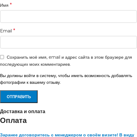
*
Имя
*
Email
Сохранить моё имя, email и адрес сайта в этом браузере для
последующих моих комментариев.
Вы должны войти в систему, чтобы иметь возможность добавлять
фотографии к вашему отзыву.
Доставка и оплата
Оплата
Заранее договоритесь с менеджером о своём визите! В виду