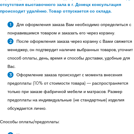
отсутствия выставочного зала в г. Донецк консультация
происходит удалённо. Товар отпускается со склада.
Для оформления заказа Вам необходимо определиться с
понравившимся товаром и заказать его через корзину.
После оформления заказа через корзину с Вами свяжется
менеджер, он подтвердит наличие выбранных товаров, уточнит
способ оплаты, день, время и способы доставки, удобные для
Вас.
Оформление заказа происходит с момента внесения
предоплаты (10% от стоимости товара) — распространяется
только при заказе фабричной мебели и матрасов. Размер
предоплаты на индивидуальные (не стандартные) изделия
обсуждается лично.
Способы оплаты/предоплаты: