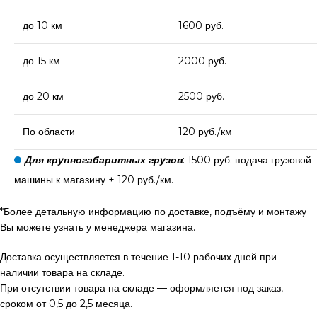
до 10 км
1600 руб.
до 15 км
2000 руб.
до 20 км
2500 руб.
По области
120 руб./км
Для крупногабаритных грузов
: 1500 руб. подача грузовой
машины к магазину + 120 руб./км.
*Более детальную информацию по доставке, подъёму и монтажу
Вы можете узнать у менеджера магазина.
Доставка осуществляется в течение 1-10 рабочих дней при
наличии товара на складе.
При отсутствии товара на складе — оформляется под заказ,
сроком от 0,5 до 2,5 месяца.