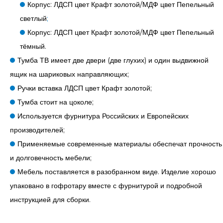
Корпус: ЛДСП цвет Крафт золотой/МДФ цвет Пепельный
светлый
;
Корпус: ЛДСП цвет Крафт золотой/МДФ цвет Пепельный
тёмный.
Тумба ТВ имеет две двери (две глухих) и один выдвижной
ящик на шариковых направляющих;
Ручки вставка ЛДСП цвет Крафт золотой;
Тумба стоит на цоколе;
Используется фурнитура Российских и Европейских
производителей;
Применяемые современные материалы обеспечат прочность
и долговечность мебели;
Мебель поставляется в разобранном виде. Изделие хорошо
упаковано в гофротару вместе с фурнитурой и подробной
инструкцией для сборки.