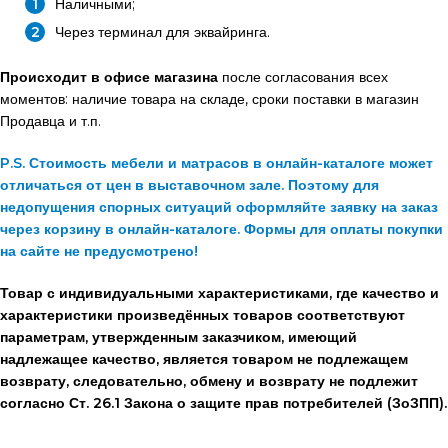
Наличными;
Через терминал для эквайринга.
Происходит в офисе магазина
после согласования всех
моментов: наличие товара на складе, сроки поставки в магазин
Продавца и т.п.
P.S. Стоимость мебели и матрасов в онлайн-каталоге может
отличаться от цен в выставочном зале. Поэтому для
недопущения спорных ситуаций оформляйте заявку на заказ
через корзину в онлайн-каталоге. Формы для оплаты покупки
на сайте не предусмотрено!
Товар с индивидуальными характеристиками, где качество и
характеристики произведённых товаров соответствуют
параметрам, утвержденным заказчиком, имеющий
надлежащее качество, является товаром не подлежащем
возврату, следовательно, обмену и возврату не подлежит
согласно Ст. 26.1 Закона о защите прав потребителей (ЗоЗПП).