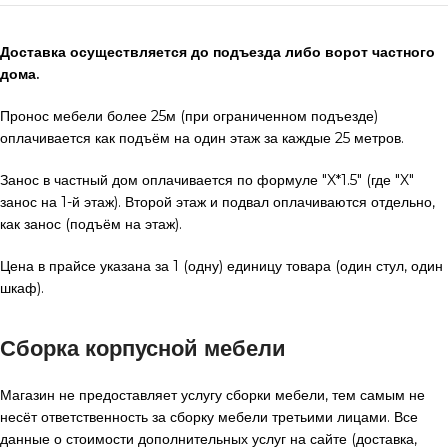
Доставка осуществляется до подъезда либо ворот частного
дома.
Пронос мебели более 25м (при ограниченном подъезде)
оплачивается как подъём на один этаж за каждые 25 метров.
Занос в частный дом оплачивается по формуле "X*1.5" (где "X"
занос на 1-й этаж). Второй этаж и подвал оплачиваются отдельно,
как занос (подъём на этаж).
Цена в прайсе указана за 1 (одну) единицу товара (один стул, один
шкаф).
Сборка корпусной мебели
Магазин не предоставляет услугу сборки мебели, тем самым не
несёт ответственность за сборку мебели третьими лицами. Все
данные о стоимости дополнительных услуг на сайте (доставка,