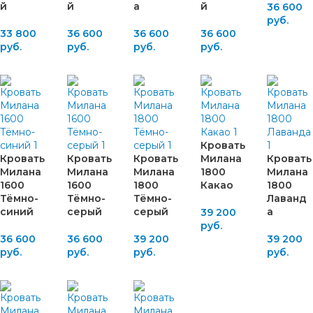
й
й
а
й
36 600
руб.
33 800
36 600
36 600
36 600
руб.
руб.
руб.
руб.
Кровать
Кровать
Кровать
Кровать
Милана
Кровать
Милана
Милана
Милана
1800
Милана
1600
1600
1800
Какао
1800
Тёмно-
Тёмно-
Тёмно-
Лаванд
синий
серый
серый
а
39 200
руб.
36 600
36 600
39 200
39 200
руб.
руб.
руб.
руб.