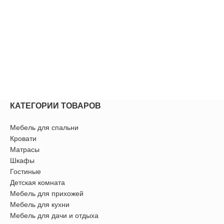
КАТЕГОРИИ ТОВАРОВ
Мебель для спальни
Кровати
Матрасы
Шкафы
Гостиные
Детская комната
Мебель для прихожей
Мебель для кухни
Мебель для дачи и отдыха