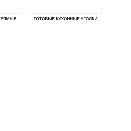
ПРЯМЫЕ
ГОТОВЫЕ КУХОННЫЕ УГОЛКИ