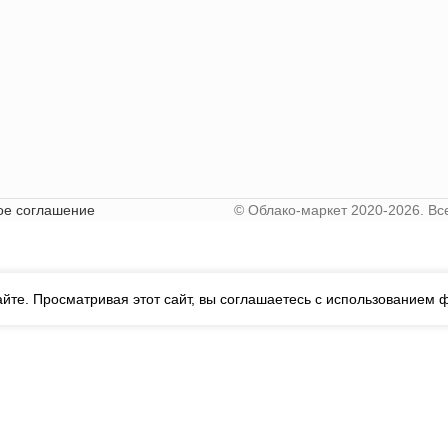
ое соглашение
© Облако-маркет 2020-2026. В
йте. Просматривая этот сайт, вы соглашаетесь с использованием ф