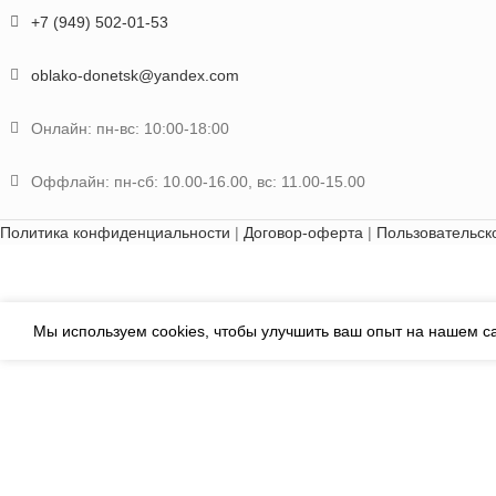
+7 (949) 502-01-53
oblako-donetsk@yandex.com
Онлайн: пн-вс: 10:00-18:00
Оффлайн: пн-сб: 10.00-16.00, вс: 11.00-15.00
Политика конфиденциальности
|
Договор-оферта
|
Пользовательск
Мы используем cookies, чтобы улучшить ваш опыт на нашем са