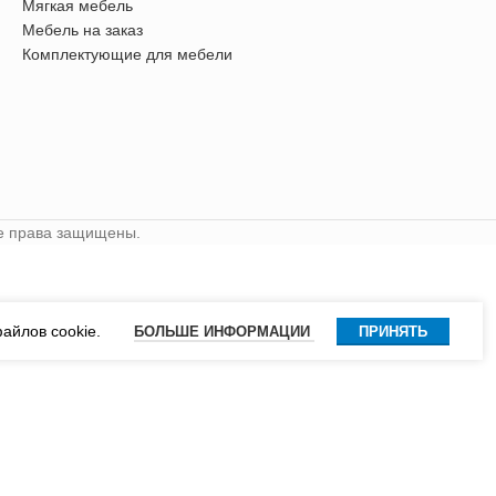
Мягкая мебель
Мебель на заказ
Комплектующие для мебели
се права защищены.
айлов cookie.
БОЛЬШЕ ИНФОРМАЦИИ
ПРИНЯТЬ