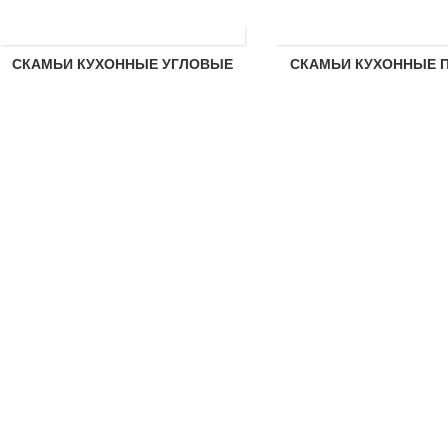
СКАМЬИ КУХОННЫЕ УГЛОВЫЕ
СКАМЬИ КУХОННЫЕ 