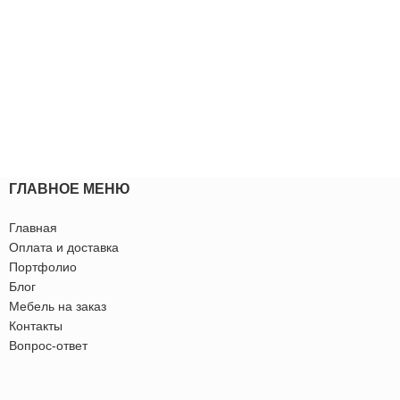
ГЛАВНОЕ МЕНЮ
Главная
Оплата и доставка
Портфолио
Блог
Мебель на заказ
Контакты
Вопрос-ответ