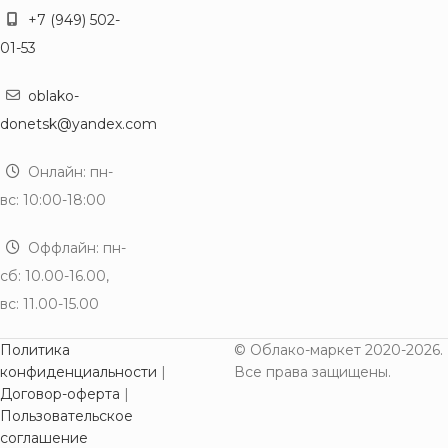
+7 (949) 502-
01-53
oblako-
donetsk@yandex.com
Онлайн: пн-
вс: 10:00-18:00
Оффлайн: пн-
сб: 10.00-16.00,
вс: 11.00-15.00
Политика
© Облако-маркет 2020-2026.
конфиденциальности
|
Все права защищены.
Договор-оферта
|
Пользовательское
соглашение