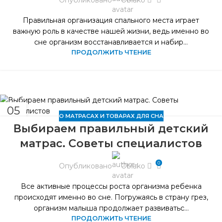
Правильная организация спального места играет
важную роль в качестве нашей жизни, ведь именно во
сне организм восстанавливается и набир...
ПРОДОЛЖИТЬ ЧТЕНИЕ
05
О МАТРАСАХ И ТОВАРАХ ДЛЯ СНА
АПР
Выбираем правильный детский
матрас. Советы специалистов
0
Опубликовано
Oblako
Все активные процессы роста организма ребенка
происходят именно во сне. Погружаясь в страну грез,
организм малыша продолжает развиватьс...
ПРОДОЛЖИТЬ ЧТЕНИЕ