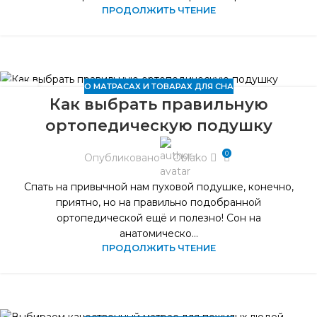
ПРОДОЛЖИТЬ ЧТЕНИЕ
О МАТРАСАХ И ТОВАРАХ ДЛЯ СНА
14
Как выбрать правильную
ЯНВ
ортопедическую подушку
0
Опубликовано
Oblako
Спать на привычной нам пуховой подушке, конечно,
приятно, но на правильно подобранной
ортопедической ещё и полезно! Сон на
анатомическо...
ПРОДОЛЖИТЬ ЧТЕНИЕ