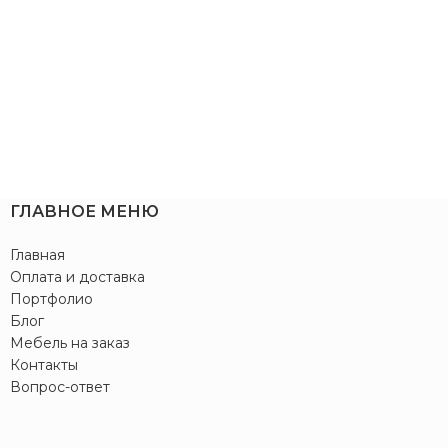
ГЛАВНОЕ МЕНЮ
Главная
Оплата и доставка
Портфолио
Блог
Мебель на заказ
Контакты
Вопрос-ответ