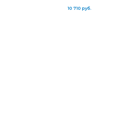
10 710
руб.