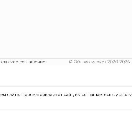
тельское соглашение
© Облако-маркет 2020-2026.
ем сайте. Просматривая этот сайт, вы соглашаетесь с испол