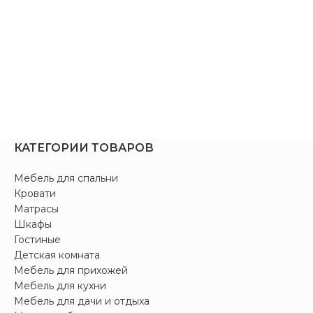
КАТЕГОРИИ ТОВАРОВ
Мебель для спальни
Кровати
Матрасы
Шкафы
Гостиные
Детская комната
Мебель для прихожей
Мебель для кухни
Мебель для дачи и отдыха