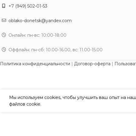
+7 (949) 502-01-53
oblako-donetsk@yandex.com
Онлайн: пн-вс: 10:00-18:00
Оффлайн: пн-сб: 10.00-16.00, вс: 11.00-15.00
Политика конфиденциальности
|
Договор-оферта
|
Пользова
Мы используем cookies, чтобы улучшить ваш опыт на наш
файлов cookie.