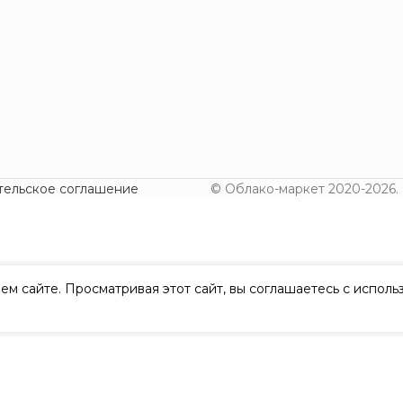
тельское соглашение
© Облако-маркет 2020-2026.
ем сайте. Просматривая этот сайт, вы соглашаетесь с испол