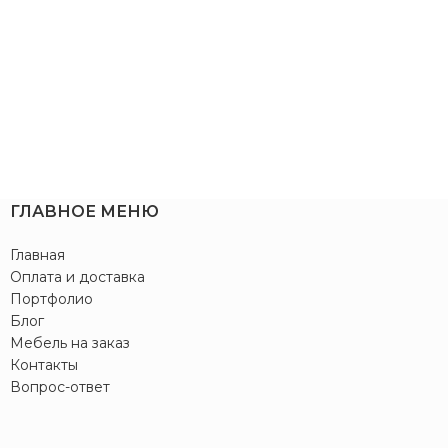
ГЛАВНОЕ МЕНЮ
Главная
Оплата и доставка
Портфолио
Блог
Мебель на заказ
Контакты
Вопрос-ответ