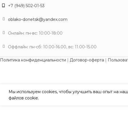
+7 (949) 502-01-53
oblako-donetsk@yandex.com
Онлайн: пн-вс: 10:00-18:00
Оффлайн: пн-сб: 10.00-16.00, вс: 11.00-15.00
Политика конфиденциальности
|
Договор-оферта
|
Пользова
Мы используем cookies, чтобы улучшить ваш опыт на наш
файлов cookie.