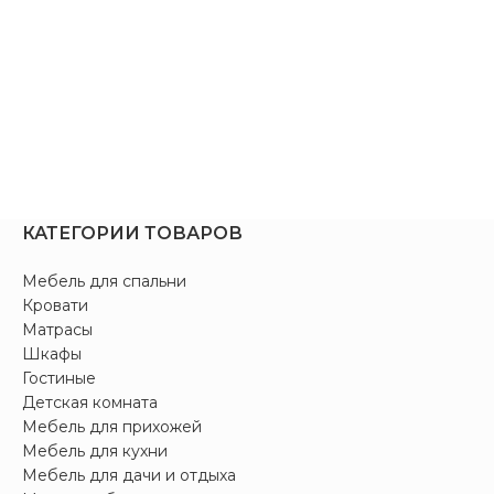
КАТЕГОРИИ ТОВАРОВ
Мебель для спальни
Кровати
Матрасы
Шкафы
Гостиные
Детская комната
Мебель для прихожей
Мебель для кухни
Мебель для дачи и отдыха