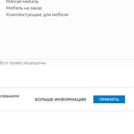
Мягкая мебель
Мебель на заказ
Комплектующие для мебели
 Все права защищены.
ьзованием
БОЛЬШЕ ИНФОРМАЦИИ
ПРИНЯТЬ