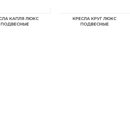
СЛА КАПЛЯ ЛЮКС
КРЕСЛА КРУГ ЛЮКС
ПОДВЕСНЫЕ
ПОДВЕСНЫЕ