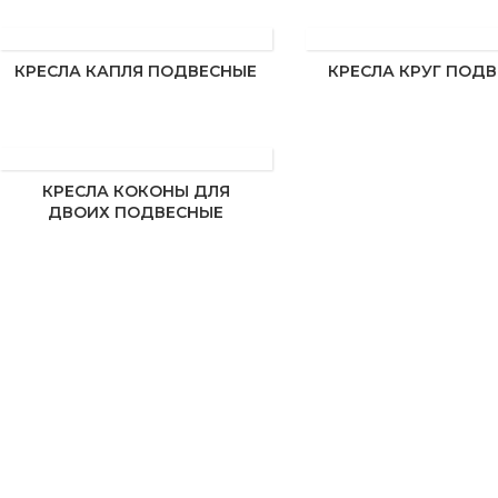
КРЕСЛА КАПЛЯ ПОДВЕСНЫЕ
КРЕСЛА КРУГ ПОД
КРЕСЛА КОКОНЫ ДЛЯ
ДВОИХ ПОДВЕСНЫЕ