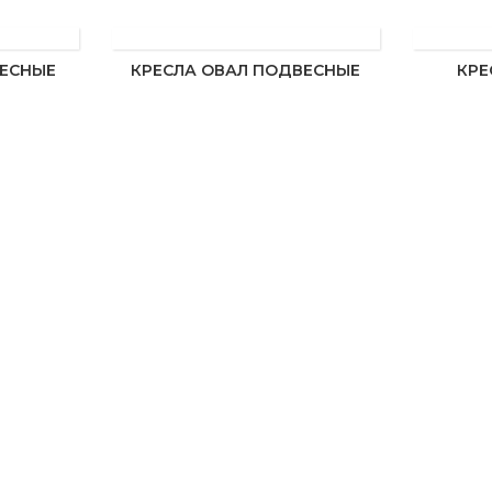
ВЕСНЫЕ
КРЕСЛА ОВАЛ ПОДВЕСНЫЕ
КРЕ