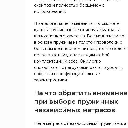
скрипов и полностью бесшумен в
использовании.
В каталоге нашего магазина, Вы сможете
купить пружинные независимые матрасы
великолепного качества. Все модели имеют
в основе пружины из толстой проволоки с
большим количеством витков, что позволяет
использовать изделие людям любой
комплектации и веса. Они легко
справляются с нагрузками разного уровня,
сохраняя свои функциональные
характеристики.
На что обратить внимание
при выборе пружинных
независимых матрасов
Цена матраса с независимыми пружинами, а