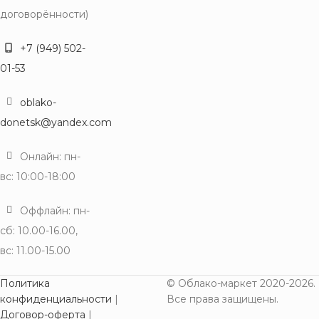
договорённости)
+7 (949) 502-
01-53
oblako-
donetsk@yandex.com
Онлайн: пн-
вс: 10:00-18:00
Оффлайн: пн-
сб: 10.00-16.00,
вс: 11.00-15.00
Политика
© Облако-маркет 2020-2026.
конфиденциальности
|
Все права защищены.
Договор-оферта
|