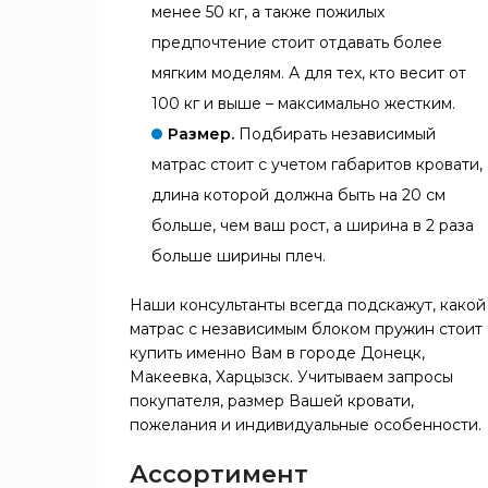
менее 50 кг, а также пожилых
предпочтение стоит отдавать более
мягким моделям. А для тех, кто весит от
100 кг и выше – максимально жестким.
Размер.
Подбирать независимый
матрас стоит с учетом габаритов кровати,
длина которой должна быть на 20 см
больше, чем ваш рост, а ширина в 2 раза
больше ширины плеч.
Наши консультанты всегда подскажут, какой
матрас с независимым блоком пружин стоит
купить именно Вам в городе Донецк,
Макеевка, Харцызск. Учитываем запросы
покупателя, размер Вашей кровати,
пожелания и индивидуальные особенности.
Ассортимент