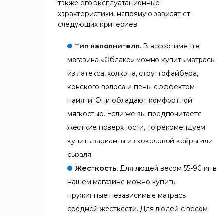
также его эксплуатационные
характеристики, напрямую зависят от
следующих критериев:
Тип наполнителя.
В ассортименте
магазина «Облако» можно купить матрасы
из латекса, холкона, струттофайбера,
конского волоса и пены с эффектом
памяти. Они обладают комфортной
мягкостью. Если же вы предпочитаете
жесткие поверхности, то рекомендуем
купить варианты из кокосовой койры или
сызаля.
Жесткость.
Для людей весом 55-90 кг в
нашем магазине можно купить
пружинные независимые матрасы
средней жесткости. Для людей с весом