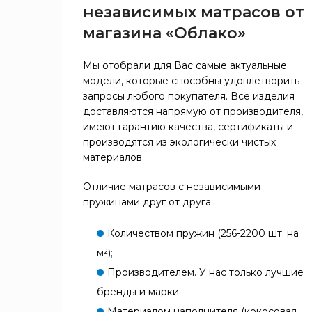
независимых матрасов от
магазина «Облако»
Мы отобрали для Вас самые актуальные
модели, которые способны удовлетворить
запросы любого покупателя. Все изделия
доставляются напрямую от производителя,
имеют гарантию качества, сертификаты и
производятся из экологически чистых
материалов.
Отличие матрасов с независимыми
пружинами друг от друга:
Количеством пружин (256-2200 шт. на
м
);
2
Производителем. У нас только лучшие
бренды и марки;
Материалом наполнителя (кокосовая