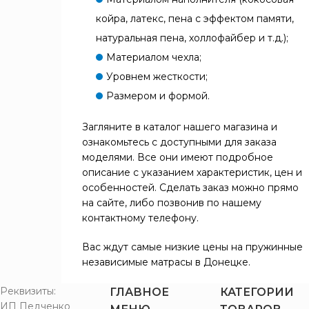
койра, латекс, пена с эффектом памяти,
натуральная пена, холлофайбер и т.д.);
Материалом чехла;
Уровнем жесткости;
Размером и формой.
Загляните в каталог нашего магазина и
ознакомьтесь с доступными для заказа
моделями. Все они имеют подробное
описание с указанием характеристик, цен и
особенностей. Сделать заказ можно прямо
на сайте, либо позвонив по нашему
контактному телефону.
Вас ждут самые низкие цены на пружинные
независимые матрасы в Донецке.
Реквизиты:
ГЛАВНОЕ
КАТЕГОРИИ
ИП Педченко