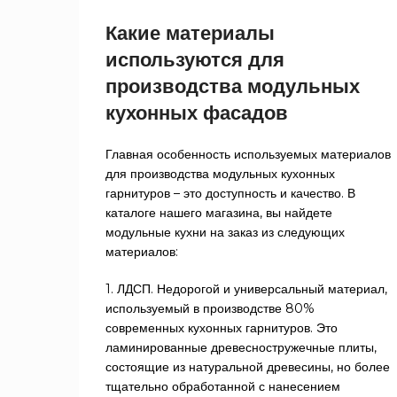
Какие материалы
используются для
производства модульных
кухонных фасадов
Главная особенность используемых материалов
для производства модульных кухонных
гарнитуров – это доступность и качество. В
каталоге нашего магазина, вы найдете
модульные кухни на заказ из следующих
материалов:
1. ЛДСП. Недорогой и универсальный материал,
используемый в производстве 80%
современных кухонных гарнитуров. Это
ламинированные древесностружечные плиты,
состоящие из натуральной древесины, но более
тщательно обработанной с нанесением