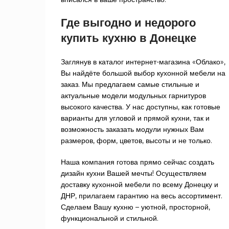
Где выгодно и недорого
купить кухню в Донецке
Заглянув в каталог интернет-магазина «Облако»,
Вы найдёте большой выбор кухонной мебели на
заказ. Мы предлагаем самые стильные и
актуальные модели модульных гарнитуров
высокого качества. У нас доступны, как готовые
варианты для угловой и прямой кухни, так и
возможность заказать модули нужных Вам
размеров, форм, цветов, высоты и не только.
Наша компания готова прямо сейчас создать
дизайн кухни Вашей мечты! Осуществляем
доставку кухонной мебели по всему Донецку и
ДНР, прилагаем гарантию на весь ассортимент.
Сделаем Вашу кухню – уютной, просторной,
функциональной и стильной.