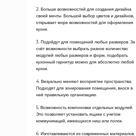
2. Больше возможностей для создания дизайна
своей мечты. Большой выбор цветов и дизайнов,
открывает море возможностей для оформления
кухни.
3. Подойдут для помещений любых размеров. За
счёт возможности выбрать разное количество
модулей любых размеров и форм, подобрать
кухонный гарнитур можно для абсолютно любой
кухни.
4. Визуально меняют восприятие пространства.
Подходят для зонирования помещения, внося в
неё правильную организацию.
5. Возможность компоновки отдельных модулей.
Это позволяет установить ящики с учетом
коммуникаций, имеющихся ниш или полок.
6. Изготавливаются из современных материалов.