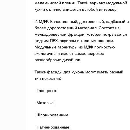
меламиновой пленки. Такой вариант модульной
кухни отлично впишется в любой интерьер.
2. МДФ. Качественный, долговечный, надёжный и
более дорогостоящий материал. Состоит из
мелкодревесной фракции, которая покрывается
жидким ПВХ, акрилом и толстым шпоном.
Модульные гарнитуры из МДФ полностью
экологичны и имеют самое широкое
разнообразие дизайнов.
Также фасады для кухонь могут иметь разный
тип покрытия:
· Глянцевые;
· Матовые;
· Шпонированные;
· Патинированные;