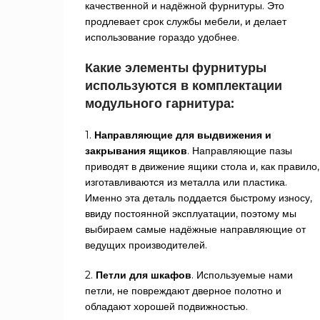
качественной и надёжной фурнитуры. Это
продлевает срок службы мебели, и делает
использование гораздо удобнее.
Какие элементы фурнитуры
используются в комплектации
модульного гарнитура
:
1.
Направляющие для выдвижения и
закрывания ящиков
. Направляющие пазы
приводят в движение ящики стола и, как правило,
изготавливаются из металла или пластика.
Именно эта деталь поддается быстрому износу,
ввиду постоянной эксплуатации, поэтому мы
выбираем самые надёжные направляющие от
ведущих производителей.
2.
Петли для шкафов
. Используемые нами
петли, не повреждают дверное полотно и
обладают хорошей подвижностью.