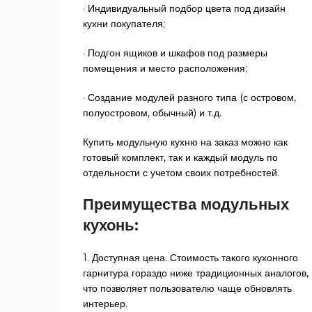
· Индивидуальный подбор цвета под дизайн
кухни покупателя;
· Подгон ящиков и шкафов под размеры
помещения и место расположения;
· Создание модулей разного типа (с островом,
полуостровом, обычный) и т.д.
Купить модульную кухню на заказ можно как
готовый комплект, так и каждый модуль по
отдельности с учетом своих потребностей.
Преимущества модульных
кухонь:
1. Доступная цена. Стоимость такого кухонного
гарнитура гораздо ниже традиционных аналогов,
что позволяет пользователю чаще обновлять
интерьер.