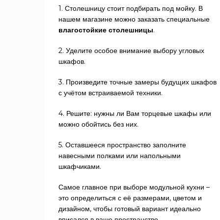
1. Столешницу стоит подбирать под мойку. В
нашем магазине можно заказать специальные
влагостойкие столешницы
.
2. Уделите особое внимание выбору угловых
шкафов.
3. Произведите точные замеры будущих шкафов
с учётом встраиваемой техники.
4. Решите: нужны ли Вам торцевые шкафы или
можно обойтись без них.
5. Оставшееся пространство заполните
навесными полками или напольными
шкафчиками.
Самое главное при выборе модульной кухни –
это определиться с её размерами, цветом и
дизайном, чтобы готовый вариант идеально
вписался в ваше пространство.