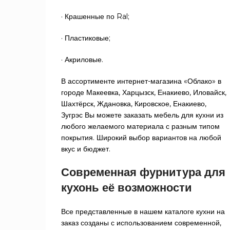
· Крашенные по Ral;
· Пластиковые;
· Акриловые.
В ассортименте интернет-магазина «Облако» в
городе Макеевка, Харцызск, Енакиево, Иловайск,
Шахтёрск, Ждановка, Кировское, Енакиево,
Зугрэс Вы можете заказать мебель для кухни из
любого желаемого материала с разным типом
покрытия. Широкий выбор вариантов на любой
вкус и бюджет.
Современная фурнитура для
кухонь её возможности
Все представленные в нашем каталоге кухни на
заказ созданы с использованием современной,