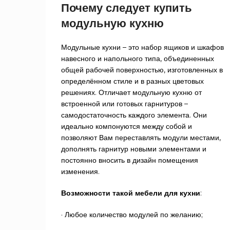
Почему следует купить
модульную кухню
Модульные кухни – это набор ящиков и шкафов
навесного и напольного типа, объединенных
общей рабочей поверхностью, изготовленных в
определённом стиле и в разных цветовых
решениях. Отличает модульную кухню от
встроенной или готовых гарнитуров –
самодостаточность каждого элемента. Они
идеально компонуются между собой и
позволяют Вам переставлять модули местами,
дополнять гарнитур новыми элементами и
постоянно вносить в дизайн помещения
изменения.
Возможности такой мебели для кухни
:
· Любое количество модулей по желанию;