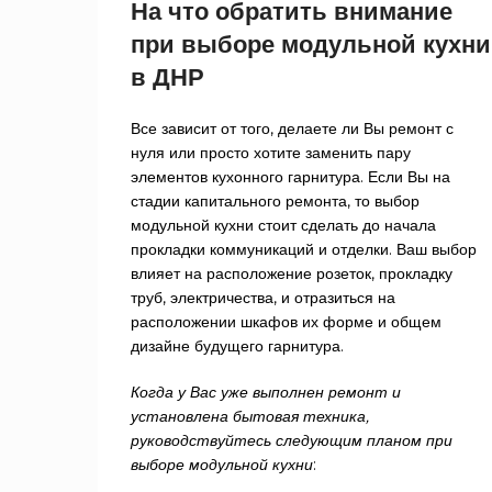
На что обратить внимание
при выборе модульной кухни
в ДНР
Все зависит от того, делаете ли Вы ремонт с
нуля или просто хотите заменить пару
элементов кухонного гарнитура. Если Вы на
стадии капитального ремонта, то выбор
модульной кухни стоит сделать до начала
прокладки коммуникаций и отделки. Ваш выбор
влияет на расположение розеток, прокладку
труб, электричества, и отразиться на
расположении шкафов их форме и общем
дизайне будущего гарнитура.
Когда у Вас уже выполнен ремонт и
установлена бытовая техника,
руководствуйтесь следующим планом при
выборе модульной кухни
: