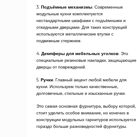
3.
Подъёмные механизмы
. Современные
модульные кухни комплектуются
нестандартными шкафами с подъёмными и
откидными дверцами. Для таких конструкций
используются металлические втулки с
подвижным стержнем.
4.
Демпферы для мебельных уголков
. Это
специальные резиновые накладки, защищающие
дверцы от повреждений.
5.
Ручки
. Главный акцент любой мебели для
кухни. Используем только качественные,
долговечные, стильные и изысканные ручки.
Это самая основная фурнитура, выбору которой,
стоит уделить особое внимание, но конечно в
конструкции модульных гарнитуров используется
гораздо больше разновидностей фурнитуры.