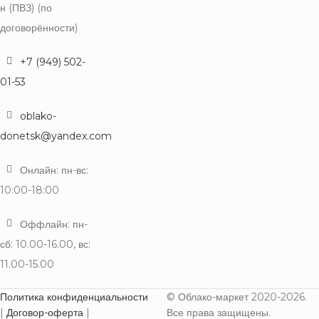
н (ПВЗ) (по
договорённости)
+7 (949) 502-
01-53
oblako-
donetsk@yandex.com
Онлайн: пн-вс:
10:00-18:00
Оффлайн: пн-
сб: 10.00-16.00, вс:
11.00-15.00
Политика конфиденциальности
© Облако-маркет 2020-2026.
|
Договор-оферта
|
Все права защищены.