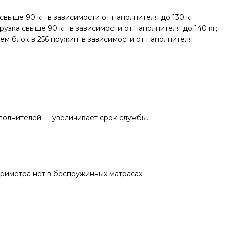
ыше 90 кг. в зависимости от наполнителя до 130 кг;
ка свыше 90 кг. в зависимости от наполнителя до 140 кг;
ем блок в 256 пружин. в зависимости от наполнителя
полнителей — увеличивает срок службы.
риметра нет в беспружинных матрасах.