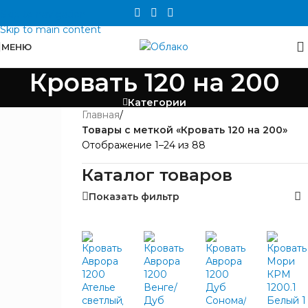
Skip to navigation
Skip to main content
МЕНЮ
Кровать 120 на 200
Категории
Главная
/
ЦЕНА
Товары с меткой «Кровать 120 на 200»
Отображение 1–24 из 88
Каталог товаров
Показать фильтр
БРЕНД