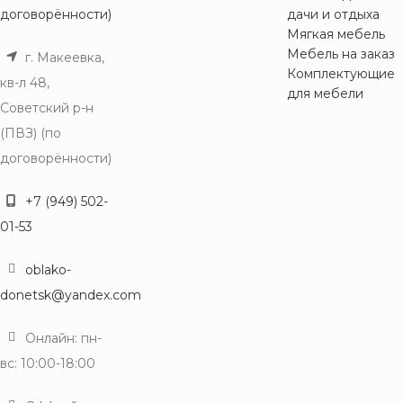
договорённости)
дачи и отдыха
Мягкая мебель
Мебель на заказ
г. Макеевка,
Комплектующие
кв-л 48,
для мебели
Советский р-н
(ПВЗ) (по
договорённости)
+7 (949) 502-
01-53
oblako-
donetsk@yandex.com
Онлайн: пн-
вс: 10:00-18:00