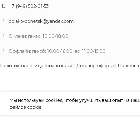
+7 (949) 502-01-53
oblako-donetsk@yandex.com
Онлайн: пн-вс: 10:00-18:00
Оффлайн: пн-сб: 10.00-16.00, вс: 11.00-15.00
Политика конфиденциальности
|
Договор-оферта
|
Пользова
Мы используем cookies, чтобы улучшить ваш опыт на наш
файлов cookie.