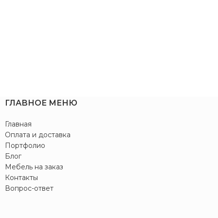
ГЛАВНОЕ МЕНЮ
Главная
Оплата и доставка
Портфолио
Блог
Мебель на заказ
Контакты
Вопрос-ответ