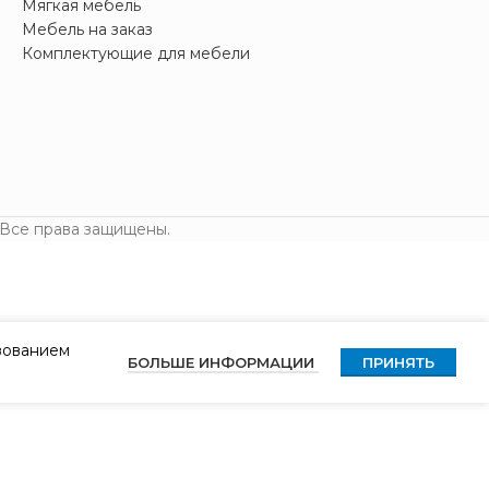
Мягкая мебель
Мебель на заказ
Комплектующие для мебели
 Все права защищены.
ьзованием
БОЛЬШЕ ИНФОРМАЦИИ
ПРИНЯТЬ