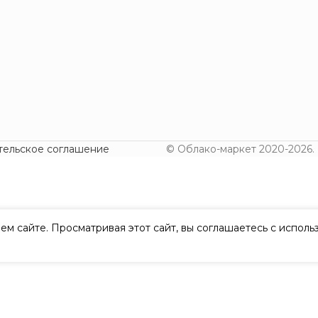
тельское соглашение
© Облако-маркет 2020-2026.
ем сайте. Просматривая этот сайт, вы соглашаетесь с испол