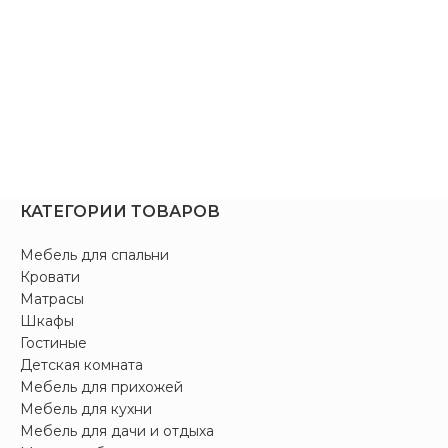
КАТЕГОРИИ ТОВАРОВ
Мебель для спальни
Кровати
Матрасы
Шкафы
Гостиные
Детская комната
Мебель для прихожей
Мебель для кухни
Мебель для дачи и отдыха