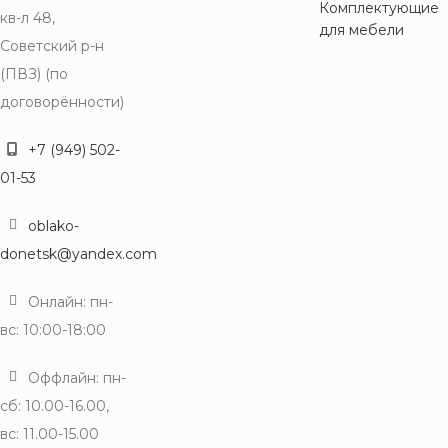
Комплектующие
кв-л 48,
для мебели
Советский р-н
(ПВЗ) (по
договорённости)
+7 (949) 502-
01-53
oblako-
donetsk@yandex.com
Онлайн: пн-
вс: 10:00-18:00
Оффлайн: пн-
сб: 10.00-16.00,
вс: 11.00-15.00