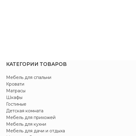
КАТЕГОРИИ ТОВАРОВ
Мебель для спальни
Кровати
Матрасы
Шкафы
Гостиные
Детская комната
Мебель для прихожей
Мебель для кухни
Мебель для дачи и отдыха