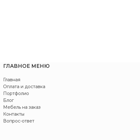
ГЛАВНОЕ МЕНЮ
Главная
Оплата и доставка
Портфолио
Блог
Мебель на заказ
Контакты
Вопрос-ответ