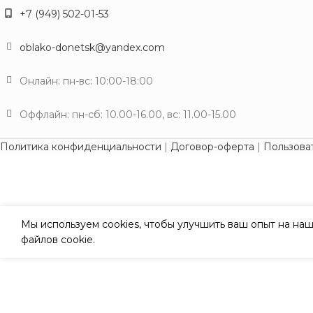
+7 (949) 502-01-53
oblako-donetsk@yandex.com
Онлайн: пн-вс: 10:00-18:00
Оффлайн: пн-сб: 10.00-16.00, вс: 11.00-15.00
Политика конфиденциальности
|
Договор-оферта
|
Пользова
Мы используем cookies, чтобы улучшить ваш опыт на наш
файлов cookie.