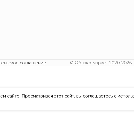
тельское соглашение
© Облако-маркет 2020-2026.
ем сайте. Просматривая этот сайт, вы соглашаетесь с испол