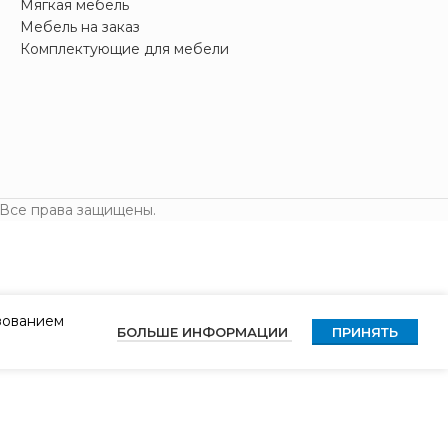
Мягкая мебель
Мебель на заказ
Комплектующие для мебели
 Все права защищены.
ьзованием
БОЛЬШЕ ИНФОРМАЦИИ
ПРИНЯТЬ