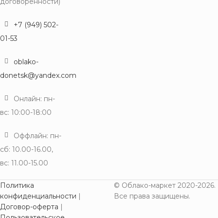
договорённости)
+7 (949) 502-
01-53
oblako-
donetsk@yandex.com
Онлайн: пн-
вс: 10:00-18:00
Оффлайн: пн-
сб: 10.00-16.00,
вс: 11.00-15.00
Политика
© Облако-маркет 2020-2026.
конфиденциальности
|
Все права защищены.
Договор-оферта
|
Пользовательское