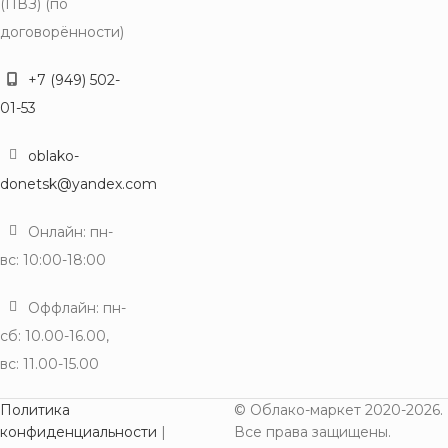
(ПВЗ) (по
договорённости)
+7 (949) 502-
01-53
oblako-
donetsk@yandex.com
Онлайн: пн-
вс: 10:00-18:00
Оффлайн: пн-
сб: 10.00-16.00,
вс: 11.00-15.00
Политика
© Облако-маркет 2020-2026.
конфиденциальности
|
Все права защищены.