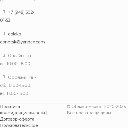
+7 (949) 502-
01-53
oblako-
donetsk@yandex.com
Онлайн: пн-
вс: 10:00-18:00
Оффлайн: пн-
сб: 10.00-16.00,
вс: 11.00-15.00
Политика
© Облако-маркет 2020-2026.
конфиденциальности
|
Все права защищены.
Договор-оферта
|
Пользовательское