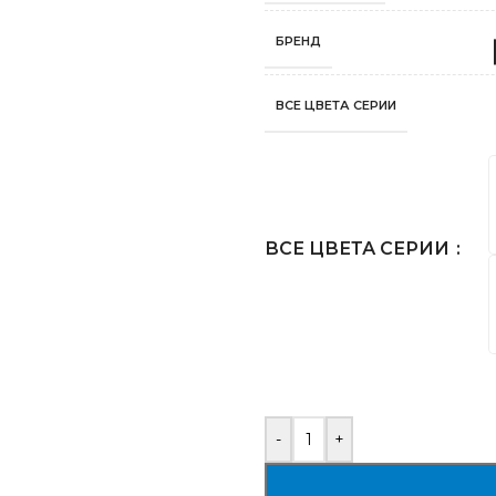
БРЕНД
ВСЕ ЦВЕТА СЕРИИ
ВСЕ ЦВЕТА СЕРИИ
-
+