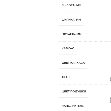
ВЫСОТА, ММ
ШИРИНА, ММ
ГЛУБИНА, ММ
КАРКАС
ЦВЕТ КАРКАСА
ТКАНЬ
ЦВЕТ ПОДУШКИ
НАПОЛНИТЕЛЬ