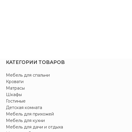
КАТЕГОРИИ ТОВАРОВ
Мебель для спальни
Кровати
Матрасы
Шкафы
Гостиные
Детская комната
Мебель для прихожей
Мебель для кухни
Мебель для дачи и отдыха