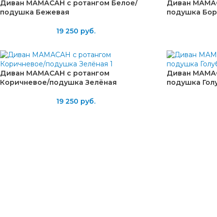
Диван МАМАСАН с ротангом Белое/
Диван МАМАС
подушка Бежевая
подушка Бор
19 250
руб.
Диван МАМАСАН с ротангом
Диван МАМАС
Коричневое/подушка Зелёная
подушка Гол
19 250
руб.