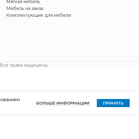
Мягкая мебель
Мебель на заказ
Комплектующие для мебели
 Все права защищены.
ьзованием
БОЛЬШЕ ИНФОРМАЦИИ
ПРИНЯТЬ