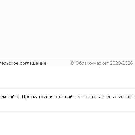
тельское соглашение
© Облако-маркет 2020-2026.
ем сайте. Просматривая этот сайт, вы соглашаетесь с испол