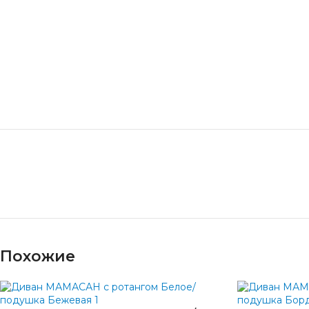
Похожие