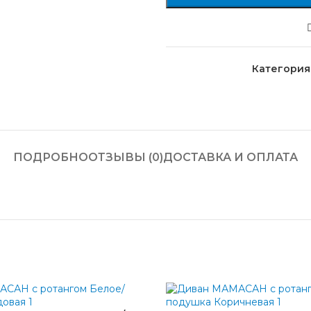
Категория
ПОДРОБНО
ОТЗЫВЫ (0)
ДОСТАВКА И ОПЛАТА