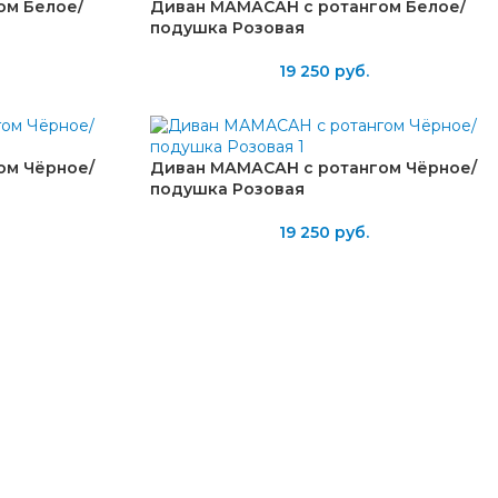
ом Белое/
Диван МАМАСАН с ротангом Белое/
подушка Розовая
19 250
руб.
ом Чёрное/
Диван МАМАСАН с ротангом Чёрное/
подушка Розовая
19 250
руб.