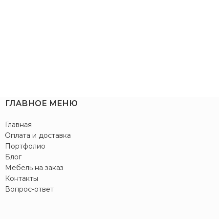
ГЛАВНОЕ МЕНЮ
Главная
Оплата и доставка
Портфолио
Блог
Мебель на заказ
Контакты
Вопрос-ответ