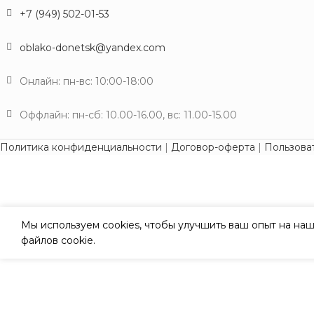
+7 (949) 502-01-53
oblako-donetsk@yandex.com
Онлайн: пн-вс: 10:00-18:00
Оффлайн: пн-сб: 10.00-16.00, вс: 11.00-15.00
Политика конфиденциальности
|
Договор-оферта
|
Пользова
Мы используем cookies, чтобы улучшить ваш опыт на наш
файлов cookie.