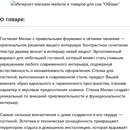
О товаре:
Гостиная Милан с правильными формами и чёткими линиями —
оригинальное решение вашего интерьера. Контрастное сочетание
текстур дерева вносит в интерьер некий акцент. Эргономичный
вариант для небольшой гостиной
,
который может стать главным
украшением любого современного интерьера, подчеркнув
естественность и ненавязчивость оформления. Стенка для
гостиной, выполненная в современном стиле, придаст Вашей
комнате образ идеального и гармоничного пространства, отразив
характер и вкусовые предпочтения хозяина. Стенка Милан создаёт
уникальный по внешней привлекательности и функциональности
интерьер.
Самые сильные впечатления о доме создаются в его сердце —
гостиной. Эстетика и техническая оснащённость превращают
территорию отдыха в домашнюю инсталляцию, которая выражает