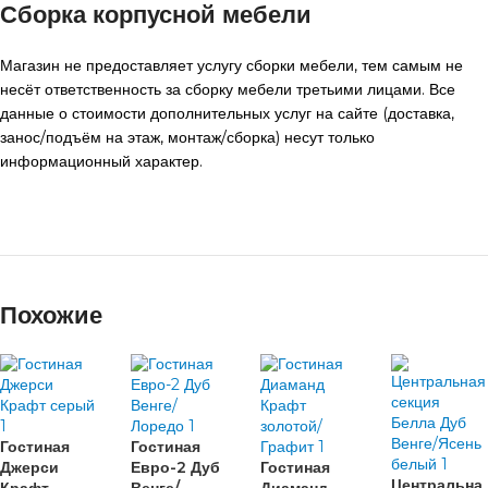
Сборка корпусной мебели
Магазин не предоставляет услугу сборки мебели, тем самым не
несёт ответственность за сборку мебели третьими лицами. Все
данные о стоимости дополнительных услуг на сайте (доставка,
занос/подъём на этаж, монтаж/сборка) несут только
информационный характер.
Похожие
Гостиная
Гостиная
Джерси
Евро-2 Дуб
Гостиная
Центральна
Крафт
Венге/
Диаманд