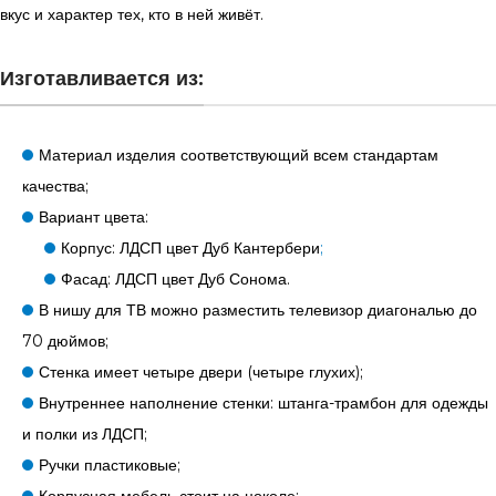
вкус и характер тех, кто в ней живёт.
Изготавливается из:
Материал изделия соответствующий всем стандартам
качества;
Вариант цвета:
Корпус: ЛДСП цвет Дуб Кантербери
;
Фасад: ЛДСП цвет Дуб Сонома.
В нишу для ТВ можно разместить телевизор диагональю до
70 дюймов;
Стенка имеет четыре двери (четыре глухих);
Внутреннее наполнение стенки: штанга-трамбон для одежды
и полки из ЛДСП;
Ручки пластиковые;