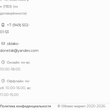
н (ПВЗ) (по
договорённости)
+7 (949) 502-
01-53
oblako-
donetsk@yandex.com
Онлайн: пн-вс:
10:00-18:00
Оффлайн: пн-
сб: 10.00-16.00, вс:
11.00-15.00
Политика конфиденциальности
© Облако-маркет 2020-2026.