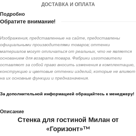
ДОСТАВКА И ОПЛАТА
Подробно
Обратите внимание!
Изображения, представленные на сайте, предоставлены
официальными производителями товаров; оттенки
материалов могут отличаться от реальных, что не является
основанием для возврата товара. Фабрики изготовители
оставляют за собой право вносить изменения в комплектацию,
конструкцию и цветовые оттенки изделий, которые не влияют
на их основные функции и предназначения.
За дополнительной информацией обращайтесь к менеджеру!
Описание
Стенка для гостиной Милан от
«Горизонт»™