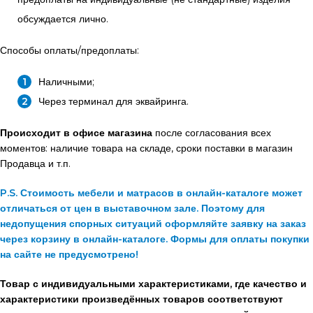
обсуждается лично.
Способы оплаты/предоплаты:
Наличными;
Через терминал для эквайринга.
Происходит в офисе магазина
после согласования всех
моментов: наличие товара на складе, сроки поставки в магазин
Продавца и т.п.
P.S. Стоимость мебели и матрасов в онлайн-каталоге может
отличаться от цен в выставочном зале. Поэтому для
недопущения спорных ситуаций оформляйте заявку на заказ
через корзину в онлайн-каталоге. Формы для оплаты покупки
на сайте не предусмотрено!
Товар с индивидуальными характеристиками, где качество и
характеристики произведённых товаров соответствуют