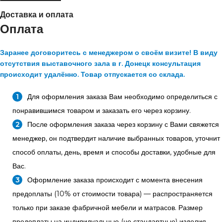
Доставка и оплата
Оплата
Заранее договоритесь с менеджером о своём визите! В виду
отсутствия выставочного зала в г. Донецк консультация
происходит удалённо. Товар отпускается со склада.
Для оформления заказа Вам необходимо определиться с
понравившимся товаром и заказать его через корзину.
После оформления заказа через корзину с Вами свяжется
менеджер, он подтвердит наличие выбранных товаров, уточнит
способ оплаты, день, время и способы доставки, удобные для
Вас.
Оформление заказа происходит с момента внесения
предоплаты (10% от стоимости товара) — распространяется
только при заказе фабричной мебели и матрасов. Размер
предоплаты на индивидуальные (не стандартные) изделия