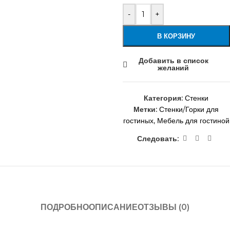
-
+
В КОРЗИНУ
Добавить в список
желаний
Категория:
Стенки
Метки:
Стенки/Горки для
гостиных
,
Мебель для гостиной
Следовать:
ПОДРОБНО
ОПИСАНИЕ
ОТЗЫВЫ (0)