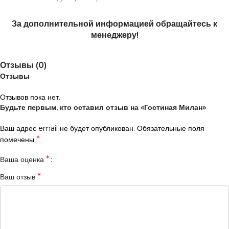
За дополнительной информацией обращайтесь к
менеджеру!
Отзывы (0)
Отзывы
Отзывов пока нет.
Будьте первым, кто оставил отзыв на «Гостиная Милан»
Ваш адрес email не будет опубликован.
Обязательные поля
*
помечены
*
Ваша оценка
*
Ваш отзыв