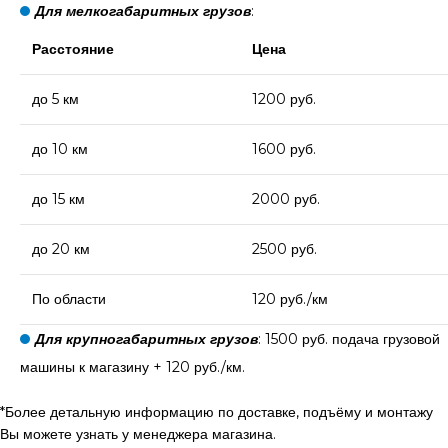
Для мелкогабаритных грузов
:
Расстояние
Цена
до 5 км
1200 руб.
до 10 км
1600 руб.
до 15 км
2000 руб.
до 20 км
2500 руб.
По области
120 руб./км
Для крупногабаритных грузов
: 1500 руб. подача грузовой
машины к магазину + 120 руб./км.
*Более детальную информацию по доставке, подъёму и монтажу
Вы можете узнать у менеджера магазина.