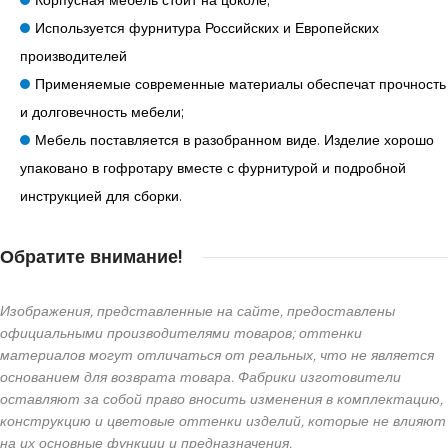
Корпусная мебель стоит на цоколе;
Используется фурнитура Российских и Европейских
производителей
Применяемые современные материалы обеспечат прочность
и долговечность мебели;
Мебель поставляется в разобранном виде. Изделие хорошо
упаковано в гофротару вместе с фурнитурой и подробной
инструкцией для сборки.
Обратите внимание!
Изображения, представленные на сайте, предоставлены
официальными производителями товаров; оттенки
материалов могут отличаться от реальных, что не является
основанием для возврата товара. Фабрики изготовители
оставляют за собой право вносить изменения в комплектацию,
конструкцию и цветовые оттенки изделий, которые не влияют
на их основные функции и предназначения.