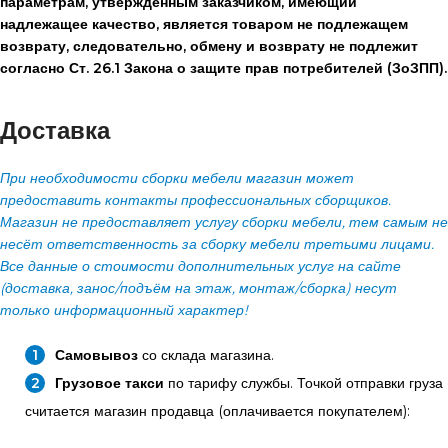
параметрам, утвержденным заказчиком, имеющий
надлежащее качество, является товаром не подлежащем
возврату, следовательно, обмену и возврату не подлежит
согласно Ст. 26.1 Закона о защите прав потребителей (ЗоЗПП).
Доставка
При необходимости сборки мебели магазин может
предоставить контакты профессиональных сборщиков.
Магазин не предоставляет услугу сборки мебели, тем самым не
несёт ответственность за сборку мебели третьими лицами.
Все данные о стоимости дополнительных услуг на сайте
(доставка, занос/подъём на этаж, монтаж/сборка) несут
только информационный характер!
Самовывоз
со склада магазина.
Грузовое такси
по тарифу службы. Точкой отправки груза
считается магазин продавца (оплачивается покупателем):