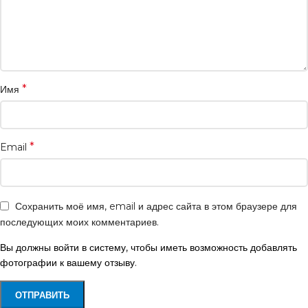
*
Имя
*
Email
Сохранить моё имя, email и адрес сайта в этом браузере для
последующих моих комментариев.
Вы должны войти в систему, чтобы иметь возможность добавлять
фотографии к вашему отзыву.