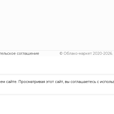
тельское соглашение
© Облако-маркет 2020-2026.
ем сайте. Просматривая этот сайт, вы соглашаетесь с испол