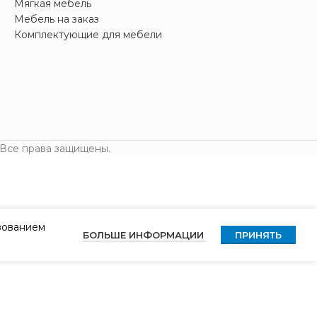
Мягкая мебель
Мебель на заказ
Комплектующие для мебели
 Все права защищены.
ьзованием
БОЛЬШЕ ИНФОРМАЦИИ
ПРИНЯТЬ