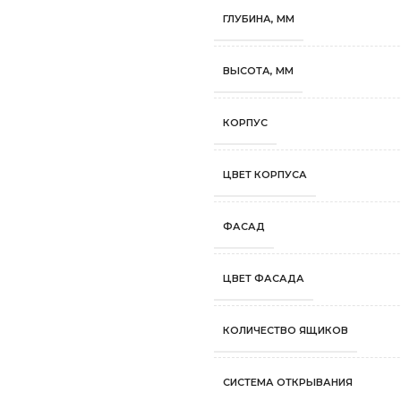
ГЛУБИНА, ММ
ВЫСОТА, ММ
КОРПУС
ЦВЕТ КОРПУСА
ФАСАД
ЦВЕТ ФАСАДА
КОЛИЧЕСТВО ЯЩИКОВ
СИСТЕМА ОТКРЫВАНИЯ