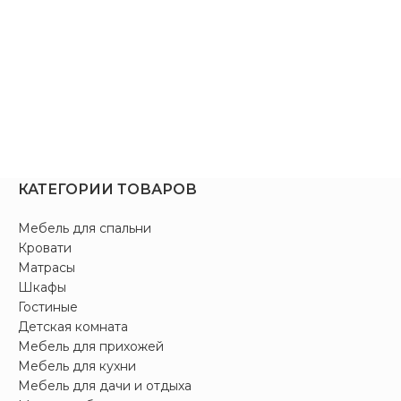
КАТЕГОРИИ ТОВАРОВ
Мебель для спальни
Кровати
Матрасы
Шкафы
Гостиные
Детская комната
Мебель для прихожей
Мебель для кухни
Мебель для дачи и отдыха