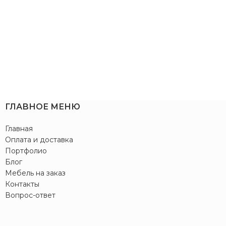
ГЛАВНОЕ МЕНЮ
Главная
Оплата и доставка
Портфолио
Блог
Мебель на заказ
Контакты
Вопрос-ответ