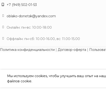
+7 (949) 502-01-53
oblako-donetsk@yandex.com
Онлайн: пн-вс: 10:00-18:00
Оффлайн: пн-сб: 10.00-16.00, вс: 11.00-15.00
Политика конфиденциальности
|
Договор-оферта
|
Пользова
Мы используем cookies, чтобы улучшить ваш опыт на наш
файлов cookie.