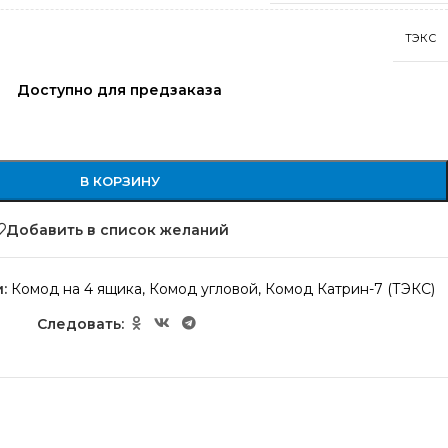
ТЭКС
Доступно для предзаказа
В КОРЗИНУ
Добавить в список желаний
:
Комод на 4 ящика
,
Комод угловой
,
Комод Катрин-7 (ТЭКС)
Следовать: