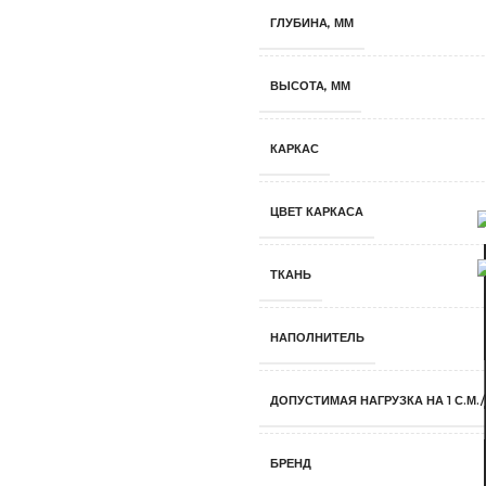
ГЛУБИНА, ММ
ВЫСОТА, ММ
КАРКАС
ЦВЕТ КАРКАСА
ТКАНЬ
НАПОЛНИТЕЛЬ
ДОПУСТИМАЯ НАГРУЗКА НА 1 С.М./
БРЕНД