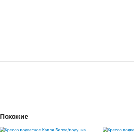
Похожие