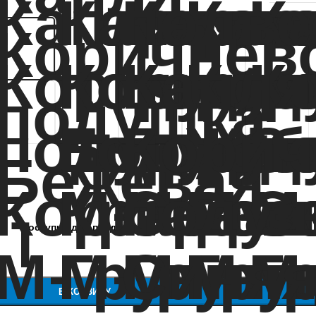
Доступно для предзаказа
В КОРЗИНУ