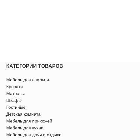
КАТЕГОРИИ ТОВАРОВ
Мебель для спальни
Кровати
Матрасы
Шкафы
Гостиные
Детская комната
Мебель для прихожей
Мебель для кухни
Мебель для дачи и отдыха