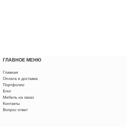
ГЛАВНОЕ МЕНЮ
Главная
Оплата и доставка
Портфолио
Блог
Мебель на заказ
Контакты
Вопрос-ответ