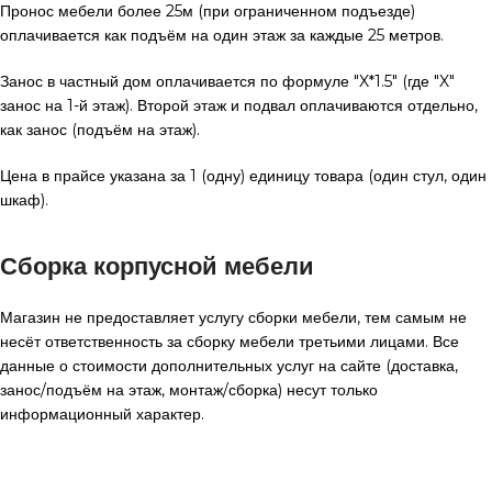
Пронос мебели более 25м (при ограниченном подъезде)
оплачивается как подъём на один этаж за каждые 25 метров.
Занос в частный дом оплачивается по формуле "X*1.5" (где "X"
занос на 1-й этаж). Второй этаж и подвал оплачиваются отдельно,
как занос (подъём на этаж).
Цена в прайсе указана за 1 (одну) единицу товара (один стул, один
шкаф).
Сборка корпусной мебели
Магазин не предоставляет услугу сборки мебели, тем самым не
несёт ответственность за сборку мебели третьими лицами. Все
данные о стоимости дополнительных услуг на сайте (доставка,
занос/подъём на этаж, монтаж/сборка) несут только
информационный характер.