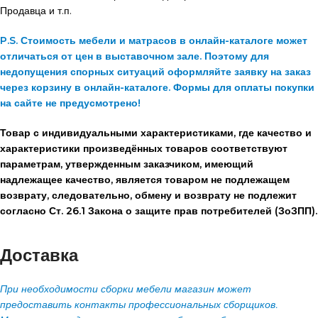
Продавца и т.п.
P.S. Стоимость мебели и матрасов в онлайн-каталоге может
отличаться от цен в выставочном зале. Поэтому для
недопущения спорных ситуаций оформляйте заявку на заказ
через корзину в онлайн-каталоге. Формы для оплаты покупки
на сайте не предусмотрено!
Товар с индивидуальными характеристиками, где качество и
характеристики произведённых товаров соответствуют
параметрам, утвержденным заказчиком, имеющий
надлежащее качество, является товаром не подлежащем
возврату, следовательно, обмену и возврату не подлежит
согласно Ст. 26.1 Закона о защите прав потребителей (ЗоЗПП).
Доставка
При необходимости сборки мебели магазин может
предоставить контакты профессиональных сборщиков.