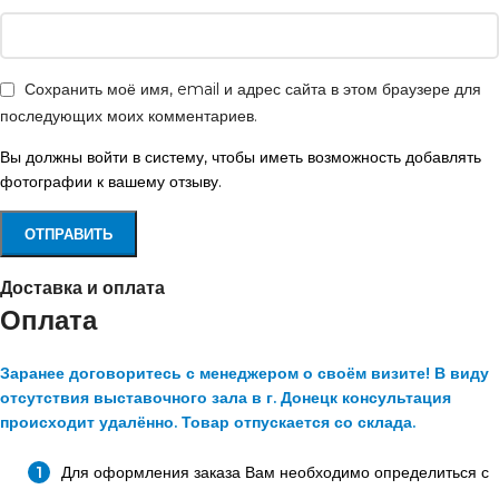
Сохранить моё имя, email и адрес сайта в этом браузере для
последующих моих комментариев.
Вы должны войти в систему, чтобы иметь возможность добавлять
фотографии к вашему отзыву.
Доставка и оплата
Оплата
Заранее договоритесь с менеджером о своём визите! В виду
отсутствия выставочного зала в г. Донецк консультация
происходит удалённо. Товар отпускается со склада.
Для оформления заказа Вам необходимо определиться с