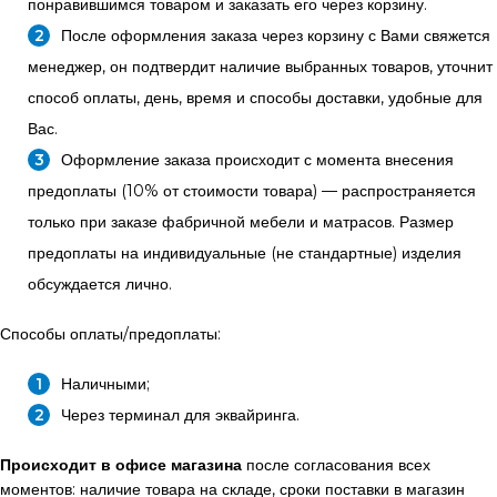
понравившимся товаром и заказать его через корзину.
После оформления заказа через корзину с Вами свяжется
менеджер, он подтвердит наличие выбранных товаров, уточнит
способ оплаты, день, время и способы доставки, удобные для
Вас.
Оформление заказа происходит с момента внесения
предоплаты (10% от стоимости товара) — распространяется
только при заказе фабричной мебели и матрасов. Размер
предоплаты на индивидуальные (не стандартные) изделия
обсуждается лично.
Способы оплаты/предоплаты:
Наличными;
Через терминал для эквайринга.
Происходит в офисе магазина
после согласования всех
моментов: наличие товара на складе, сроки поставки в магазин