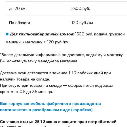
до 20 км
2500 руб.
По области
120 руб./км
Для крупногабаритных грузов
: 1500 руб. подача грузовой
машины к магазину + 120 руб./км.
*Более детальную информацию по доставке, подъёму и монтажу
Вы можете узнать у менеджера магазина.
Доставка осуществляется в течение 1-10 рабочих дней при
наличии товара на складе.
При отсутствии товара на складе — оформляется под заказ,
сроком от 0,5 до 2,5 месяца.
Вся корпусная мебель фабричного производства
поставляется в разобранном виде (коробках).
Согласно статье 25.1 Закона о защите прав потребителей