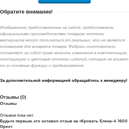
Обратите внимание!
Изображения, представленные на сайте, предоставлены
официальными производителями товаров; оттенки
материалов могут отличаться от реальных, что не является
основанием для возврата товара. Фабрики изготовители
оставляют за собой право вносить изменения в комплектацию,
конструкцию и цветовые оттенки изделий, которые не влияют
на их основные функции и предназначения.
За дополнительной информацией обращайтесь к менеджеру!
Отзывы (0)
Отзывы
Отзывов пока нет.
Будьте первым, кто оставил отзыв на «Кровать Елена-4 1600
Орех»