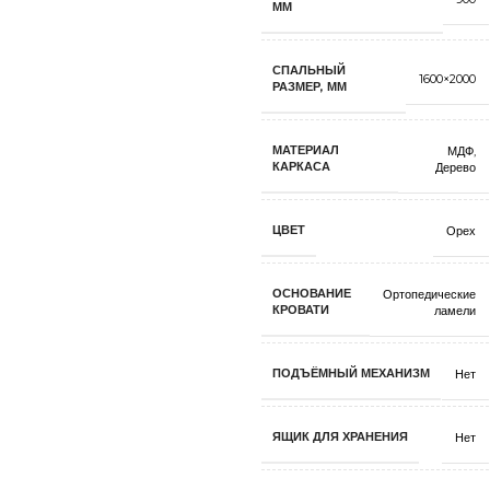
ММ
СПАЛЬНЫЙ
1600×2000
РАЗМЕР, ММ
МАТЕРИАЛ
МДФ
,
КАРКАСА
Дерево
ЦВЕТ
Орех
ОСНОВАНИЕ
Ортопедические
КРОВАТИ
ламели
ПОДЪЁМНЫЙ МЕХАНИЗМ
Нет
ЯЩИК ДЛЯ ХРАНЕНИЯ
Нет