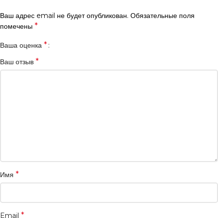
Ваш адрес email не будет опубликован.
Обязательные поля
*
помечены
*
Ваша оценка
*
Ваш отзыв
*
Имя
*
Email