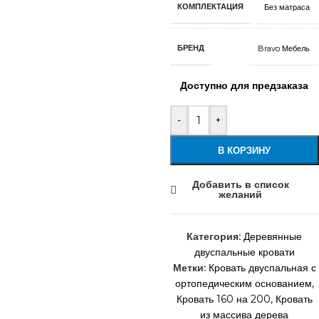
КОМПЛЕКТАЦИЯ
Без матраса
БРЕНД
Bravo Мебель
Доступно для предзаказа
-
+
В КОРЗИНУ
Добавить в список
желаний
Категория:
Деревянные
двуспальные кровати
Метки:
Кровать двуспальная с
ортопедическим основанием
,
Кровать 160 на 200
,
Кровать
из массива дерева