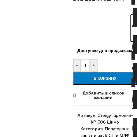
Доступно для предзаказа
-
+
В КОРЗИНУ
Добавить в список
желаний
Артикул:
Стенд-Гармония-
КР-606-Шимо
Категория:
Полуторные
кровати из ЛДСП и МДФ