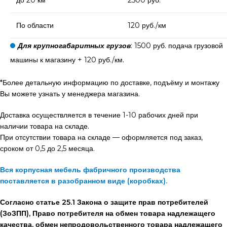
По области
120 руб./км
Для крупногабаритных грузов
: 1500 руб. подача грузовой
машины к магазину + 120 руб./км.
*Более детальную информацию по доставке, подъёму и монтажу
Вы можете узнать у менеджера магазина.
Доставка осуществляется в течение 1-10 рабочих дней при
наличии товара на складе.
При отсутствии товара на складе — оформляется под заказ,
сроком от 0,5 до 2,5 месяца.
Вся корпусная мебель фабричного производства
поставляется в разобранном виде (коробках).
Согласно статье 25.1 Закона о защите прав потребителей
(ЗоЗПП), Право потребителя на обмен товара надлежащего
качества, обмен непродовольственного товара надлежащего