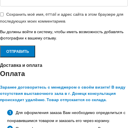
Сохранить моё имя, email и адрес сайта в этом браузере для
последующих моих комментариев.
Вы должны войти в систему, чтобы иметь возможность добавлять
фотографии к вашему отзыву.
Доставка и оплата
Оплата
Заранее договоритесь с менеджером о своём визите! В виду
отсутствия выставочного зала в г. Донецк консультация
происходит удалённо. Товар отпускается со склада.
Для оформления заказа Вам необходимо определиться с
понравившимся товаром и заказать его через корзину.