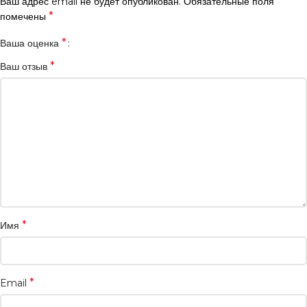
Ваш адрес email не будет опубликован.
Обязательные поля
*
помечены
*
Ваша оценка
*
Ваш отзыв
*
Имя
*
Email