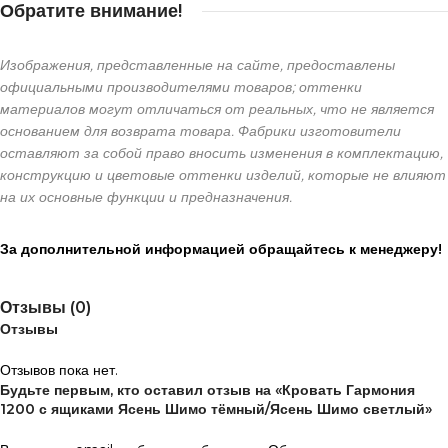
Обратите внимание!
Изображения, представленные на сайте, предоставлены
официальными производителями товаров; оттенки
материалов могут отличаться от реальных, что не является
основанием для возврата товара. Фабрики изготовители
оставляют за собой право вносить изменения в комплектацию,
конструкцию и цветовые оттенки изделий, которые не влияют
на их основные функции и предназначения.
За дополнительной информацией обращайтесь к менеджеру!
Отзывы (0)
Отзывы
Отзывов пока нет.
Будьте первым, кто оставил отзыв на «Кровать Гармония
1200 с ящиками Ясень Шимо тёмный/Ясень Шимо светлый»