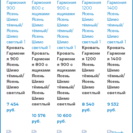
Кровать
Кровать
Кровать
Гармони
Кровать
Кровать
Гармони
Гармони
я 900
Гармони
Гармони
я 1200
я 1400
Ясень
я 800 с
я 900 с
Ясень
Ясень
Шимо
ящиками
ящиками
Шимо
Шимо
тёмный/
Ясень
Ясень
тёмный/
тёмный/
Ясень
Шимо
Шимо
Ясень
Ясень
Шимо
тёмный/
тёмный/
Шимо
Шимо
светлый
Ясень
Ясень
светлый
светлый
Шимо
Шимо
светлый
светлый
7 454
8 540
9 532
руб.
руб.
руб.
10 576
10 600
руб.
руб.