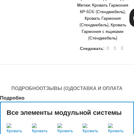
Метки:
Кровать Гармония
КР-606 (Стендмебель)
,
Кровать Гармония
(Стендмебель)
,
Кровать
Гармония с ящиками
(Стендмебель)
Следовать:
ПОДРОБНО
ОТЗЫВЫ (0)
ДОСТАВКА И ОПЛАТА
Подробно
Все элементы модульной системы