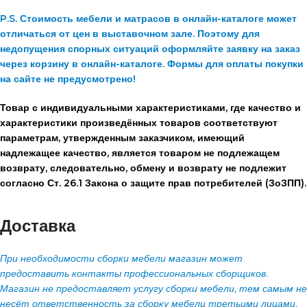
P.S. Стоимость мебели и матрасов в онлайн-каталоге может
отличаться от цен в выставочном зале. Поэтому для
недопущения спорных ситуаций оформляйте заявку на заказ
через корзину в онлайн-каталоге. Формы для оплаты покупки
на сайте не предусмотрено!
Товар с индивидуальными характеристиками, где качество и
характеристики произведённых товаров соответствуют
параметрам, утвержденным заказчиком, имеющий
надлежащее качество, является товаром не подлежащем
возврату, следовательно, обмену и возврату не подлежит
согласно Ст. 26.1 Закона о защите прав потребителей (ЗоЗПП).
Доставка
При необходимости сборки мебели магазин может
предоставить контакты профессиональных сборщиков.
Магазин не предоставляет услугу сборки мебели, тем самым не
несёт ответственность за сборку мебели третьими лицами.