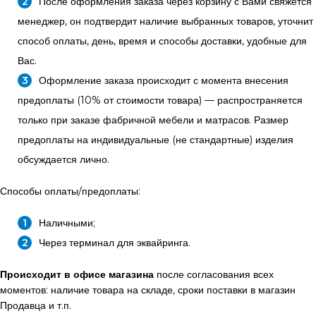
После оформления заказа через корзину с Вами свяжется
менеджер, он подтвердит наличие выбранных товаров, уточнит
способ оплаты, день, время и способы доставки, удобные для
Вас.
Оформление заказа происходит с момента внесения
предоплаты (10% от стоимости товара) — распространяется
только при заказе фабричной мебели и матрасов. Размер
предоплаты на индивидуальные (не стандартные) изделия
обсуждается лично.
Способы оплаты/предоплаты:
Наличными;
Через терминал для эквайринга.
Происходит в офисе магазина
после согласования всех
моментов: наличие товара на складе, сроки поставки в магазин
Продавца и т.п.