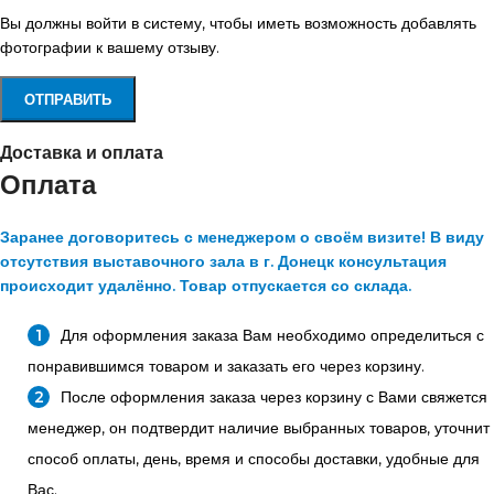
Вы должны войти в систему, чтобы иметь возможность добавлять
фотографии к вашему отзыву.
Доставка и оплата
Оплата
Заранее договоритесь с менеджером о своём визите! В виду
отсутствия выставочного зала в г. Донецк консультация
происходит удалённо. Товар отпускается со склада.
Для оформления заказа Вам необходимо определиться с
понравившимся товаром и заказать его через корзину.
После оформления заказа через корзину с Вами свяжется
менеджер, он подтвердит наличие выбранных товаров, уточнит
способ оплаты, день, время и способы доставки, удобные для
Вас.