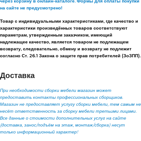
через корзину в онлайн-каталоге. Формы для оплаты покупки
на сайте не предусмотрено!
Товар с индивидуальными характеристиками, где качество и
характеристики произведённых товаров соответствуют
параметрам, утвержденным заказчиком, имеющий
надлежащее качество, является товаром не подлежащем
возврату, следовательно, обмену и возврату не подлежит
согласно Ст. 26.1 Закона о защите прав потребителей (ЗоЗПП).
Доставка
При необходимости сборки мебели магазин может
предоставить контакты профессиональных сборщиков.
Магазин не предоставляет услугу сборки мебели, тем самым не
несёт ответственность за сборку мебели третьими лицами.
Все данные о стоимости дополнительных услуг на сайте
(доставка, занос/подъём на этаж, монтаж/сборка) несут
только информационный характер!