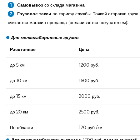
Самовывоз
со склада магазина.
Грузовое такси
по тарифу службы. Точкой отправки груза
считается магазин продавца (оплачивается покупателем):
Для мелкогабаритных грузов
:
Расстояние
Цена
до 5 км
1200 руб.
до 10 км
1600 руб.
до 15 км
2000 руб.
до 20 км
2500 руб.
По области
120 руб./км
Для крупногабаритных грузов
: 1500 руб. подача грузовой