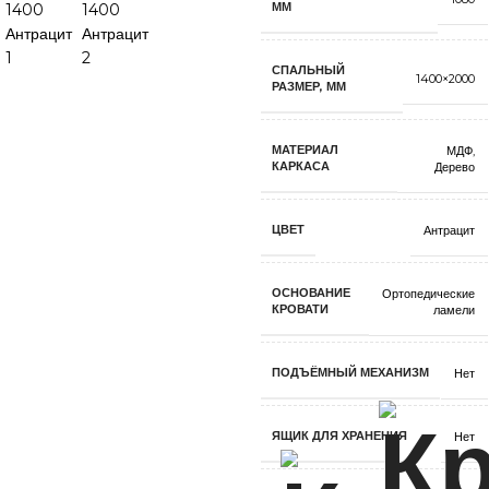
ММ
СПАЛЬНЫЙ
1400×2000
РАЗМЕР, ММ
МАТЕРИАЛ
МДФ
,
КАРКАСА
Дерево
ЦВЕТ
Антрацит
ОСНОВАНИЕ
Ортопедические
КРОВАТИ
ламели
ПОДЪЁМНЫЙ МЕХАНИЗМ
Нет
ЯЩИК ДЛЯ ХРАНЕНИЯ
Нет