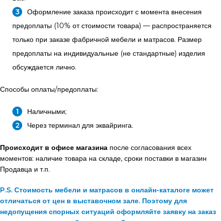
Оформление заказа происходит с момента внесения
предоплаты (10% от стоимости товара) — распространяется
только при заказе фабричной мебели и матрасов. Размер
предоплаты на индивидуальные (не стандартные) изделия
обсуждается лично.
Способы оплаты/предоплаты:
Наличными;
Через терминал для эквайринга.
Происходит в офисе магазина
после согласования всех
моментов: наличие товара на складе, сроки поставки в магазин
Продавца и т.п.
P.S. Стоимость мебели и матрасов в онлайн-каталоге может
отличаться от цен в выставочном зале. Поэтому для
недопущения спорных ситуаций оформляйте заявку на заказ