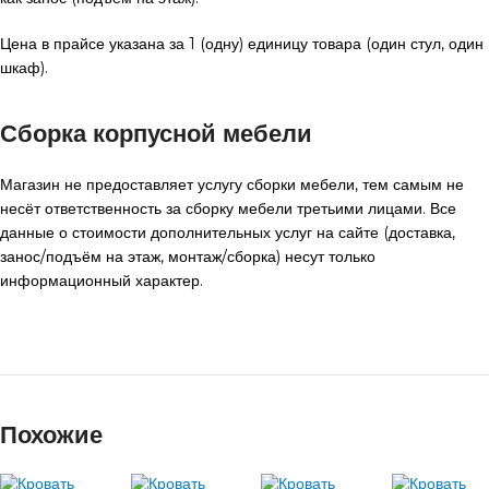
Цена в прайсе указана за 1 (одну) единицу товара (один стул, один
шкаф).
Сборка корпусной мебели
Магазин не предоставляет услугу сборки мебели, тем самым не
несёт ответственность за сборку мебели третьими лицами. Все
данные о стоимости дополнительных услуг на сайте (доставка,
занос/подъём на этаж, монтаж/сборка) несут только
информационный характер.
Похожие