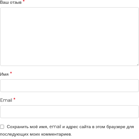
*
Ваш отзыв
*
Имя
*
Email
Сохранить моё имя, email и адрес сайта в этом браузере для
последующих моих комментариев.