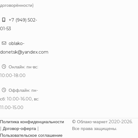
договорённости)
+7 (949) 502-
01-53
oblako-
donetsk@yandex.com
Онлайн: пн-вс:
10:00-18:00
Оффлайн: пн-
сб: 10.00-16.00, вс:
11.00-15.00
Политика конфиденциальности
© Облако-маркет 2020-2026.
|
Договор-оферта
|
Все права защищены.
Пользовательское соглашение