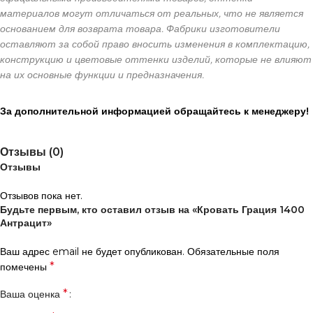
материалов могут отличаться от реальных, что не является
основанием для возврата товара. Фабрики изготовители
оставляют за собой право вносить изменения в комплектацию,
конструкцию и цветовые оттенки изделий, которые не влияют
на их основные функции и предназначения.
За дополнительной информацией обращайтесь к менеджеру!
Отзывы (0)
Отзывы
Отзывов пока нет.
Будьте первым, кто оставил отзыв на «Кровать Грация 1400
Антрацит»
Ваш адрес email не будет опубликован.
Обязательные поля
*
помечены
*
Ваша оценка