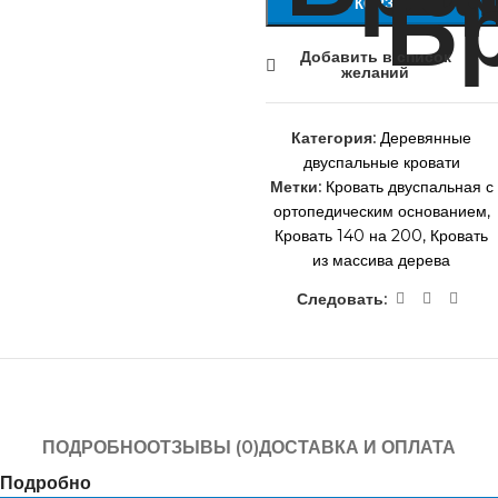
В КОРЗИНУ
Добавить в список
желаний
Категория:
Деревянные
двуспальные кровати
Метки:
Кровать двуспальная с
ортопедическим основанием
,
Кровать 140 на 200
,
Кровать
из массива дерева
Следовать:
ПОДРОБНО
ОТЗЫВЫ (0)
ДОСТАВКА И ОПЛАТА
Подробно