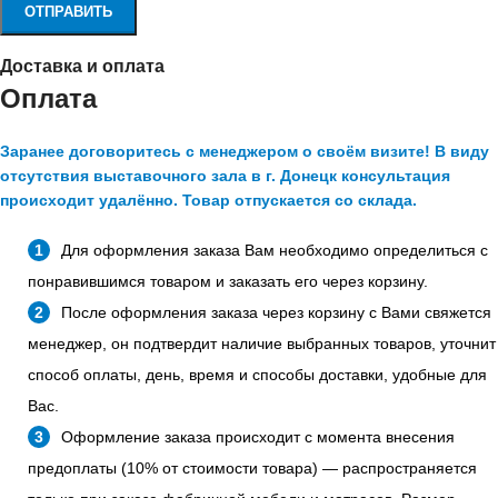
Доставка и оплата
Оплата
Заранее договоритесь с менеджером о своём визите! В виду
отсутствия выставочного зала в г. Донецк консультация
происходит удалённо. Товар отпускается со склада.
Для оформления заказа Вам необходимо определиться с
понравившимся товаром и заказать его через корзину.
После оформления заказа через корзину с Вами свяжется
менеджер, он подтвердит наличие выбранных товаров, уточнит
способ оплаты, день, время и способы доставки, удобные для
Вас.
Оформление заказа происходит с момента внесения
предоплаты (10% от стоимости товара) — распространяется