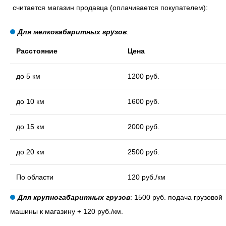
считается магазин продавца (оплачивается покупателем):
Для мелкогабаритных грузов
:
Расстояние
Цена
до 5 км
1200 руб.
до 10 км
1600 руб.
до 15 км
2000 руб.
до 20 км
2500 руб.
По области
120 руб./км
Для крупногабаритных грузов
: 1500 руб. подача грузовой
машины к магазину + 120 руб./км.