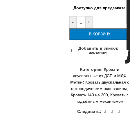
Доступно для предзаказа
-
+
В КОРЗИНУ
Добавить в список
желаний
Категория:
Кровати
двуспальные из ДСП и МДФ
Метки:
Кровать двуспальная с
ортопедическим основанием
,
Кровать 140 на 200
,
Кровать с
подъёмным механизмом
Следовать: