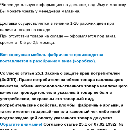
*Более детальную информацию по доставке, подъёму и монтажу
Вы можете узнать у менеджера магазина.
Доставка осуществляется в течение 1-10 рабочих дней при
наличии товара на складе.
При отсутствии товара на складе — оформляется под заказ,
сроком от 0,5 до 2,5 месяца.
Вся корпусная мебель фабричного производства
поставляется в разобранном виде (коробках).
Согласно статье 25.1 Закона о защите прав потребителей
(ЗоЗПП), Право потребителя на обмен товара надлежащего
качества, обмен непродовольственного товара надлежащего
качества проводится, если указанный товар не был в
употреблении, сохранены его товарный вид,
потребительские свойства, пломбы, фабричные ярлыки, а
также имеется товарный чек или кассовый чек либо иной
подтверждающий оплату указанного товара документ.
Обратите внимание!
Согласно статье 25.1 от 07.02.1992г. №