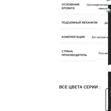
ОСНОВАНИЕ
Ортопедические
КРОВАТИ
ламели
ПОДЪЁМНЫЙ МЕХАНИЗМ
Да
КОМПЛЕКТАЦИЯ
Без матраса
СТРАНА
Россия
ПРОИЗВОДИТЕЛЬ
ВСЕ ЦВЕТА СЕРИИ