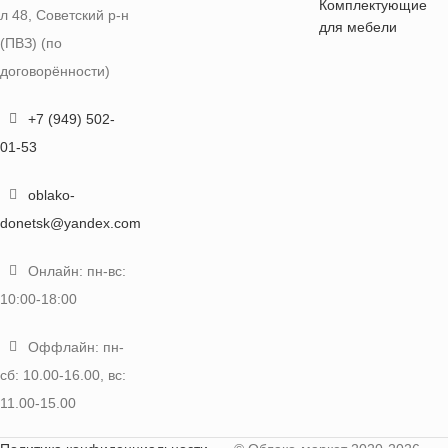
Комплектующие
л 48, Советский р-н
для мебели
(ПВЗ) (по
договорённости)
+7 (949) 502-
01-53
oblako-
donetsk@yandex.com
Онлайн: пн-вс:
10:00-18:00
Оффлайн: пн-
сб: 10.00-16.00, вс:
11.00-15.00