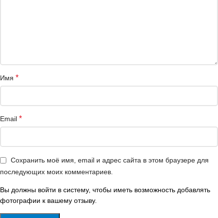
*
Имя
*
Email
Сохранить моё имя, email и адрес сайта в этом браузере для
последующих моих комментариев.
Вы должны войти в систему, чтобы иметь возможность добавлять
фотографии к вашему отзыву.