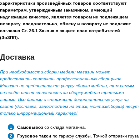
характеристики произведённых товаров соответствуют
параметрам, утвержденным заказчиком, имеющий
надлежащее качество, является товаром не подлежащем
возврату, следовательно, обмену и возврату не подлежит
согласно Ст. 26.1 Закона о защите прав потребителей
(ЗоЗПП).
Доставка
При необходимости сборки мебели магазин может
предоставить контакты профессиональных сборщиков.
Магазин не предоставляет услугу сборки мебели, тем самым
не несёт ответственность за сборку мебели третьими
лицами. Все данные о стоимости дополнительных услуг на
сайте (доставка, занос/подъём на этаж, монтаж/сборка) несут
только информационный характер!
Самовывоз
со склада магазина.
Грузовое такси
по тарифу службы. Точкой отправки груза