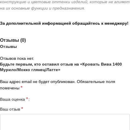
конструкцию и цветовые оттенки изделий, которые не влияют
на их основные функции и предназначения.
За дополнительной информацией обращайтесь к менеджеру!
Отзывы (0)
Отзывы
Отзывов пока нет.
Будьте первым, кто оставил отзыв на «Кровать Вива 1400
Мурило/Мокко глянец/Латте»
Ваш адрес email не будет опубликован.
Обязательные поля
*
помечены
*
Ваша оценка
*
Ваш отзыв