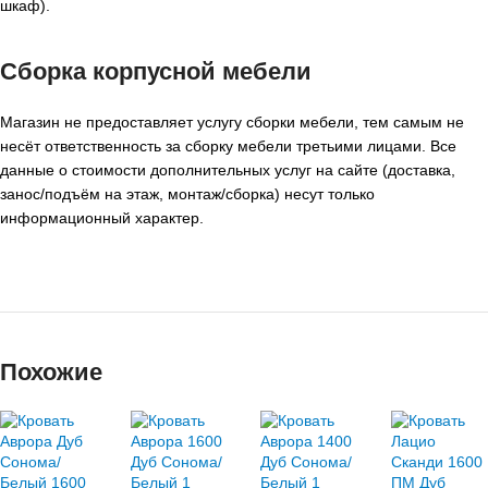
шкаф).
Сборка корпусной мебели
Магазин не предоставляет услугу сборки мебели, тем самым не
несёт ответственность за сборку мебели третьими лицами. Все
данные о стоимости дополнительных услуг на сайте (доставка,
занос/подъём на этаж, монтаж/сборка) несут только
информационный характер.
Похожие