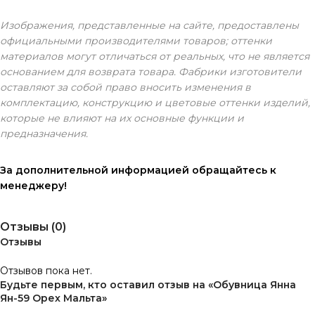
Изображения, представленные на сайте, предоставлены
официальными производителями товаров; оттенки
материалов могут отличаться от реальных, что не является
основанием для возврата товара. Фабрики изготовители
оставляют за собой право вносить изменения в
комплектацию, конструкцию и цветовые оттенки изделий,
которые не влияют на их основные функции и
предназначения.
За дополнительной информацией обращайтесь к
менеджеру!
Отзывы (0)
Отзывы
Отзывов пока нет.
Будьте первым, кто оставил отзыв на «Обувница Янна
Ян-59 Орех Мальта»