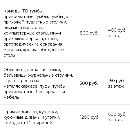
Комоды, ТВ-тумбы,
прикроватные тумбы, тумбы для
прихожей, туалетные столики,
письменные столы,
400 руб.
компьютерные столы, мини-
800 руб.
за этаж
прихожие, зеркала, столы,
ортопедические основания,
матрасы, кресла, обеденные
столы
Обувницы, вешалки, полки,
бельевицы, журнальные столики,
стулья, кресла на
150 руб.
300 руб.
металлокаркасе, пуфы, тумбы
за этаж
прикроватные, бескаркасная
мебель
Прямые диваны, кушетки,
600 руб.
кухонные диваны и уголки,
1200 руб.
за этаж
комоды от 1.2 шириной