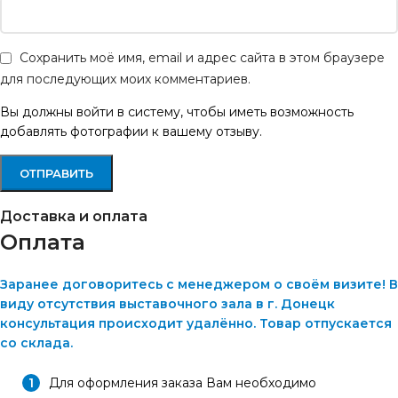
Сохранить моё имя, email и адрес сайта в этом браузере
для последующих моих комментариев.
Вы должны войти в систему, чтобы иметь возможность
добавлять фотографии к вашему отзыву.
Доставка и оплата
Оплата
Заранее договоритесь с менеджером о своём визите! В
виду отсутствия выставочного зала в г. Донецк
консультация происходит удалённо. Товар отпускается
со склада.
Для оформления заказа Вам необходимо