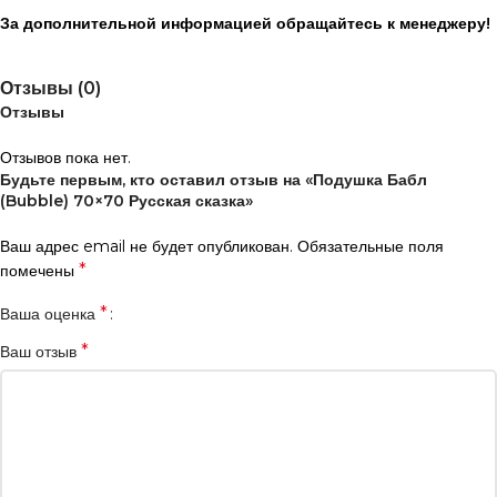
За дополнительной информацией обращайтесь к менеджеру!
Отзывы (0)
Отзывы
Отзывов пока нет.
Будьте первым, кто оставил отзыв на «Подушка Бабл
(Bubble) 70×70 Русская сказка»
Ваш адрес email не будет опубликован.
Обязательные поля
*
помечены
*
Ваша оценка
*
Ваш отзыв