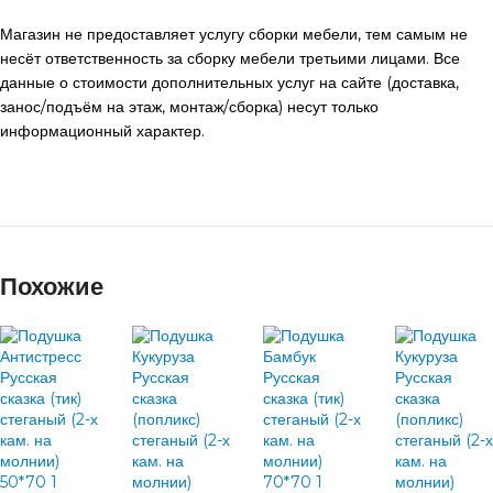
Магазин не предоставляет услугу сборки мебели, тем самым не
несёт ответственность за сборку мебели третьими лицами. Все
данные о стоимости дополнительных услуг на сайте (доставка,
занос/подъём на этаж, монтаж/сборка) несут только
информационный характер.
Похожие