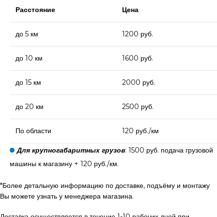
Расстояние
Цена
до 5 км
1200 руб.
до 10 км
1600 руб.
до 15 км
2000 руб.
до 20 км
2500 руб.
По области
120 руб./км
Для крупногабаритных грузов
: 1500 руб. подача грузовой
машины к магазину + 120 руб./км.
*Более детальную информацию по доставке, подъёму и монтажу
Вы можете узнать у менеджера магазина.
Доставка осуществляется в течение 1-10 рабочих дней при