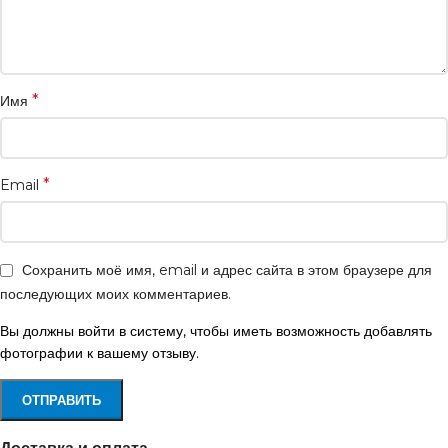
*
Имя
*
Email
Сохранить моё имя, email и адрес сайта в этом браузере для
последующих моих комментариев.
Вы должны войти в систему, чтобы иметь возможность добавлять
фотографии к вашему отзыву.