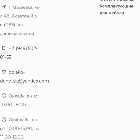
Комплектующие
г. Макеевка, кв-
для мебели
л 48, Советский р-
н (ПВЗ) (по
договорённости)
+7 (949) 502-
01-53
oblako-
donetsk@yandex.com
Онлайн: пн-вс:
10:00-18:00
Оффлайн: пн-
сб: 10.00-16.00, вс:
11.00-15.00