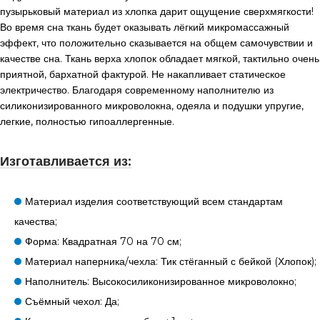
пузырьковый материал из хлопка дарит ощущение сверхмягкости!
Во время сна ткань будет оказывать лёгкий микромассажный
эффект, что положительно сказывается на общем самочувствии и
качестве сна. Ткань верха хлопок обладает мягкой, тактильно очень
приятной, бархатной фактурой. Не накапливает статическое
электричество. Благодаря современному наполнителю из
силиконизированного микроволокна, одеяла и подушки упругие,
легкие, полностью гипоаллергенные.
Изготавливается из:
Материал изделия соответствующий всем стандартам
качества;
Форма: Квадратная 70 на 70 см;
Материал наперника/чехла: Тик стёганный с бейкой (Хлопок);
Наполнитель: Высокосиликонизированное микроволокно;
Съёмный чехол: Да;