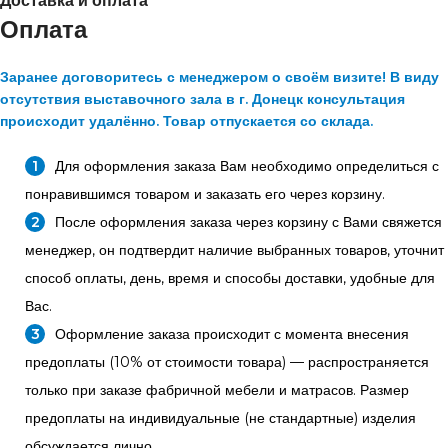
Доставка и оплата
Оплата
Заранее договоритесь с менеджером о своём визите! В виду
отсутствия выставочного зала в г. Донецк консультация
происходит удалённо. Товар отпускается со склада.
Для оформления заказа Вам необходимо определиться с
понравившимся товаром и заказать его через корзину.
После оформления заказа через корзину с Вами свяжется
менеджер, он подтвердит наличие выбранных товаров, уточнит
способ оплаты, день, время и способы доставки, удобные для
Вас.
Оформление заказа происходит с момента внесения
предоплаты (10% от стоимости товара) — распространяется
только при заказе фабричной мебели и матрасов. Размер
предоплаты на индивидуальные (не стандартные) изделия
обсуждается лично.