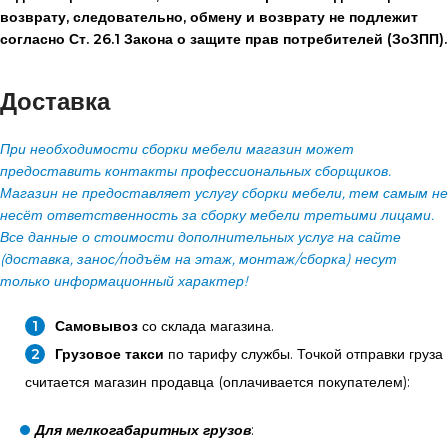
возврату, следовательно, обмену и возврату не подлежит
согласно Ст. 26.1 Закона о защите прав потребителей (ЗоЗПП).
Доставка
При необходимости сборки мебели магазин может
предоставить контакты профессиональных сборщиков.
Магазин не предоставляет услугу сборки мебели, тем самым не
несёт ответственность за сборку мебели третьими лицами.
Все данные о стоимости дополнительных услуг на сайте
(доставка, занос/подъём на этаж, монтаж/сборка) несут
только информационный характер!
Самовывоз
со склада магазина.
Грузовое такси
по тарифу службы. Точкой отправки груза
считается магазин продавца (оплачивается покупателем):
Для мелкогабаритных грузов
: