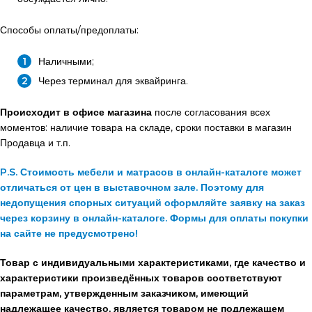
Способы оплаты/предоплаты:
Наличными;
Через терминал для эквайринга.
Происходит в офисе магазина
после согласования всех
моментов: наличие товара на складе, сроки поставки в магазин
Продавца и т.п.
P.S. Стоимость мебели и матрасов в онлайн-каталоге может
отличаться от цен в выставочном зале. Поэтому для
недопущения спорных ситуаций оформляйте заявку на заказ
через корзину в онлайн-каталоге. Формы для оплаты покупки
на сайте не предусмотрено!
Товар с индивидуальными характеристиками, где качество и
характеристики произведённых товаров соответствуют
параметрам, утвержденным заказчиком, имеющий
надлежащее качество, является товаром не подлежащем