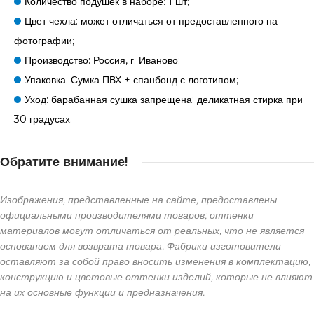
Количество подушек в наборе: 1 шт;
Цвет чехла: может отличаться от предоставленного на
фотографии;
Производство: Россия, г. Иваново;
Упаковка: Сумка ПВХ + спанбонд с логотипом;
Уход: барабанная сушка запрещена; деликатная стирка при
30 градусах.
Обратите внимание!
Изображения, представленные на сайте, предоставлены
официальными производителями товаров; оттенки
материалов могут отличаться от реальных, что не является
основанием для возврата товара. Фабрики изготовители
оставляют за собой право вносить изменения в комплектацию,
конструкцию и цветовые оттенки изделий, которые не влияют
на их основные функции и предназначения.