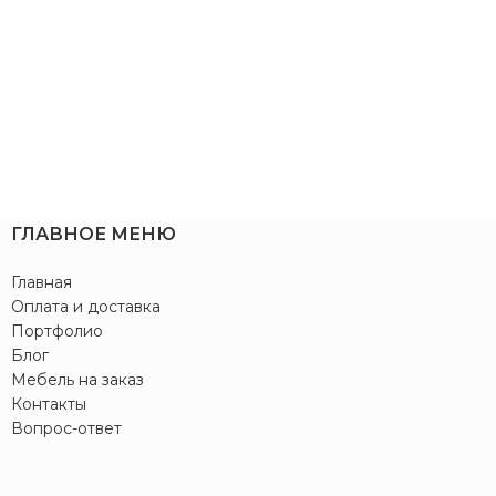
ГЛАВНОЕ МЕНЮ
Главная
Оплата и доставка
Портфолио
Блог
Мебель на заказ
Контакты
Вопрос-ответ