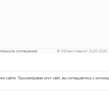
тельское соглашение
© Облако-маркет 2020-2026.
ем сайте. Просматривая этот сайт, вы соглашаетесь с испол