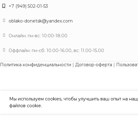
+7 (949) 502-01-53
oblako-donetsk@yandex.com
Онлайн: пн-вс: 10:00-18:00
Оффлайн: пн-сб: 10.00-16.00, вс: 11.00-15.00
Политика конфиденциальности
|
Договор-оферта
|
Пользова
Мы используем cookies, чтобы улучшить ваш опыт на наш
файлов cookie.