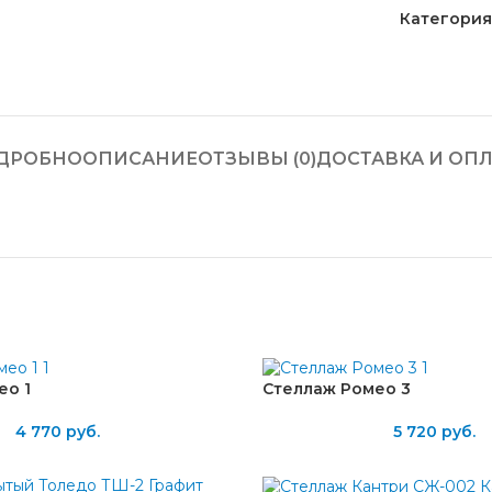
Категория
ДРОБНО
ОПИСАНИЕ
ОТЗЫВЫ (0)
ДОСТАВКА И ОПЛ
ео 1
Стеллаж Ромео 3
4 770
руб.
5 720
руб.