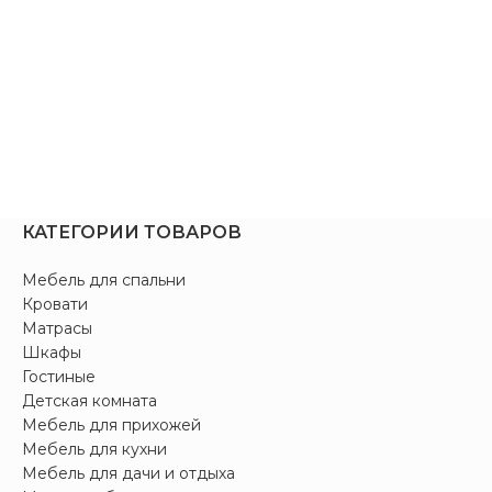
КАТЕГОРИИ ТОВАРОВ
Мебель для спальни
Кровати
Матрасы
Шкафы
Гостиные
Детская комната
Мебель для прихожей
Мебель для кухни
Мебель для дачи и отдыха