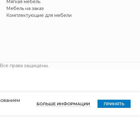
Мягкая мебель
Мебель на заказ
Комплектующие для мебели
 Все права защищены.
ьзованием
БОЛЬШЕ ИНФОРМАЦИИ
ПРИНЯТЬ