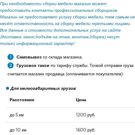
При необходимости сборки мебели магазин может
предоставить контакты профессиональных сборщиков.
Магазин не предоставляет услугу сборки мебели, тем самым не
несёт ответственность за сборку мебели третьими лицами.
Все данные о стоимости дополнительных услуг на сайте
(доставка, занос/подъём на этаж, монтаж/сборка) несут
только информационный характер!
Самовывоз
со склада магазина.
Грузовое такси
по тарифу службы. Точкой отправки груза
считается магазин продавца (оплачивается покупателем):
Для мелкогабаритных грузов
:
Расстояние
Цена
до 5 км
1200 руб.
до 10 км
1600 руб.