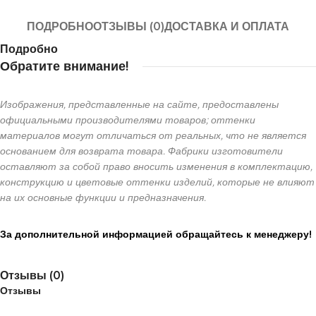
ПОДРОБНО
ОТЗЫВЫ (0)
ДОСТАВКА И ОПЛАТА
Подробно
Обратите внимание!
Изображения, представленные на сайте, предоставлены
официальными производителями товаров; оттенки
материалов могут отличаться от реальных, что не является
основанием для возврата товара. Фабрики изготовители
оставляют за собой право вносить изменения в комплектацию,
конструкцию и цветовые оттенки изделий, которые не влияют
на их основные функции и предназначения.
За дополнительной информацией обращайтесь к менеджеру!
Отзывы (0)
Отзывы