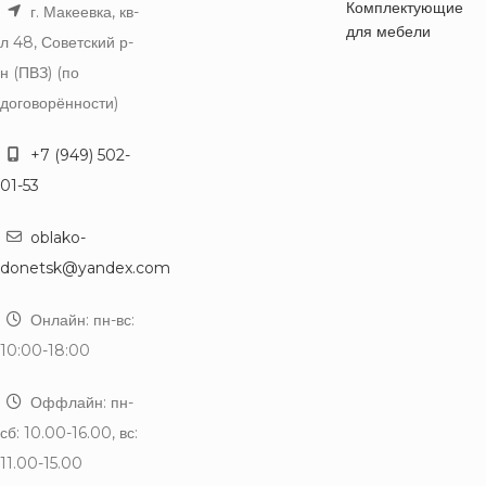
Комплектующие
г. Макеевка, кв-
для мебели
л 48, Советский р-
н (ПВЗ) (по
договорённости)
+7 (949) 502-
01-53
oblako-
donetsk@yandex.com
Онлайн: пн-вс:
10:00-18:00
Оффлайн: пн-
сб: 10.00-16.00, вс:
11.00-15.00