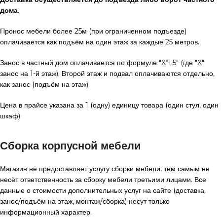
дома.
Пронос мебели более 25м (при ограниченном подъезде)
оплачивается как подъём на один этаж за каждые 25 метров.
Занос в частный дом оплачивается по формуле "X*1.5" (где "X"
занос на 1-й этаж). Второй этаж и подвал оплачиваются отдельно,
как занос (подъём на этаж).
Цена в прайсе указана за 1 (одну) единицу товара (один стул, один
шкаф).
Сборка корпусной мебели
Магазин не предоставляет услугу сборки мебели, тем самым не
несёт ответственность за сборку мебели третьими лицами. Все
данные о стоимости дополнительных услуг на сайте (доставка,
занос/подъём на этаж, монтаж/сборка) несут только
информационный характер.