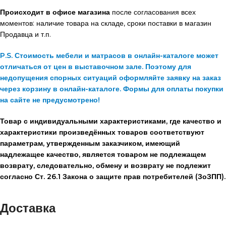
Происходит в офисе магазина
после согласования всех
моментов: наличие товара на складе, сроки поставки в магазин
Продавца и т.п.
P.S. Стоимость мебели и матрасов в онлайн-каталоге может
отличаться от цен в выставочном зале. Поэтому для
недопущения спорных ситуаций оформляйте заявку на заказ
через корзину в онлайн-каталоге. Формы для оплаты покупки
на сайте не предусмотрено!
Товар с индивидуальными характеристиками, где качество и
характеристики произведённых товаров соответствуют
параметрам, утвержденным заказчиком, имеющий
надлежащее качество, является товаром не подлежащем
возврату, следовательно, обмену и возврату не подлежит
согласно Ст. 26.1 Закона о защите прав потребителей (ЗоЗПП).
Доставка