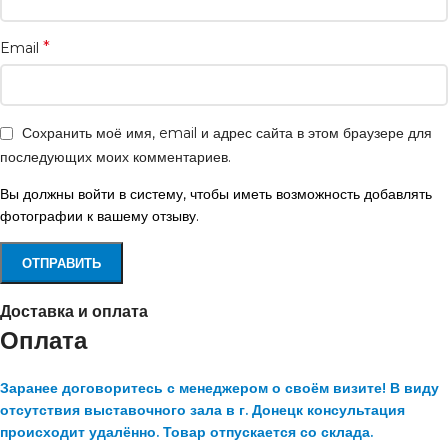
*
Email
Сохранить моё имя, email и адрес сайта в этом браузере для
последующих моих комментариев.
Вы должны войти в систему, чтобы иметь возможность добавлять
фотографии к вашему отзыву.
Доставка и оплата
Оплата
Заранее договоритесь с менеджером о своём визите! В виду
отсутствия выставочного зала в г. Донецк консультация
происходит удалённо. Товар отпускается со склада.