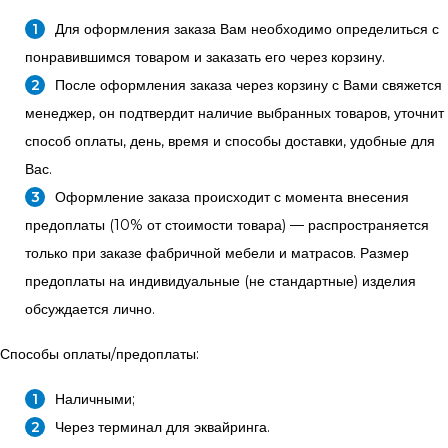
Для оформления заказа Вам необходимо определиться с
понравившимся товаром и заказать его через корзину.
После оформления заказа через корзину с Вами свяжется
менеджер, он подтвердит наличие выбранных товаров, уточнит
способ оплаты, день, время и способы доставки, удобные для
Вас.
Оформление заказа происходит с момента внесения
предоплаты (10% от стоимости товара) — распространяется
только при заказе фабричной мебели и матрасов. Размер
предоплаты на индивидуальные (не стандартные) изделия
обсуждается лично.
Способы оплаты/предоплаты:
Наличными;
Через терминал для эквайринга.