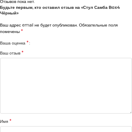
Отзывов пока нет.
Будьте первым, кто оставил отзыв на «Стул Самба Box4
Чёрный»
Ваш адрес email не будет опубликован.
Обязательные поля
*
помечены
*
Ваша оценка
*
Ваш отзыв
*
Имя