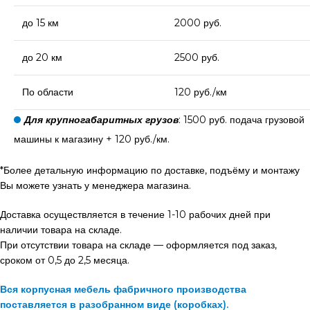
до 15 км
2000 руб.
до 20 км
2500 руб.
По области
120 руб./км
Для крупногабаритных грузов
: 1500 руб. подача грузовой
машины к магазину + 120 руб./км.
*Более детальную информацию по доставке, подъёму и монтажу
Вы можете узнать у менеджера магазина.
Доставка осуществляется в течение 1-10 рабочих дней при
наличии товара на складе.
При отсутствии товара на складе — оформляется под заказ,
сроком от 0,5 до 2,5 месяца.
Вся корпусная мебель фабричного производства
поставляется в разобранном виде (коробках).