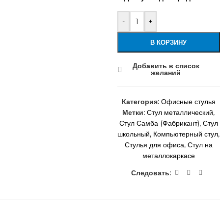
-
+
В КОРЗИНУ
Добавить в список
желаний
Категория:
Офисные стулья
Метки:
Стул металлический
,
Стул Самба (Фабрикант)
,
Стул
школьный
,
Компьютерный стул
,
Стулья для офиса
,
Стул на
металлокаркасе
Следовать: