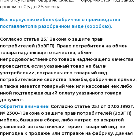
сроком от 0,5 до 2,5 месяца.
Вся корпусная мебель фабричного производства
поставляется в разобранном виде (коробках).
Согласно статье 25.1 Закона о защите прав
потребителей (ЗоЗПП), Право потребителя на обмен
товара надлежащего качества, обмен
непродовольственного товара надлежащего качества
проводится, если указанный товар не был в
употреблении, сохранены его товарный вид,
потребительские свойства, пломбы, фабричные ярлыки,
а также имеется товарный чек или кассовый чек либо
иной подтверждающий оплату указанного товара
документ.
Обратите внимание!
Согласно статье 25.1 от 07.02.1992г.
№ 2300-1 Закона о защите прав потребителей (ЗоЗПП)
мебель, бывшая в сборе, либо матрас, со вскрытой
упаковкой, автоматически теряет товарный вид, не
пригодна к продаже или отправке на фабрику. Данная