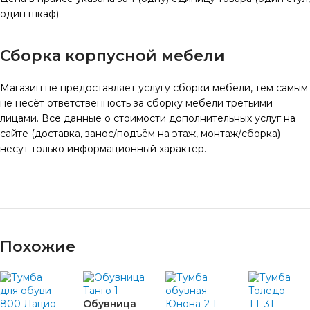
один шкаф).
Сборка корпусной мебели
Магазин не предоставляет услугу сборки мебели, тем самым
не несёт ответственность за сборку мебели третьими
лицами. Все данные о стоимости дополнительных услуг на
сайте (доставка, занос/подъём на этаж, монтаж/сборка)
несут только информационный характер.
Похожие
Обувница