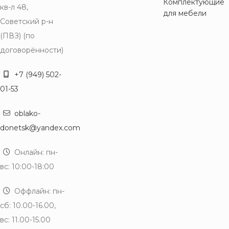
Комплектующие
кв-л 48,
для мебели
Советский р-н
(ПВЗ) (по
договорённости)
+7 (949) 502-
01-53
oblako-
donetsk@yandex.com
Онлайн: пн-
вс: 10:00-18:00
Оффлайн: пн-
сб: 10.00-16.00,
вс: 11.00-15.00