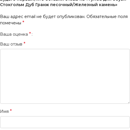
Стокгольм Дуб Гранж песочный/Железный камень»
Ваш адрес email не будет опубликован.
Обязательные поля
*
помечены
*
Ваша оценка
*
Ваш отзыв
*
Имя