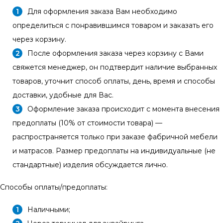
Для оформления заказа Вам необходимо
определиться с понравившимся товаром и заказать его
через корзину.
После оформления заказа через корзину с Вами
свяжется менеджер, он подтвердит наличие выбранных
товаров, уточнит способ оплаты, день, время и способы
доставки, удобные для Вас.
Оформление заказа происходит с момента внесения
предоплаты (10% от стоимости товара) —
распространяется только при заказе фабричной мебели
и матрасов. Размер предоплаты на индивидуальные (не
стандартные) изделия обсуждается лично.
Способы оплаты/предоплаты:
Наличными;