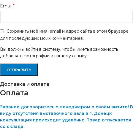
*
Email
Сохранить моё имя, email и адрес сайта в этом браузере
для последующих моих комментариев.
Вы должны войти в систему, чтобы иметь возможность
добавлять фотографии к вашему отзыву.
Доставка и оплата
Оплата
Заранее договоритесь с менеджером о своём визите! В
виду отсутствия выставочного зала в г. Донецк
консультация происходит удалённо. Товар отпускается
со склада.