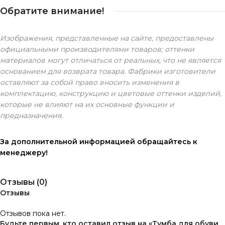
Обратите внимание!
Изображения, представленные на сайте, предоставлены
официальными производителями товаров; оттенки
материалов могут отличаться от реальных, что не является
основанием для возврата товара. Фабрики изготовители
оставляют за собой право вносить изменения в
комплектацию, конструкцию и цветовые оттенки изделий,
которые не влияют на их основные функции и
предназначения.
За дополнительной информацией обращайтесь к
менеджеру!
Отзывы (0)
Отзывы
Отзывов пока нет.
Будьте первым, кто оставил отзыв на «Тумба для обуви