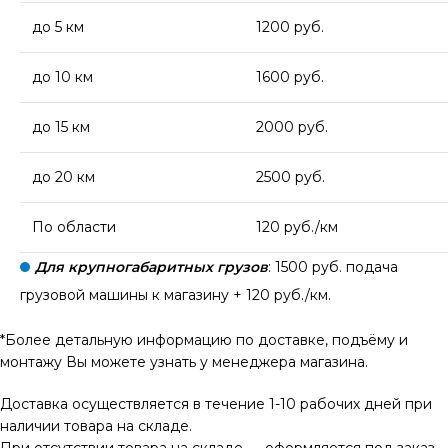
до 5 км
1200 руб.
до 10 км
1600 руб.
до 15 км
2000 руб.
до 20 км
2500 руб.
По области
120 руб./км
Для крупногабаритных грузов
: 1500 руб. подача
грузовой машины к магазину + 120 руб./км.
*Более детальную информацию по доставке, подъёму и
монтажу Вы можете узнать у менеджера магазина.
Доставка осуществляется в течение 1-10 рабочих дней при
наличии товара на складе.
При отсутствии товара на складе — оформляется под заказ,