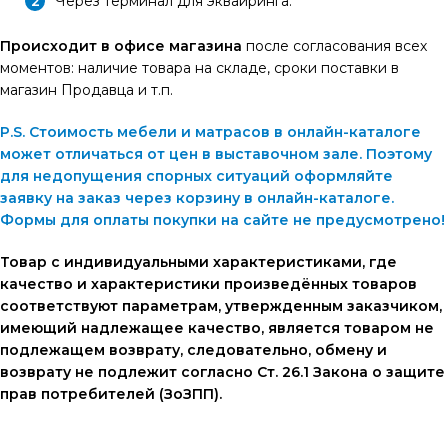
Через терминал для эквайринга.
Происходит в офисе магазина
после согласования всех
моментов: наличие товара на складе, сроки поставки в
магазин Продавца и т.п.
P.S. Стоимость мебели и матрасов в онлайн-каталоге
может отличаться от цен в выставочном зале. Поэтому
для недопущения спорных ситуаций оформляйте
заявку на заказ через корзину в онлайн-каталоге.
Формы для оплаты покупки на сайте не предусмотрено!
Товар с индивидуальными характеристиками, где
качество и характеристики произведённых товаров
соответствуют параметрам, утвержденным заказчиком,
имеющий надлежащее качество, является товаром не
подлежащем возврату, следовательно, обмену и
возврату не подлежит согласно Ст. 26.1 Закона о защите
прав потребителей (ЗоЗПП).