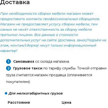
Доставка
При необходимости сборки мебели магазин может
предоставить контакты профессиональных сборщиков.
Магазин не предоставляет услугу сборки мебели, тем
самым не несёт ответственность за сборку мебели
третьими лицами. Все данные о стоимости
дополнительных услуг на сайте (доставка, занос/подъём на
этаж, монтаж/сборка) несут только информационный
характер!
Самовывоз
со склада магазина.
Грузовое такси
по тарифу службы. Точкой отправки
груза считается магазин продавца (оплачивается
покупателем):
Для мелкогабаритных грузов
:
Расстояние
Цена