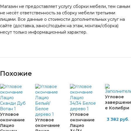
Магазин не предоставляет услугу сборки мебели, тем самым
не несёт ответственность за сборку мебели третьими
лицами. Все данные о стоимости дополнительных услуг на
сайте (доставка, занос/подъём на этаж, монтаж/сборка)
несут только информационный характер.
Похожие
Угловое
завершени
е Колибри
Угловое
Угловое
3 382
руб.
окончание
Угловое
окончание
Лацио
окончание
Лацио
Сканди
Лацио
34/34