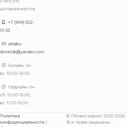
(ПВЗ) (по
договорённости)
+7 (949) 502-
01-53
oblako-
donetsk@yandex.com
Онлайн: пн-
вс: 10:00-18:00
Оффлайн: пн-
сб: 10.00-16.00,
вс: 11.00-15.00
Политика
© Облако-маркет 2020-2026.
конфиденциальности
|
Все права защищены.