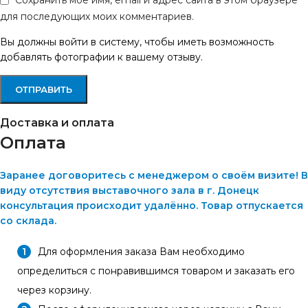
Сохранить моё имя, email и адрес сайта в этом браузере
для последующих моих комментариев.
Вы должны войти в систему, чтобы иметь возможность
добавлять фотографии к вашему отзыву.
Доставка и оплата
Оплата
Заранее договоритесь с менеджером о своём визите! В
виду отсутствия выставочного зала в г. Донецк
консультация происходит удалённо. Товар отпускается
со склада.
Для оформления заказа Вам необходимо
определиться с понравившимся товаром и заказать его
через корзину.