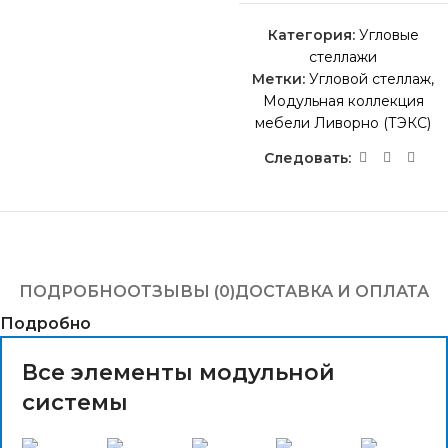
Категория:
Угловые
стеллажи
Метки:
Угловой стеллаж
,
Модульная коллекция
мебели Ливорно (ТЭКС)
Следовать:
ПОДРОБНО
ОТЗЫВЫ (0)
ДОСТАВКА И ОПЛАТА
Подробно
Все элементы модульной
системы