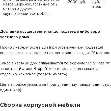
2000 руб.
руб. за
метра шириной, гостиные от 2
этаж
метров и другая
крупногабаритная мебель
Доставка осуществляется до подъезда либо ворот
частного дома.
Пронос мебели более 25м (при ограниченном подъезде)
оплачивается как подъём на один этаж за каждые 25 метров.
Занос в частный дом оплачивается по формуле "X*1.5" (где "X"
занос на 1-й этаж). Второй этаж и подвал оплачиваются
отдельно, как занос (подъём на этаж).
Цена в прайсе указана за 1 (одну) единицу товара (один стул,
один шкаф).
Сборка корпусной мебели