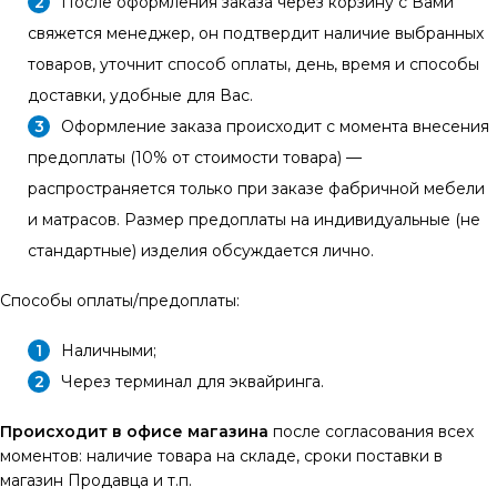
После оформления заказа через корзину с Вами
свяжется менеджер, он подтвердит наличие выбранных
товаров, уточнит способ оплаты, день, время и способы
доставки, удобные для Вас.
Оформление заказа происходит с момента внесения
предоплаты (10% от стоимости товара) —
распространяется только при заказе фабричной мебели
и матрасов. Размер предоплаты на индивидуальные (не
стандартные) изделия обсуждается лично.
Способы оплаты/предоплаты:
Наличными;
Через терминал для эквайринга.
Происходит в офисе магазина
после согласования всех
моментов: наличие товара на складе, сроки поставки в
магазин Продавца и т.п.