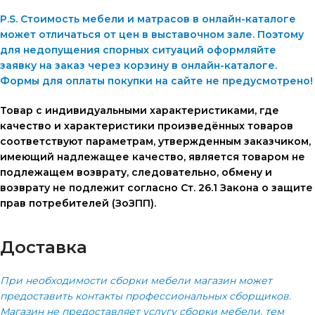
P.S. Стоимость мебели и матрасов в онлайн-каталоге
может отличаться от цен в выставочном зале. Поэтому
для недопущения спорных ситуаций оформляйте
заявку на заказ через корзину в онлайн-каталоге.
Формы для оплаты покупки на сайте не предусмотрено!
Товар с индивидуальными характеристиками, где
качество и характеристики произведённых товаров
соответствуют параметрам, утвержденным заказчиком,
имеющий надлежащее качество, является товаром не
подлежащем возврату, следовательно, обмену и
возврату не подлежит согласно Ст. 26.1 Закона о защите
прав потребителей (ЗоЗПП).
Доставка
При необходимости сборки мебели магазин может
предоставить контакты профессиональных сборщиков.
Магазин не предоставляет услугу сборки мебели, тем