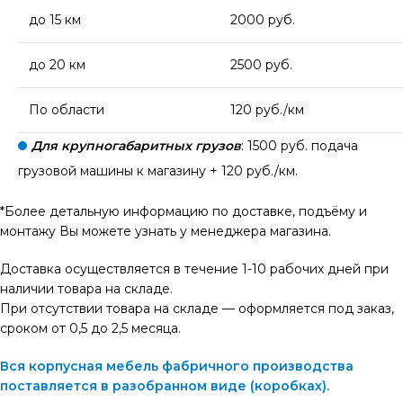
до 15 км
2000 руб.
до 20 км
2500 руб.
По области
120 руб./км
Для крупногабаритных грузов
: 1500 руб. подача
грузовой машины к магазину + 120 руб./км.
*Более детальную информацию по доставке, подъёму и
монтажу Вы можете узнать у менеджера магазина.
Доставка осуществляется в течение 1-10 рабочих дней при
наличии товара на складе.
При отсутствии товара на складе — оформляется под заказ,
сроком от 0,5 до 2,5 месяца.
Вся корпусная мебель фабричного производства
поставляется в разобранном виде (коробках).