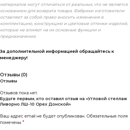
материалов могут отличаться от реальных, что не является
основанием для возврата товара. Фабрики изготовители
оставляют за собой право вносить изменения в
комплектацию, конструкцию и цветовые оттенки изделий,
которые не влияют на их основные функции и
предназначения.
За дополнительной информацией обращайтесь к
менеджеру!
Отзывы (0)
Отзывы
Отзывов пока нет.
Будьте первым, кто оставил отзыв на «Угловой стеллаж
Ливорно ЛШ-10 Орех Донской»
Ваш адрес email не будет опубликован.
Обязательные поля
*
помечены