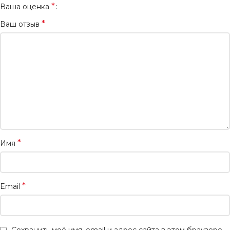
*
Ваша оценка
*
Ваш отзыв
*
Имя
*
Email