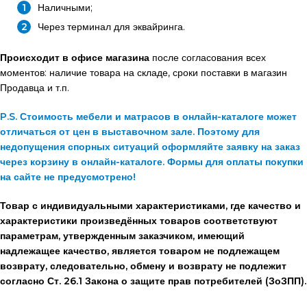
Наличными;
Через терминал для эквайринга.
Происходит в офисе магазина
после согласования всех
моментов: наличие товара на складе, сроки поставки в магазин
Продавца и т.п.
P.S. Стоимость мебели и матрасов в онлайн-каталоге может
отличаться от цен в выставочном зале. Поэтому для
недопущения спорных ситуаций оформляйте заявку на заказ
через корзину в онлайн-каталоге. Формы для оплаты покупки
на сайте не предусмотрено!
Товар с индивидуальными характеристиками, где качество и
характеристики произведённых товаров соответствуют
параметрам, утвержденным заказчиком, имеющий
надлежащее качество, является товаром не подлежащем
возврату, следовательно, обмену и возврату не подлежит
согласно Ст. 26.1 Закона о защите прав потребителей (ЗоЗПП).