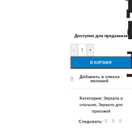
Доступно для предзаказа
-
+
В КОРЗИНУ
Добавить в список
желаний
Категории:
Зеркала в
спальню
,
Зеркало для
прихожей
Следовать: