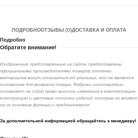
ПОДРОБНО
ОТЗЫВЫ (0)
ДОСТАВКА И ОПЛАТА
Подробно
Обратите внимание!
Изображения, представленные на сайте, предоставлены
официальными производителями товаров; оттенки
материалов могут отличаться от реальных, что не является
основанием для возврата товара. Фабрики изготовители
оставляют за собой право вносить изменения в комплектацию,
конструкцию и цветовые оттенки изделий, которые не влияют
на их основные функции и предназначения.
За дополнительной информацией обращайтесь к менеджеру!