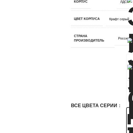
КОРПУС
ЛДСП
ЦВЕТ КОРПУСА
Крафт серый
СТРАНА
Россия
ПРОИЗВОДИТЕЛЬ
ВСЕ ЦВЕТА СЕРИИ