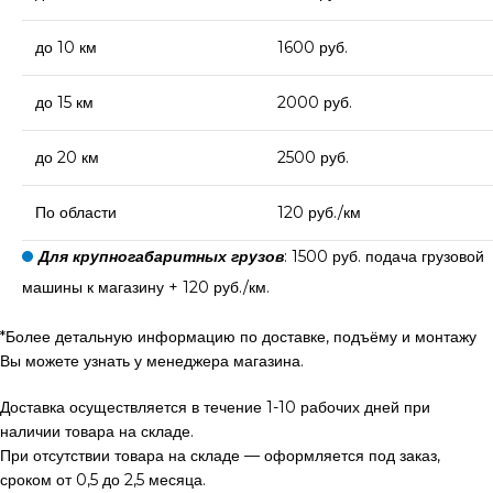
до 10 км
1600 руб.
до 15 км
2000 руб.
до 20 км
2500 руб.
По области
120 руб./км
Для крупногабаритных грузов
: 1500 руб. подача грузовой
машины к магазину + 120 руб./км.
*Более детальную информацию по доставке, подъёму и монтажу
Вы можете узнать у менеджера магазина.
Доставка осуществляется в течение 1-10 рабочих дней при
наличии товара на складе.
При отсутствии товара на складе — оформляется под заказ,
сроком от 0,5 до 2,5 месяца.