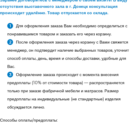
отсутствия выставочного зала в г. Донецк консультация
происходит удалённо. Товар отпускается со склада.
Для оформления заказа Вам необходимо определиться с
понравившимся товаром и заказать его через корзину.
После оформления заказа через корзину с Вами свяжется
менеджер, он подтвердит наличие выбранных товаров, уточнит
способ оплаты, день, время и способы доставки, удобные для
Вас.
Оформление заказа происходит с момента внесения
предоплаты (10% от стоимости товара) — распространяется
только при заказе фабричной мебели и матрасов. Размер
предоплаты на индивидуальные (не стандартные) изделия
обсуждается лично.
Способы оплаты/предоплаты: