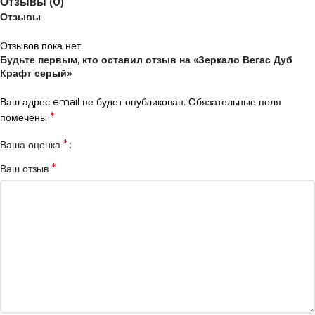
Отзывы (0)
Отзывы
Отзывов пока нет.
Будьте первым, кто оставил отзыв на «Зеркало Вегас Дуб
Крафт серый»
Ваш адрес email не будет опубликован.
Обязательные поля
*
помечены
*
Ваша оценка
*
Ваш отзыв