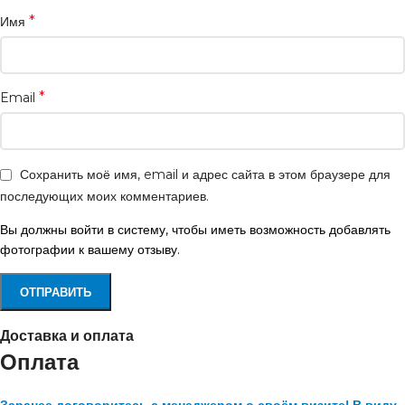
*
Имя
*
Email
Сохранить моё имя, email и адрес сайта в этом браузере для
последующих моих комментариев.
Вы должны войти в систему, чтобы иметь возможность добавлять
фотографии к вашему отзыву.
Доставка и оплата
Оплата
Заранее договоритесь с менеджером о своём визите! В виду