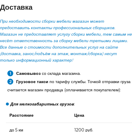
Доставка
При необходимости сборки мебели магазин может
предоставить контакты профессиональных сборщиков.
Магазин не предоставляет услугу сборки мебели, тем самым не
несёт ответственность за сборку мебели третьими лицами.
Все данные о стоимости дополнительных услуг на сайте
(доставка, занос/подъём на этаж, монтаж/сборка) несут
только информационный характер!
Самовывоз
со склада магазина.
Грузовое такси
по тарифу службы. Точкой отправки груза
считается магазин продавца (оплачивается покупателем):
Для мелкогабаритных грузов
:
Расстояние
Цена
до 5 км
1200 руб.