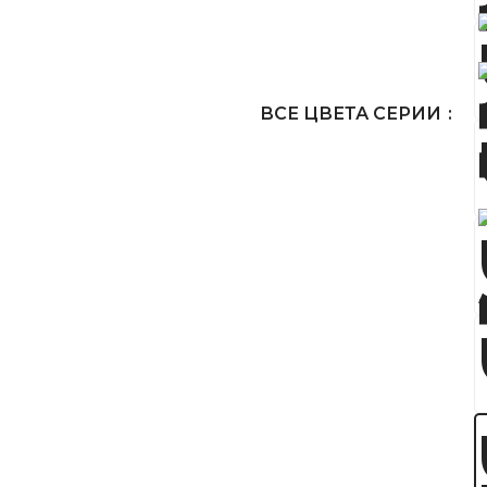
ВСЕ ЦВЕТА СЕРИИ