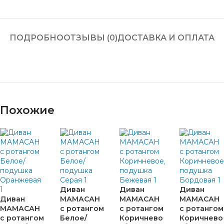
ПОДРОБНО
ОТЗЫВЫ (0)
ДОСТАВКА И ОПЛАТА
Похожие
Диван
Диван
Диван
Диван
МАМАСАН
МАМАСАН
МАМАСАН
МАМАСАН
с ротангом
с ротангом
с ротангом
с ротангом
Белое/
Коричнево
Коричнево