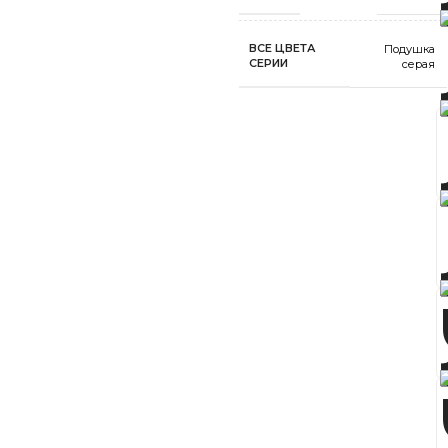
ВСЕ ЦВЕТА
Подушка
СЕРИИ
серая