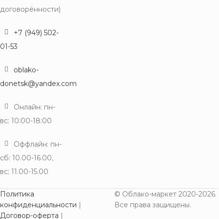
договорённости)
+7 (949) 502-
01-53
oblako-
donetsk@yandex.com
Онлайн: пн-
вс: 10:00-18:00
Оффлайн: пн-
сб: 10.00-16.00,
вс: 11.00-15.00
Политика
© Облако-маркет 2020-2026.
конфиденциальности
|
Все права защищены.
Договор-оферта
|