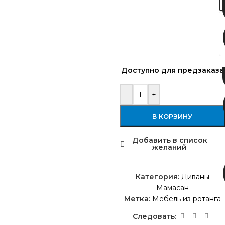
Доступно для предзаказа
-
+
В КОРЗИНУ
Добавить в список
желаний
Категория:
Диваны
Мамасан
Метка:
Мебель из ротанга
Следовать: