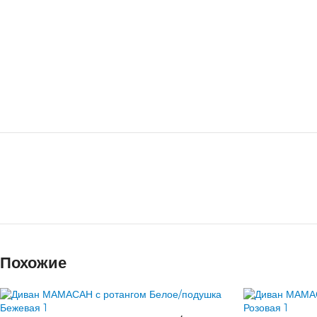
Похожие