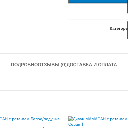
Категори
ПОДРОБНО
ОТЗЫВЫ (0)
ДОСТАВКА И ОПЛАТА