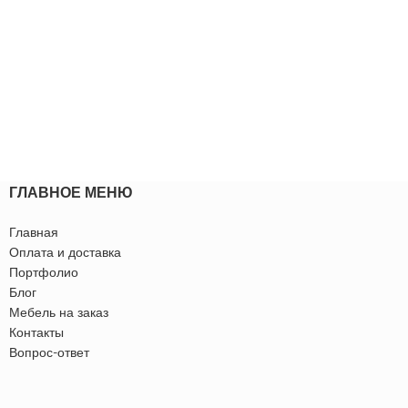
ГЛАВНОЕ МЕНЮ
Главная
Оплата и доставка
Портфолио
Блог
Мебель на заказ
Контакты
Вопрос-ответ