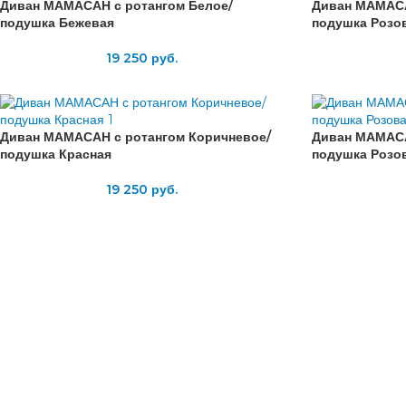
Диван МАМАСАН с ротангом Белое/
Диван МАМАСА
подушка Бежевая
подушка Розо
19 250
руб.
Диван МАМАСАН с ротангом Коричневое/
Диван МАМАСА
подушка Красная
подушка Розо
19 250
руб.