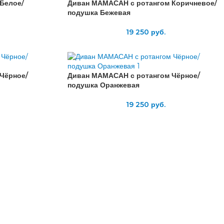
Белое/
Диван МАМАСАН с ротангом Коричневое/
подушка Бежевая
19 250
руб.
Чёрное/
Диван МАМАСАН с ротангом Чёрное/
подушка Оранжевая
19 250
руб.