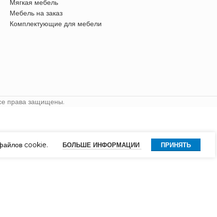
Мягкая мебель
Мебель на заказ
Комплектующие для мебели
се права защищены.
файлов cookie.
БОЛЬШЕ ИНФОРМАЦИИ
ПРИНЯТЬ