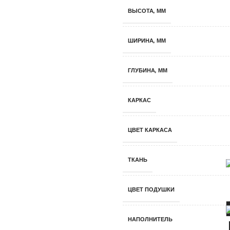
ВЫСОТА, ММ
ШИРИНА, ММ
ГЛУБИНА, ММ
КАРКАС
ЦВЕТ КАРКАСА
ТКАНЬ
ЦВЕТ ПОДУШКИ
НАПОЛНИТЕЛЬ