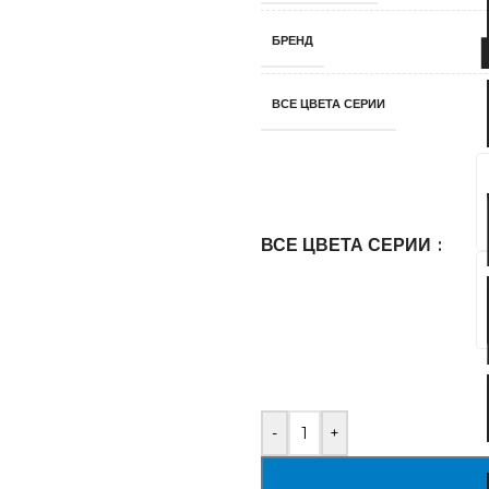
БРЕНД
ВСЕ ЦВЕТА СЕРИИ
ВСЕ ЦВЕТА СЕРИИ
-
+