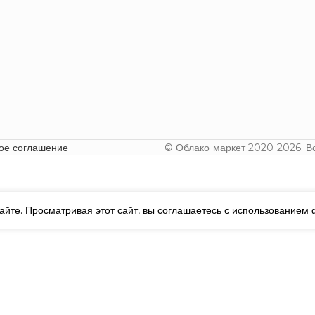
ое соглашение
© Облако-маркет 2020-2026. В
йте. Просматривая этот сайт, вы соглашаетесь с использованием 