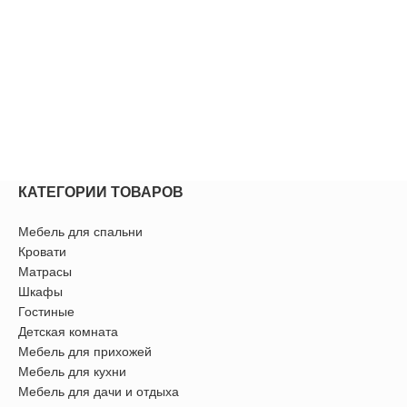
КАТЕГОРИИ ТОВАРОВ
Мебель для спальни
Кровати
Матрасы
Шкафы
Гостиные
Детская комната
Мебель для прихожей
Мебель для кухни
Мебель для дачи и отдыха