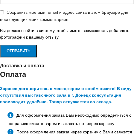
Сохранить моё имя, email и адрес сайта в этом браузере для
последующих моих комментариев.
Вы должны войти в систему, чтобы иметь возможность добавлять
фотографии к вашему отзыву.
Доставка и оплата
Оплата
Заранее договоритесь с менеджером о своём визите! В виду
отсутствия выставочного зала в г. Донецк консультация
происходит удалённо. Товар отпускается со склада.
Для оформления заказа Вам необходимо определиться с
понравившимся товаром и заказать его через корзину.
После оформления заказа через корзину с Вами свяжется