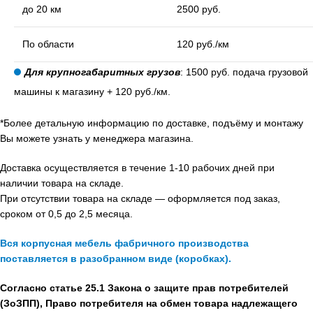
до 20 км
2500 руб.
По области
120 руб./км
Для крупногабаритных грузов
: 1500 руб. подача грузовой
машины к магазину + 120 руб./км.
*Более детальную информацию по доставке, подъёму и монтажу
Вы можете узнать у менеджера магазина.
Доставка осуществляется в течение 1-10 рабочих дней при
наличии товара на складе.
При отсутствии товара на складе — оформляется под заказ,
сроком от 0,5 до 2,5 месяца.
Вся корпусная мебель фабричного производства
поставляется в разобранном виде (коробках).
Согласно статье 25.1 Закона о защите прав потребителей
(ЗоЗПП), Право потребителя на обмен товара надлежащего