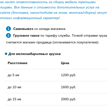
не несёт ответственность за сборку мебели третьими
лицами. Все данные о стоимости дополнительных услуг на
сайте (доставка, занос/подъём на этаж, монтаж/сборка) несут
только информационный характер!
Самовывоз
со склада магазина.
Грузовое такси
по тарифу службы. Точкой отправки груза
считается магазин продавца (оплачивается покупателем):
Для мелкогабаритных грузов
:
Расстояние
Цена
до 5 км
1200 руб.
до 10 км
1600 руб.
до 15 км
2000 руб.