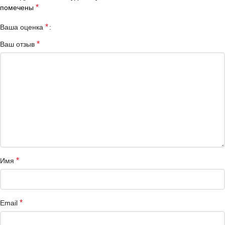
*
помечены
*
Ваша оценка
*
Ваш отзыв
*
Имя
*
Email