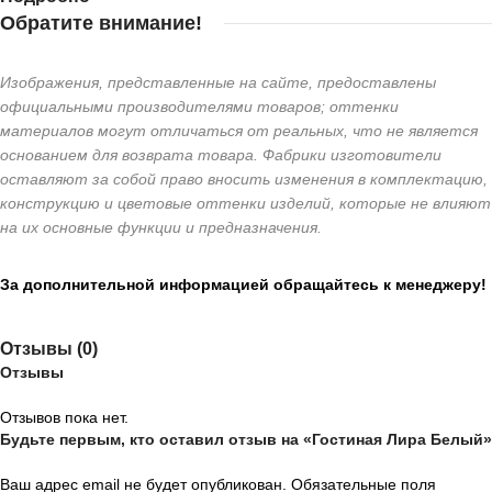
Обратите внимание!
Изображения, представленные на сайте, предоставлены
официальными производителями товаров; оттенки
материалов могут отличаться от реальных, что не является
основанием для возврата товара. Фабрики изготовители
оставляют за собой право вносить изменения в комплектацию,
конструкцию и цветовые оттенки изделий, которые не влияют
на их основные функции и предназначения.
За дополнительной информацией обращайтесь к менеджеру!
Отзывы (0)
Отзывы
Отзывов пока нет.
Будьте первым, кто оставил отзыв на «Гостиная Лира Белый»
Ваш адрес email не будет опубликован.
Обязательные поля