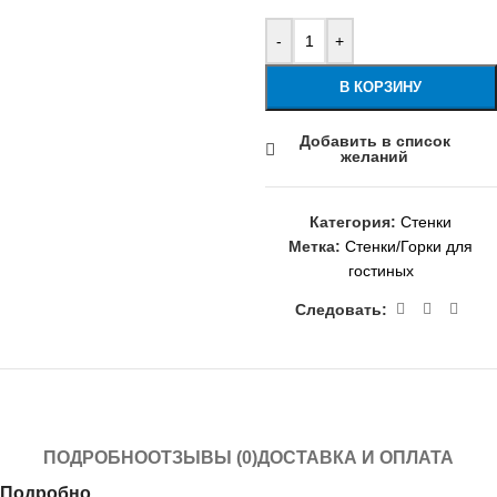
-
+
В КОРЗИНУ
Добавить в список
желаний
Категория:
Стенки
Метка:
Стенки/Горки для
гостиных
Следовать:
ПОДРОБНО
ОТЗЫВЫ (0)
ДОСТАВКА И ОПЛАТА
Подробно