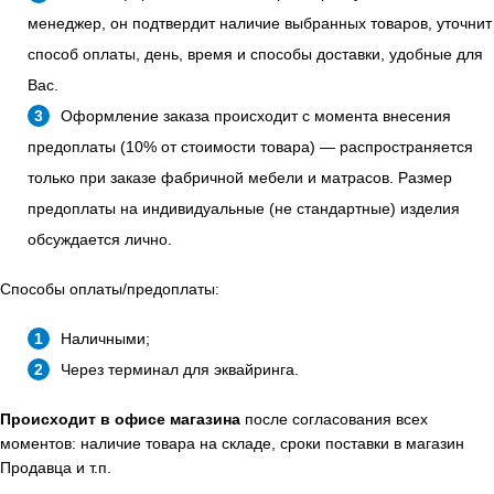
менеджер, он подтвердит наличие выбранных товаров, уточнит
способ оплаты, день, время и способы доставки, удобные для
Вас.
Оформление заказа происходит с момента внесения
предоплаты (10% от стоимости товара) — распространяется
только при заказе фабричной мебели и матрасов. Размер
предоплаты на индивидуальные (не стандартные) изделия
обсуждается лично.
Способы оплаты/предоплаты:
Наличными;
Через терминал для эквайринга.
Происходит в офисе магазина
после согласования всех
моментов: наличие товара на складе, сроки поставки в магазин
Продавца и т.п.