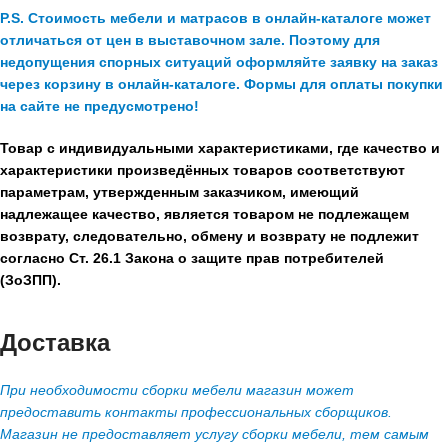
P.S. Стоимость мебели и матрасов в онлайн-каталоге может
отличаться от цен в выставочном зале. Поэтому для
недопущения спорных ситуаций оформляйте заявку на заказ
через корзину в онлайн-каталоге. Формы для оплаты покупки
на сайте не предусмотрено!
Товар с индивидуальными характеристиками, где качество и
характеристики произведённых товаров соответствуют
параметрам, утвержденным заказчиком, имеющий
надлежащее качество, является товаром не подлежащем
возврату, следовательно, обмену и возврату не подлежит
согласно Ст. 26.1 Закона о защите прав потребителей
(ЗоЗПП).
Доставка
При необходимости сборки мебели магазин может
предоставить контакты профессиональных сборщиков.
Магазин не предоставляет услугу сборки мебели, тем самым