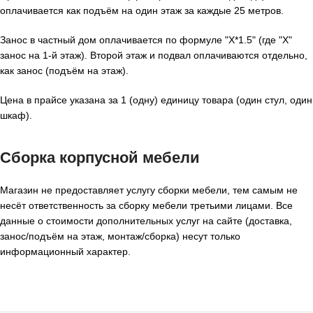
оплачивается как подъём на один этаж за каждые 25 метров.
Занос в частный дом оплачивается по формуле "X*1.5" (где "X"
занос на 1-й этаж). Второй этаж и подвал оплачиваются отдельно,
как занос (подъём на этаж).
Цена в прайсе указана за 1 (одну) единицу товара (один стул, один
шкаф).
Сборка корпусной мебели
Магазин не предоставляет услугу сборки мебели, тем самым не
несёт ответственность за сборку мебели третьими лицами. Все
данные о стоимости дополнительных услуг на сайте (доставка,
занос/подъём на этаж, монтаж/сборка) несут только
информационный характер.