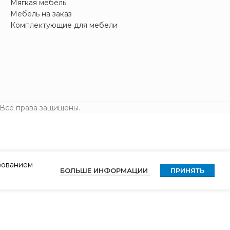
Мягкая мебель
Мебель на заказ
Комплектующие для мебели
 Все права защищены.
ьзованием
БОЛЬШЕ ИНФОРМАЦИИ
ПРИНЯТЬ