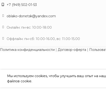
+7 (949) 502-01-53
oblako-donetsk@yandex.com
Онлайн: пн-вс: 10:00-18:00
Оффлайн: пн-сб: 10.00-16.00, вс: 11.00-15.00
Политика конфиденциальности
|
Договор-оферта
|
Пользова
Мы используем cookies, чтобы улучшить ваш опыт на наш
файлов cookie.