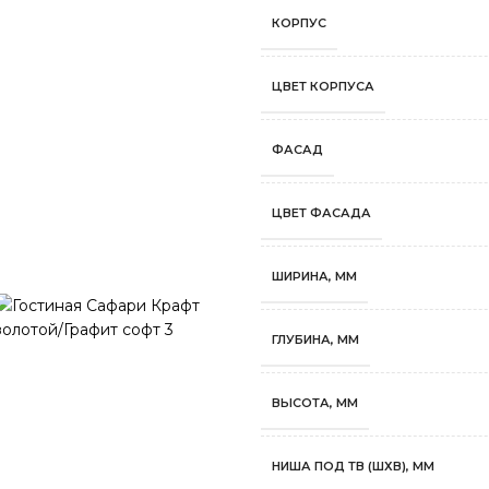
КОРПУС
ЦВЕТ КОРПУСА
ФАСАД
ЦВЕТ ФАСАДА
ШИРИНА, ММ
ГЛУБИНА, ММ
ВЫСОТА, ММ
НИША ПОД ТВ (ШХВ), ММ