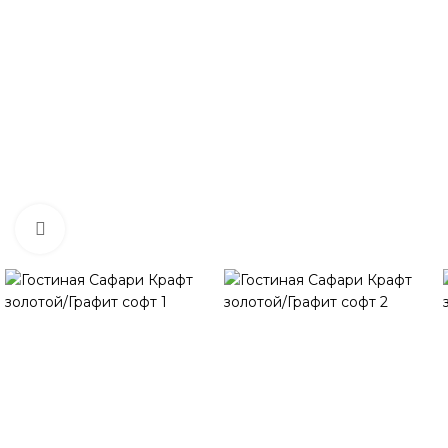
Нажмите, чтобы увеличить