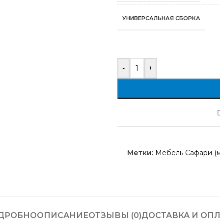
УНИВЕРСАЛЬНАЯ СБОРКА
-
+
Метки:
Мебель Сафари (м
ДРОБНО
ОПИСАНИЕ
ОТЗЫВЫ (0)
ДОСТАВКА И ОПЛ