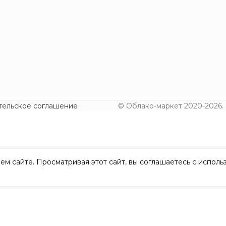
тельское соглашение
© Облако-маркет 2020-2026.
ем сайте. Просматривая этот сайт, вы соглашаетесь с испол