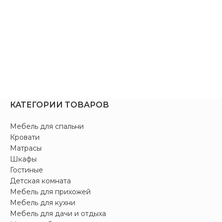
КАТЕГОРИИ ТОВАРОВ
Мебель для спальни
Кровати
Матрасы
Шкафы
Гостиные
Детская комната
Мебель для прихожей
Мебель для кухни
Мебель для дачи и отдыха