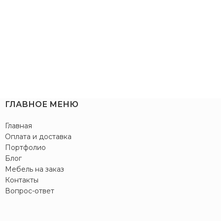
ГЛАВНОЕ МЕНЮ
Главная
Оплата и доставка
Портфолио
Блог
Мебель на заказ
Контакты
Вопрос-ответ