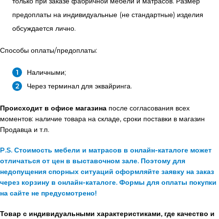
только при заказе фабричной мебели и матрасов. Размер
предоплаты на индивидуальные (не стандартные) изделия
обсуждается лично.
Способы оплаты/предоплаты:
Наличными;
Через терминал для эквайринга.
Происходит в офисе магазина
после согласования всех
моментов: наличие товара на складе, сроки поставки в магазин
Продавца и т.п.
P.S. Стоимость мебели и матрасов в онлайн-каталоге может
отличаться от цен в выставочном зале. Поэтому для
недопущения спорных ситуаций оформляйте заявку на заказ
через корзину в онлайн-каталоге. Формы для оплаты покупки
на сайте не предусмотрено!
Товар с индивидуальными характеристиками, где качество и