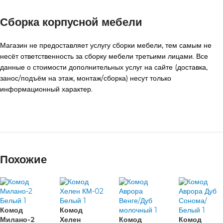
Сборка корпусной мебели
Магазин не предоставляет услугу сборки мебели, тем самым не
несёт ответственность за сборку мебели третьими лицами. Все
данные о стоимости дополнительных услуг на сайте (доставка,
занос/подъём на этаж, монтаж/сборка) несут только
информационный характер.
Похожие
Комод
Комод
Милано-2
Хелен
Комод
Комод