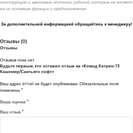
конструкцию и цветовые оттенки изделий, которые не влияют
на их основные функции и предназначения.
За дополнительной информацией обращайтесь к менеджеру!
Отзывы (0)
Отзывы
Отзывов пока нет.
Будьте первым, кто оставил отзыв на «Комод Катрин-13
Кашемир/Сантьяго софт»
Ваш адрес email не будет опубликован.
Обязательные поля
*
помечены
*
Ваша оценка
*
Ваш отзыв