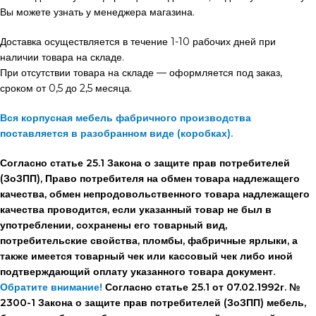
Вы можете узнать у менеджера магазина.
Доставка осуществляется в течение 1-10 рабочих дней при
наличии товара на складе.
При отсутствии товара на складе — оформляется под заказ,
сроком от 0,5 до 2,5 месяца.
Вся корпусная мебель фабричного производства
поставляется в разобранном виде (коробках).
Согласно статье 25.1 Закона о защите прав потребителей
(ЗоЗПП), Право потребителя на обмен товара надлежащего
качества, обмен непродовольственного товара надлежащего
качества проводится, если указанный товар не был в
употреблении, сохранены его товарный вид,
потребительские свойства, пломбы, фабричные ярлыки, а
также имеется товарный чек или кассовый чек либо иной
подтверждающий оплату указанного товара документ.
Обратите внимание!
Согласно статье 25.1 от 07.02.1992г. №
2300-1 Закона о защите прав потребителей (ЗоЗПП) мебель,