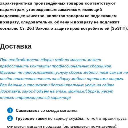
характеристики произведённых товаров соответствуют
параметрам, утвержденным заказчиком, имеющий
надлежащее качество, является товаром не подлежащем
возврату, следовательно, обмену и возврату не подлежит
согласно Ст. 26.1 Закона о защите прав потребителей (ЗоЗПП).
Доставка
При необходимости сборки мебели магазин может
предоставить контакты профессиональных сборщиков.
Магазин не предоставляет услугу сборки мебели, тем самым не
несёт ответственность за сборку мебели третьими лицами.
Все данные о стоимости дополнительных услуг на сайте
(доставка, занос/подъём на этаж, монтаж/сборка) несут
только информационный характер!
Самовывоз
со склада магазина.
Грузовое такси
по тарифу службы. Точкой отправки груза
считается магазин продавца (оплачивается покупателем):