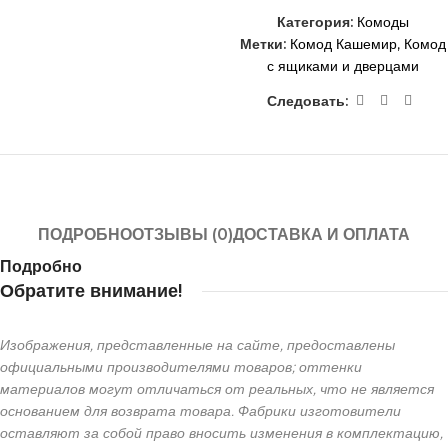
Категория:
Комоды
Метки:
Комод Кашемир
,
Комод
с ящиками и дверцами
Следовать:
ПОДРОБНО
ОТЗЫВЫ (0)
ДОСТАВКА И ОПЛАТА
Подробно
Обратите внимание!
Изображения, представленные на сайте, предоставлены
официальными производителями товаров; оттенки
материалов могут отличаться от реальных, что не является
основанием для возврата товара. Фабрики изготовители
оставляют за собой право вносить изменения в комплектацию,