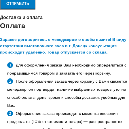
Доставка и оплата
Оплата
Заранее договоритесь с менеджером о своём визите! В виду
отсутствия выставочного зала в г. Донецк консультация
происходит удалённо. Товар отпускается со склада.
Для оформления заказа Вам необходимо определиться с
понравившимся товаром и заказать его через корзину.
После оформления заказа через корзину с Вами свяжется
менеджер, он подтвердит наличие выбранных товаров, уточнит
способ оплаты, день, время и способы доставки, удобные для
Вас.
Оформление заказа происходит с момента внесения
предоплаты (10% от стоимости товара) — распространяется