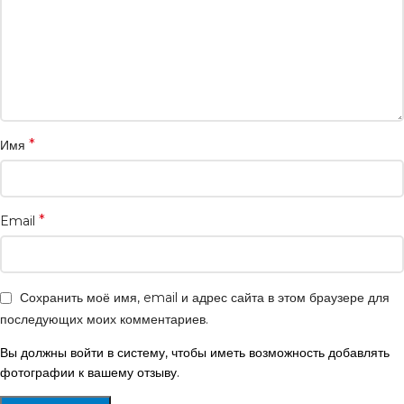
*
Имя
*
Email
Сохранить моё имя, email и адрес сайта в этом браузере для
последующих моих комментариев.
Вы должны войти в систему, чтобы иметь возможность добавлять
фотографии к вашему отзыву.