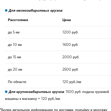
Для мелкогабаритных грузов
:
Расстояние
Цена
до 5 км
1200 руб.
до 10 км
1600 руб.
до 15 км
2000 руб.
до 20 км
2500 руб.
По области
120 руб./км
Для крупногабаритных грузов
: 1500 руб. подача грузовой
машины к магазину + 120 руб./км.
*Более детальную информацию по доставке, подъёму и монтажу