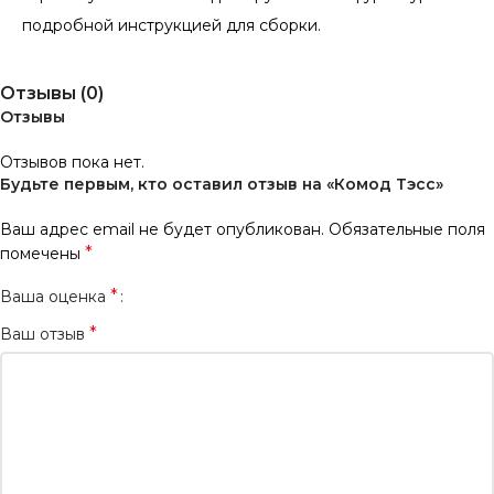
подробной инструкцией для сборки.
Отзывы (0)
Отзывы
Отзывов пока нет.
Будьте первым, кто оставил отзыв на «Комод Тэсс»
Ваш адрес email не будет опубликован.
Обязательные поля
*
помечены
*
Ваша оценка
*
Ваш отзыв