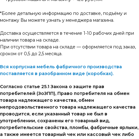
*Более детальную информацию по доставке, подъёму и
монтажу Вы можете узнать у менеджера магазина.
Доставка осуществляется в течение 1-10 рабочих дней при
наличии товара на складе.
При отсутствии товара на складе — оформляется под заказ,
сроком от 0,5 до 2,5 месяца.
Вся корпусная мебель фабричного производства
поставляется в разобранном виде (коробках).
Согласно статье 25.1 Закона о защите прав
потребителей (ЗоЗПП), Право потребителя на обмен
товара надлежащего качества, обмен
непродовольственного товара надлежащего качества
проводится, если указанный товар не был в
употреблении, сохранены его товарный вид,
потребительские свойства, пломбы, фабричные ярлыки,
а также имеется товарный чек или кассовый чек либо