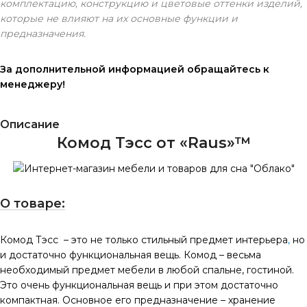
комплектацию, конструкцию и цветовые оттенки изделий,
которые не влияют на их основные функции и
предназначения.
За дополнительной информацией обращайтесь к
менеджеру!
Описание
Комод Тэсс от «Raus»™
О товаре:
Комод Тэсс – это не только стильный предмет интерьера
,
но
и достаточно функциональная вещь. Комод – весьма
необходимый предмет мебели в любой спальне, гостиной.
Это очень функциональная вещь и при этом достаточно
компактная. Основное его предназначение – хранение