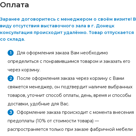
Оплата
Заранее договоритесь с менеджером о своём визите! В
виду отсутствия выставочного зала в г. Донецк
консультация происходит удалённо. Товар отпускается
со склада.
Для оформления заказа Вам необходимо
определиться с понравившимся товаром и заказать его
через корзину.
После оформления заказа через корзину с Вами
свяжется менеджер, он подтвердит наличие выбранных
товаров, уточнит способ оплаты, день, время и способы
доставки, удобные для Вас.
Оформление заказа происходит с момента внесения
предоплаты (10% от стоимости товара) —
распространяется только при заказе фабричной мебели