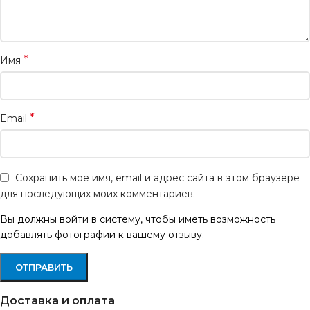
*
Имя
*
Email
Сохранить моё имя, email и адрес сайта в этом браузере
для последующих моих комментариев.
Вы должны войти в систему, чтобы иметь возможность
добавлять фотографии к вашему отзыву.
Доставка и оплата