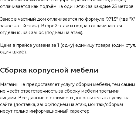
оплачивается как подъём на один этаж за каждые 25 метров.
Занос в частный дом оплачивается по формуле "X*1.5" (где "X"
занос на 1-й этаж). Второй этаж и подвал оплачиваются
отдельно, как занос (подъём на этаж).
Цена в прайсе указана за 1 (одну) единицу товара (один стул,
один шкаф).
Сборка корпусной мебели
Магазин не предоставляет услугу сборки мебели, тем самым
не несёт ответственность за сборку мебели третьими
лицами. Все данные о стоимости дополнительных услуг на
сайте (доставка, занос/подъём на этаж, монтаж/сборка)
несут только информационный характер.