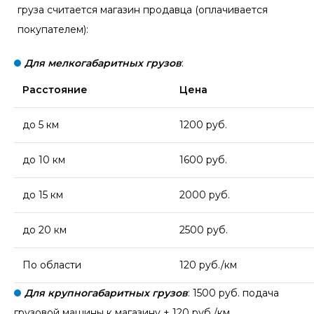
груза считается магазин продавца (оплачивается
покупателем):
Для мелкогабаритных грузов
:
Расстояние
Цена
до 5 км
1200 руб.
до 10 км
1600 руб.
до 15 км
2000 руб.
до 20 км
2500 руб.
По области
120 руб./км
Для крупногабаритных грузов
: 1500 руб. подача
грузовой машины к магазину + 120 руб./км.