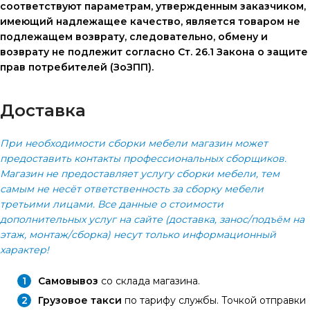
соответствуют параметрам, утвержденным заказчиком,
имеющий надлежащее качество, является товаром не
подлежащем возврату, следовательно, обмену и
возврату не подлежит согласно Ст. 26.1 Закона о защите
прав потребителей (ЗоЗПП).
Доставка
При необходимости сборки мебели магазин может
предоставить контакты профессиональных сборщиков.
Магазин не предоставляет услугу сборки мебели, тем
самым не несёт ответственность за сборку мебели
третьими лицами. Все данные о стоимости
дополнительных услуг на сайте (доставка, занос/подъём на
этаж, монтаж/сборка) несут только информационный
характер!
Самовывоз
со склада магазина.
Грузовое такси
по тарифу службы. Точкой отправки