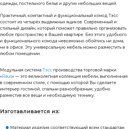
одежды, постельного белья и других небольших вещей.
Практичный, компактный и функциональный комод Тэсс
состоит из четырёх выдвижных ящиков. Современный и
стильный дизайн, который поможет правильно организовать
любое пространство в Вашей квартире. Без этого удобного
и функционального комода невозможно обойтись ни дома,
ни в офисе. Эту универсальную мебель можно разместить в
любом помещении.
Модульная система
Тэсс
производства торговой марки
«
Raus
» — это великолепная коллекция мебели, выполненная
в современном стиле, с помощью которой Вы сделаете
интерьер гостиной, спальни разнообразным, удобно
разместив все вещи и необходимую технику.
Изготавливается из:
Материал изделия соответствующий всем стандартам