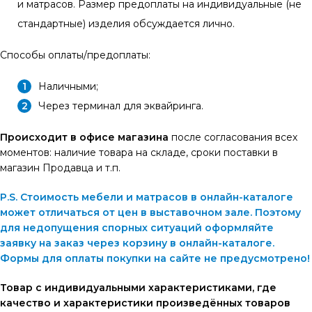
и матрасов. Размер предоплаты на индивидуальные (не
стандартные) изделия обсуждается лично.
Способы оплаты/предоплаты:
Наличными;
Через терминал для эквайринга.
Происходит в офисе магазина
после согласования всех
моментов: наличие товара на складе, сроки поставки в
магазин Продавца и т.п.
P.S. Стоимость мебели и матрасов в онлайн-каталоге
может отличаться от цен в выставочном зале. Поэтому
для недопущения спорных ситуаций оформляйте
заявку на заказ через корзину в онлайн-каталоге.
Формы для оплаты покупки на сайте не предусмотрено!
Товар с индивидуальными характеристиками, где
качество и характеристики произведённых товаров