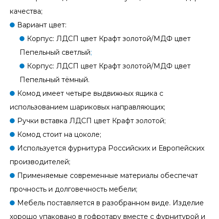
качества;
Вариант цвет:
Корпус: ЛДСП цвет Крафт золотой/МДФ цвет
Пепельный светлый
;
Корпус: ЛДСП цвет Крафт золотой/МДФ цвет
Пепельный тёмный.
Комод имеет четыре выдвижных ящика с
использованием шариковых направляющих;
Ручки вставка ЛДСП цвет Крафт золотой;
Комод стоит на цоколе;
Используется фурнитура Российских и Европейских
производителей;
Применяемые современные материалы обеспечат
прочность и долговечность мебели;
Мебель поставляется в разобранном виде. Изделие
хорошо упаковано в гофротару вместе с фурнитурой и