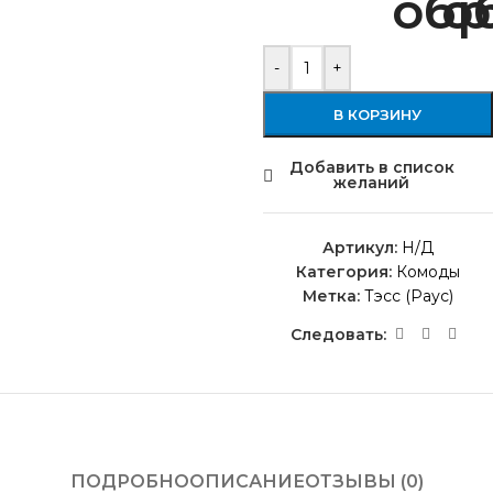
-
+
В КОРЗИНУ
Добавить в список
желаний
Артикул:
Н/Д
Категория:
Комоды
Метка:
Тэсс (Раус)
Следовать:
ПОДРОБНО
ОПИСАНИЕ
ОТЗЫВЫ (0)