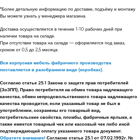
*Более детальную информацию по доставке, подъёму и монтажу
Вы можете узнать у менеджера магазина.
Доставка осуществляется в течение 1-10 рабочих дней при
наличии товара на складе.
При отсутствии товара на складе — оформляется под заказ,
сроком от 0,5 до 2,5 месяца.
Вся корпусная мебель фабричного производства
поставляется в разобранном виде (коробках).
Согласно статье 25.1 Закона о защите прав потребителей
(ЗоЗПП), Право потребителя на обмен товара надлежащего
качества, обмен непродовольственного товара надлежащего
качества проводится, если указанный товар не был в
употреблении, сохранены его товарный вид,
потребительские свойства, пломбы, фабричные ярлыки, а
также имеется товарный чек или кассовый чек либо иной
подтверждающий оплату указанного товара документ.
Обратите внимание!
Согласно статье 25.1 от 07.02.1992г. №