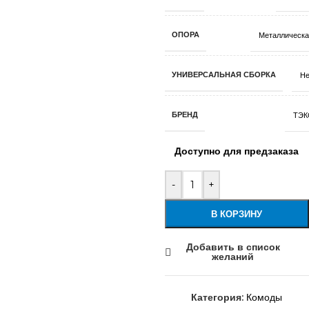
ОПОРА
Металлическа
УНИВЕРСАЛЬНАЯ СБОРКА
Не
БРЕНД
ТЭК
Доступно для предзаказа
-
+
В КОРЗИНУ
Добавить в список
желаний
Категория:
Комоды