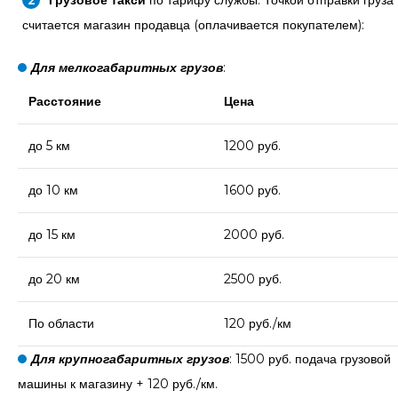
считается магазин продавца (оплачивается покупателем):
Для мелкогабаритных грузов
:
Расстояние
Цена
до 5 км
1200 руб.
до 10 км
1600 руб.
до 15 км
2000 руб.
до 20 км
2500 руб.
По области
120 руб./км
Для крупногабаритных грузов
: 1500 руб. подача грузовой
машины к магазину + 120 руб./км.