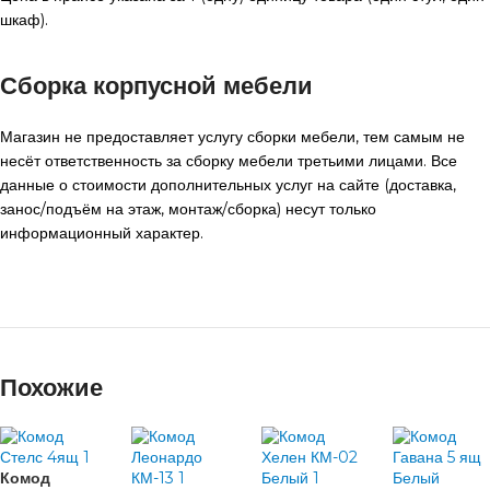
шкаф).
Сборка корпусной мебели
Магазин не предоставляет услугу сборки мебели, тем самым не
несёт ответственность за сборку мебели третьими лицами. Все
данные о стоимости дополнительных услуг на сайте (доставка,
занос/подъём на этаж, монтаж/сборка) несут только
информационный характер.
Похожие
Комод