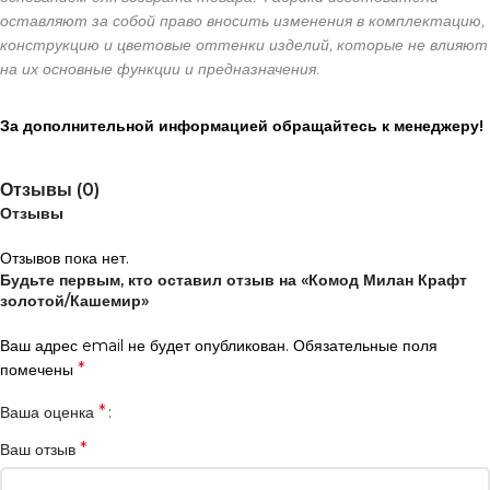
оставляют за собой право вносить изменения в комплектацию,
конструкцию и цветовые оттенки изделий, которые не влияют
на их основные функции и предназначения.
За дополнительной информацией обращайтесь к менеджеру!
Отзывы (0)
Отзывы
Отзывов пока нет.
Будьте первым, кто оставил отзыв на «Комод Милан Крафт
золотой/Кашемир»
Ваш адрес email не будет опубликован.
Обязательные поля
*
помечены
*
Ваша оценка
*
Ваш отзыв