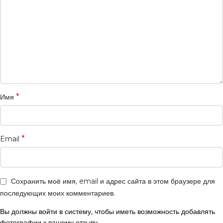
*
Имя
*
Email
Сохранить моё имя, email и адрес сайта в этом браузере для
последующих моих комментариев.
Вы должны войти в систему, чтобы иметь возможность добавлять
фотографии к вашему отзыву.