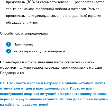
предоплаты (10% от стоимости товара) — распространяется
только при заказе фабричной мебели и матрасов. Размер
предоплаты на индивидуальные (не стандартные) изделия
обсуждается лично.
Способы оплаты/предоплаты:
Наличными;
Через терминал для эквайринга.
Происходит в офисе магазина
после согласования всех
моментов: наличие товара на складе, сроки поставки в магазин
Продавца и т.п.
P.S. Стоимость мебели и матрасов в онлайн-каталоге может
отличаться от цен в выставочном зале. Поэтому для
недопущения спорных ситуаций оформляйте заявку на заказ
через корзину в онлайн-каталоге. Формы для оплаты покупки
на сайте не предусмотрено!