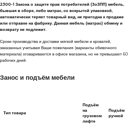
2300-1 Закона о защите прав потребителей (ЗоЗПП) мебель,
бывшая в сборе, либо матрас, со вскрытой упаковкой,
автоматически теряет товарный вид, не пригодна к продаже
или отправке на фабрику. Данная мебель (матрас) обмену и
возврату не подлежит.
Сроки производства и доставки мягкой мебели и кроватей,
заказанных учитывая Ваши пожелания (варианты обивочного
материала) оговариваются в офисе магазина, но не превышают 60
рабочих дней.
Занос и подъём мебели
Подъём
на
Подъём
Тип товара
грузовом
ручной
лифте