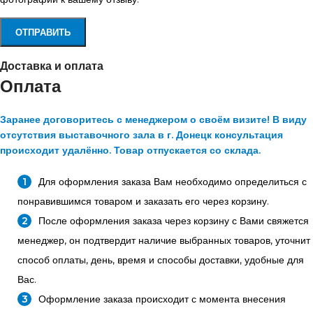
Доставка и оплата
Оплата
Заранее договоритесь с менеджером о своём визите! В виду
отсутствия выставочного зала в г. Донецк консультация
происходит удалённо. Товар отпускается со склада.
Для оформления заказа Вам необходимо определиться с
понравившимся товаром и заказать его через корзину.
После оформления заказа через корзину с Вами свяжется
менеджер, он подтвердит наличие выбранных товаров, уточнит
способ оплаты, день, время и способы доставки, удобные для
Вас.
Оформление заказа происходит с момента внесения