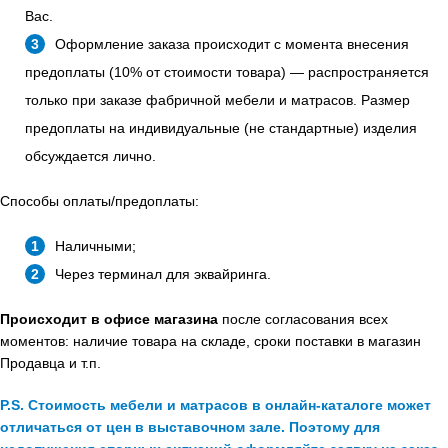
Вас.
Оформление заказа происходит с момента внесения
предоплаты (10% от стоимости товара) — распространяется
только при заказе фабричной мебели и матрасов. Размер
предоплаты на индивидуальные (не стандартные) изделия
обсуждается лично.
Способы оплаты/предоплаты:
Наличными;
Через терминал для эквайринга.
Происходит в офисе магазина
после согласования всех
моментов: наличие товара на складе, сроки поставки в магазин
Продавца и т.п.
P.S. Стоимость мебели и матрасов в онлайн-каталоге может
отличаться от цен в выставочном зале. Поэтому для