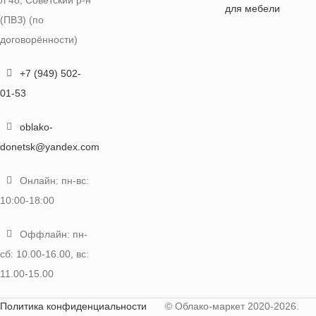
для мебели
(ПВЗ) (по
договорённости)
+7 (949) 502-
01-53
oblako-
donetsk@yandex.com
Онлайн: пн-вс:
10:00-18:00
Оффлайн: пн-
сб: 10.00-16.00, вс:
11.00-15.00
Политика конфиденциальности
© Облако-маркет 2020-2026.