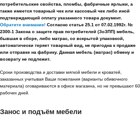
потребительские свойства, пломбы, фабричные ярлыки, а
также имеется товарный чек или кассовый чек либо иной
подтверждающий оплату указанного товара документ.
Обратите внимание!
Согласно статье 25.1 от 07.02.1992г. №
2300-1 Закона о защите прав потребителей (ЗоЗПП) мебель,
бывшая в сборе, либо матрас, со вскрытой упаковкой,
автоматически теряет товарный вид, не пригодна к продаже
или отправке на фабрику. Данная мебель (матрас) обмену и
возврату не подлежит.
Сроки производства и доставки мягкой мебели и кроватей,
заказанных учитывая Ваши пожелания (варианты обивочного
материала) оговариваются в офисе магазина, но не превышают 60
рабочих дней.
Занос и подъём мебели