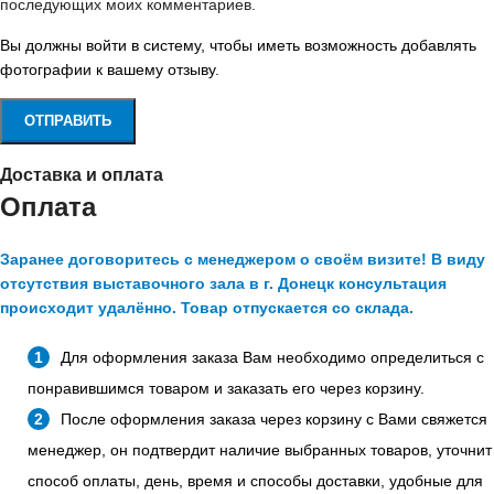
последующих моих комментариев.
Вы должны войти в систему, чтобы иметь возможность добавлять
фотографии к вашему отзыву.
Доставка и оплата
Оплата
Заранее договоритесь с менеджером о своём визите! В виду
отсутствия выставочного зала в г. Донецк консультация
происходит удалённо. Товар отпускается со склада.
Для оформления заказа Вам необходимо определиться с
понравившимся товаром и заказать его через корзину.
После оформления заказа через корзину с Вами свяжется
менеджер, он подтвердит наличие выбранных товаров, уточнит
способ оплаты, день, время и способы доставки, удобные для