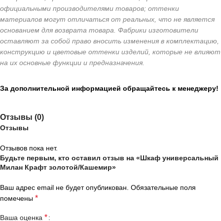
официальными производителями товаров; оттенки
материалов могут отличаться от реальных, что не является
основанием для возврата товара. Фабрики изготовители
оставляют за собой право вносить изменения в комплектацию,
конструкцию и цветовые оттенки изделий, которые не влияют
на их основные функции и предназначения.
За дополнительной информацией обращайтесь к менеджеру!
Отзывы (0)
Отзывы
Отзывов пока нет.
Будьте первым, кто оставил отзыв на «Шкаф универсальный
Милан Крафт золотой/Кашемир»
Ваш адрес email не будет опубликован.
Обязательные поля
*
помечены
*
Ваша оценка