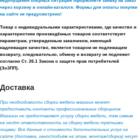
недопущения спорных ситуаций оформляйте заявку на заказ
через корзину в онлайн-каталоге. Формы для оплаты покупки
на сайте не предусмотрено!
Товар с индивидуальными характеристиками, где качество и
характеристики произведённых товаров соответствуют
параметрам, утвержденным заказчиком, имеющий
надлежащее качество, является товаром не подлежащем
возврату, следовательно, обмену и возврату не подлежит
согласно Ст. 26.1 Закона о защите прав потребителей
(ЗоЗПП).
Доставка
При необходимости сборки мебели магазин может
предоставить контакты профессиональных сборщиков.
Магазин не предоставляет услугу сборки мебели, тем самым
не несёт ответственность за сборку мебели третьими
лицами. Все данные о стоимости дополнительных услуг на
сайте (доставка, занос/подъём на этаж, монтаж/сборка) несут