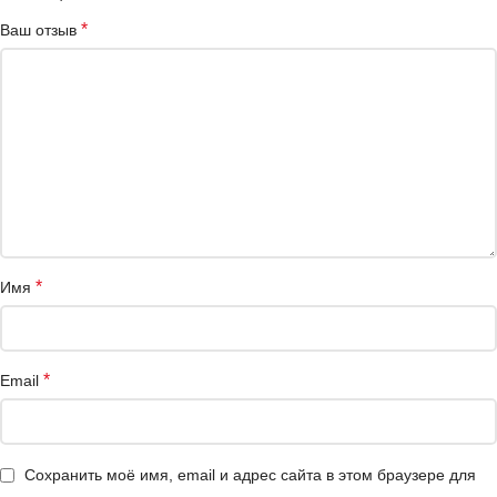
*
Ваш отзыв
*
Имя
*
Email
Сохранить моё имя, email и адрес сайта в этом браузере для