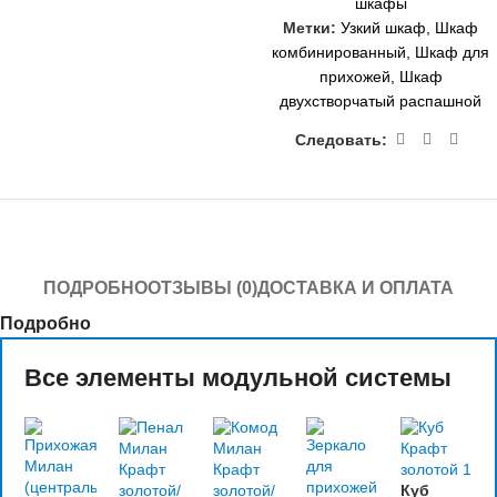
шкафы
Метки:
Узкий шкаф
,
Шкаф
комбинированный
,
Шкаф для
прихожей
,
Шкаф
двухстворчатый распашной
Следовать:
ПОДРОБНО
ОТЗЫВЫ (0)
ДОСТАВКА И ОПЛАТА
Подробно
Все элементы модульной системы
Куб