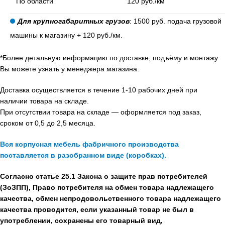
По области
120 руб./км
Для крупногабаритных грузов
: 1500 руб. подача грузовой
машины к магазину + 120 руб./км.
*Более детальную информацию по доставке, подъёму и монтажу
Вы можете узнать у менеджера магазина.
Доставка осуществляется в течение 1-10 рабочих дней при
наличии товара на складе.
При отсутствии товара на складе — оформляется под заказ,
сроком от 0,5 до 2,5 месяца.
Вся корпусная мебель фабричного производства
поставляется в разобранном виде (коробках).
Согласно статье 25.1 Закона о защите прав потребителей
(ЗоЗПП), Право потребителя на обмен товара надлежащего
качества, обмен непродовольственного товара надлежащего
качества проводится, если указанный товар не был в
употреблении, сохранены его товарный вид,