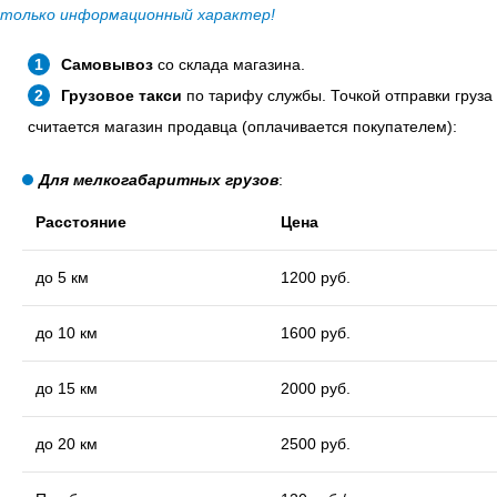
только информационный характер!
Самовывоз
со склада магазина.
Грузовое такси
по тарифу службы. Точкой отправки груза
считается магазин продавца (оплачивается покупателем):
Для мелкогабаритных грузов
:
Расстояние
Цена
до 5 км
1200 руб.
до 10 км
1600 руб.
до 15 км
2000 руб.
до 20 км
2500 руб.