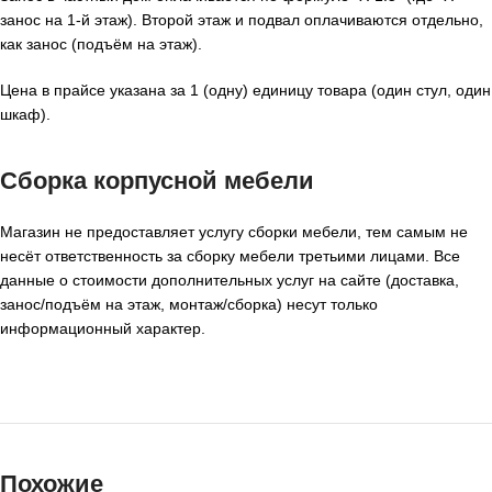
занос на 1-й этаж). Второй этаж и подвал оплачиваются отдельно,
как занос (подъём на этаж).
Цена в прайсе указана за 1 (одну) единицу товара (один стул, один
шкаф).
Сборка корпусной мебели
Магазин не предоставляет услугу сборки мебели, тем самым не
несёт ответственность за сборку мебели третьими лицами. Все
данные о стоимости дополнительных услуг на сайте (доставка,
занос/подъём на этаж, монтаж/сборка) несут только
информационный характер.
Похожие