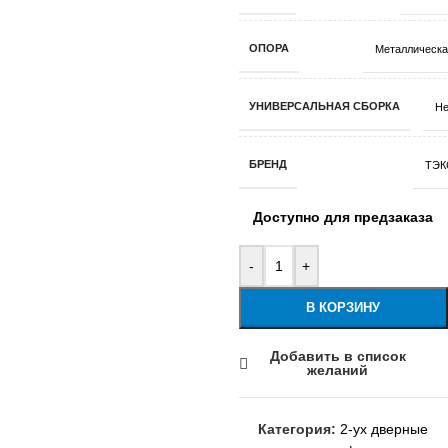
ОПОРА
Металлическа
УНИВЕРСАЛЬНАЯ СБОРКА
Не
БРЕНД
ТЭК
Доступно для предзаказа
-
+
В КОРЗИНУ
Добавить в список
желаний
Категория:
2-ух дверные