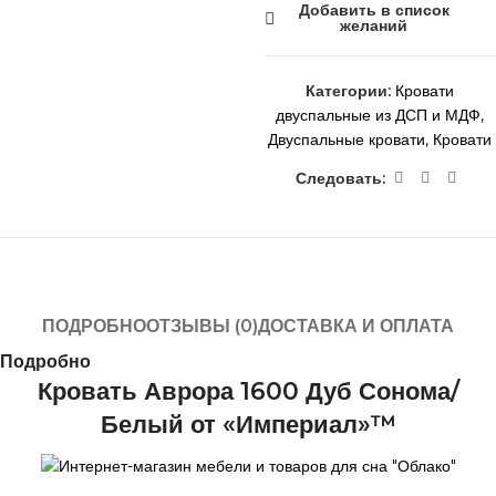
Добавить в список
желаний
Категории:
Кровати
двуспальные из ДСП и МДФ
,
Двуспальные кровати
,
Кровати
Следовать:
ПОДРОБНО
ОТЗЫВЫ (0)
ДОСТАВКА И ОПЛАТА
Подробно
Кровать Аврора 1600 Дуб Сонома/
Белый от «Империал»™