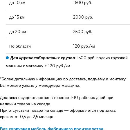
до 10 км
1600 руб.
до 15 км
2000 руб.
до 20 км
2500 руб.
По области
120 руб./км
Для крупногабаритных грузов
: 1500 руб. подача грузовой
машины к магазину + 120 руб./км.
*Более детальную информацию по доставке, подъёму и монтажу
Вы можете узнать у менеджера магазина.
Доставка осуществляется в течение 1-10 рабочих дней при
наличии товара на складе.
При отсутствии товара на складе — оформляется под заказ,
сроком от 0,5 до 2,5 месяца.
Вся корпусная мебель фабричного производства