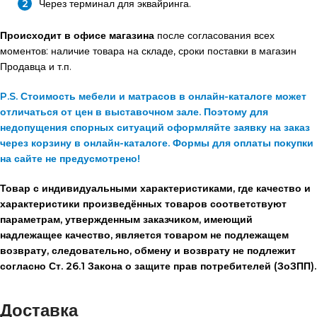
Через терминал для эквайринга.
Происходит в офисе магазина
после согласования всех
моментов: наличие товара на складе, сроки поставки в магазин
Продавца и т.п.
P.S. Стоимость мебели и матрасов в онлайн-каталоге может
отличаться от цен в выставочном зале. Поэтому для
недопущения спорных ситуаций оформляйте заявку на заказ
через корзину в онлайн-каталоге. Формы для оплаты покупки
на сайте не предусмотрено!
Товар с индивидуальными характеристиками, где качество и
характеристики произведённых товаров соответствуют
параметрам, утвержденным заказчиком, имеющий
надлежащее качество, является товаром не подлежащем
возврату, следовательно, обмену и возврату не подлежит
согласно Ст. 26.1 Закона о защите прав потребителей (ЗоЗПП).
Доставка