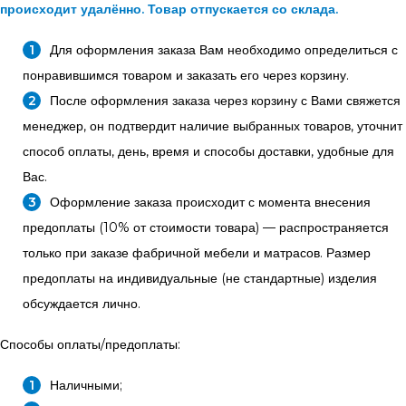
происходит удалённо. Товар отпускается со склада.
Для оформления заказа Вам необходимо определиться с
понравившимся товаром и заказать его через корзину.
После оформления заказа через корзину с Вами свяжется
менеджер, он подтвердит наличие выбранных товаров, уточнит
способ оплаты, день, время и способы доставки, удобные для
Вас.
Оформление заказа происходит с момента внесения
предоплаты (10% от стоимости товара) — распространяется
только при заказе фабричной мебели и матрасов. Размер
предоплаты на индивидуальные (не стандартные) изделия
обсуждается лично.
Способы оплаты/предоплаты:
Наличными;