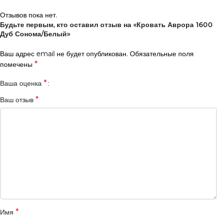
Отзывов пока нет.
Будьте первым, кто оставил отзыв на «Кровать Аврора 1600
Дуб Сонома/Белый»
Ваш адрес email не будет опубликован.
Обязательные поля
*
помечены
*
Ваша оценка
*
Ваш отзыв
*
Имя