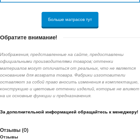
Больше матрасов тут
Обратите внимание!
Изображения, представленные на сайте, предоставлены
официальными производителями товаров; оттенки
материалов могут отличаться от реальных, что не является
основанием для возврата товара. Фабрики изготовители
оставляют за собой право вносить изменения в комплектацию,
конструкцию и цветовые оттенки изделий, которые не влияют
на их основные функции и предназначения.
За дополнительной информацией обращайтесь к менеджеру!
Отзывы (0)
Отзывы