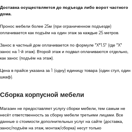
Доставка осуществляется до подъезда либо ворот частного
дома.
Пронос мебели более 25м (при ограниченном подъезде)
оплачивается как подъём на один этаж за каждые 25 метров.
Занос в частный дом оплачивается по формуле "X*1.5" (где "X"
занос на 1-й этаж). Второй этаж и подвал оплачиваются отдельно,
как занос (подъём на этаж).
Цена в прайсе указана за 1 (одну) единицу товара (один стул, один
шкаф).
Сборка корпусной мебели
Магазин не предоставляет услугу сборки мебели, тем самым не
несёт ответственность за сборку мебели третьими лицами. Все
данные о стоимости дополнительных услуг на сайте (доставка,
занос/подъём на этаж, монтаж/сборка) несут только