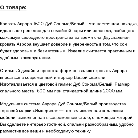
О товаре:
Кровать Аврора 1600 Дуб Сонома/Белый – это настоящая находка,
идеальное решение для семейной пары или человека, любящего
максимум свободного пространства во время сна. Двуспальная
кровать Аврора внушает доверие и уверенность в том, что сон
будет здоровым и безмятежным. Изделие считается практичным и
удобным в эксплуатации.
Стильный дизайн и простота форм позволяют кровать Аврора
вписаться в современный интерьер Вашей спальни.
Изготавливается в цветовой гамме: Дуб Сонома/Белый. Размер
спального места 1600 мм при стандартной длине 2000 мм.
Модульная система Аврора Дуб Сонома/Белый производства
торговой марки «Империал» — это великолепная коллекция
мебели, выполненная в современном стиле, с помощью которой
Вы сделаете интерьер гостиной, спальни разнообразным, удобно
разместив все вещи и необходимую технику.