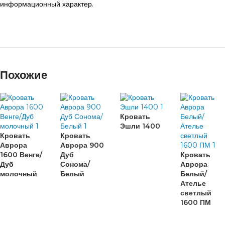
информационный характер.
Похожие
Кровать
Эшли 1400
Кровать
Кровать
Аврора
Аврора 900
1600 Венге/
Дуб
Кровать
Дуб
Сонома/
Аврора
молочный
Белый
Белый/
Ателье
светлый
1600 ПМ