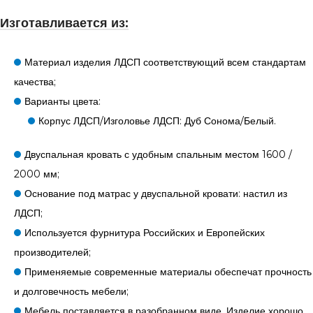
Изготавливается из:
Материал изделия ЛДСП соответствующий всем стандартам
качества;
Варианты цвета:
Корпус ЛДСП/Изголовье ЛДСП: Дуб Сонома/Белый.
Двуспальная кровать с удобным спальным местом 1600 /
2000 мм;
Основание под матрас у двуспальной кровати: настил из
ЛДСП;
Используется фурнитура Российских и Европейских
производителей;
Применяемые современные материалы обеспечат прочность
и долговечность мебели;
Мебель поставляется в разобранном виде. Изделие хорошо