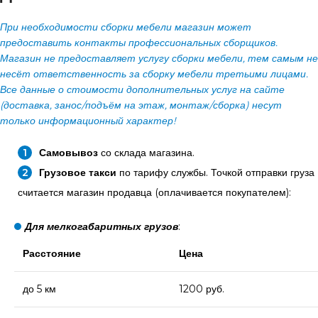
При необходимости сборки мебели магазин может
предоставить контакты профессиональных сборщиков.
Магазин не предоставляет услугу сборки мебели, тем самым не
несёт ответственность за сборку мебели третьими лицами.
Все данные о стоимости дополнительных услуг на сайте
(доставка, занос/подъём на этаж, монтаж/сборка) несут
только информационный характер!
Самовывоз
со склада магазина.
Грузовое такси
по тарифу службы. Точкой отправки груза
считается магазин продавца (оплачивается покупателем):
Для мелкогабаритных грузов
:
Расстояние
Цена
до 5 км
1200 руб.