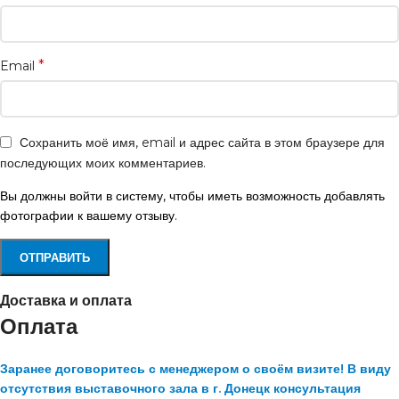
*
Email
Сохранить моё имя, email и адрес сайта в этом браузере для
последующих моих комментариев.
Вы должны войти в систему, чтобы иметь возможность добавлять
фотографии к вашему отзыву.
Доставка и оплата
Оплата
Заранее договоритесь с менеджером о своём визите! В виду
отсутствия выставочного зала в г. Донецк консультация